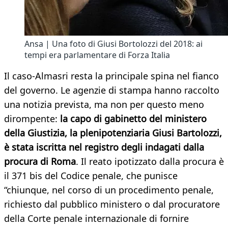
Ansa | Una foto di Giusi Bortolozzi del 2018: ai
tempi era parlamentare di Forza Italia
Il caso-Almasri resta la principale spina nel fianco
del governo. Le agenzie di stampa hanno raccolto
una notizia prevista, ma non per questo meno
dirompente:
la capo di gabinetto del ministero
della Giustizia, la plenipotenziaria Giusi Bartolozzi,
è stata iscritta nel registro degli indagati dalla
procura di Roma
. Il reato ipotizzato dalla procura è
il 371 bis del Codice penale, che punisce
“chiunque, nel corso di un procedimento penale,
richiesto dal pubblico ministero o dal procuratore
della Corte penale internazionale di fornire