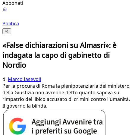
Abbonati
Politica
«False dichiarazioni su Almasri»: è
indagata la capo di gabinetto di
Nordio
di
Marco Iasevoli
Per la procura di Roma la plenipotenziaria del ministero
della Giustizia non avrebbe detto quanto sapeva sul
rimpatrio del libico accusato di crimini contro l'umanità.
Il governo la blinda.