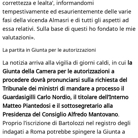
correttezza e lealta', informandomi
tempestivamente ed esaurientemente delle varie
fasi della vicenda Almasri e di tutti gli aspetti ad
essa relativi. Sulla base di questi ho fondato le mie
valutazioni».
​La partita in Giunta per le autorizzazioni
La notizia arriva alla vigilia di giorni caldi, in cui
la
Giunta della Camera per le autorizzazioni a
procedere dovrà pronunciarsi sulla richiesta del
Tribunale dei ministri di mandare a processo il
Guardasigilli Carlo Nordio, il titolare dell’Interno
Matteo Piantedosi e il sottosegretario alla
Presidenza del Consiglio Alfredo Mantovano
.
Proprio l’iscrizione di Bartolozzi nel registro degli
indagati a Roma potrebbe spingere la Giunta a