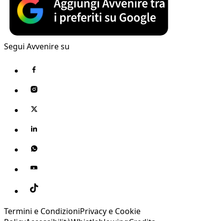
Segui Avvenire su
Termini e Condizioni
Privacy e Cookie