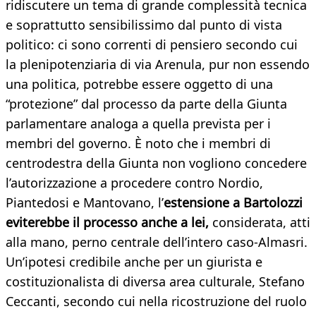
ridiscutere un tema di grande complessità tecnica
e soprattutto sensibilissimo dal punto di vista
politico: ci sono correnti di pensiero secondo cui
la plenipotenziaria di via Arenula, pur non essendo
una politica, potrebbe essere oggetto di una
“protezione” dal processo da parte della Giunta
parlamentare analoga a quella prevista per i
membri del governo. È noto che i membri di
centrodestra della Giunta non vogliono concedere
l’autorizzazione a procedere contro Nordio,
Piantedosi e Mantovano, l’
estensione a Bartolozzi
eviterebbe il processo anche a lei,
considerata, atti
alla mano, perno centrale dell’intero caso-Almasri.
Un’ipotesi credibile anche per un giurista e
costituzionalista di diversa area culturale, Stefano
Ceccanti, secondo cui nella ricostruzione del ruolo