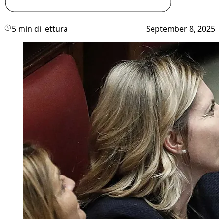
5 min di lettura
September 8, 2025