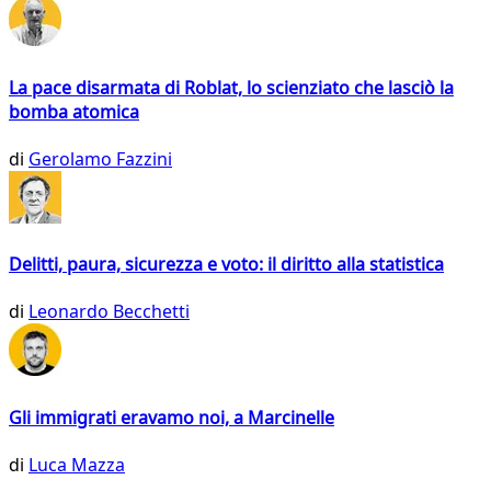
La pace disarmata di Roblat, lo scienziato che lasciò la
bomba atomica
di
Gerolamo Fazzini
Delitti, paura, sicurezza e voto: il diritto alla statistica
di
Leonardo Becchetti
Gli immigrati eravamo noi, a Marcinelle
di
Luca Mazza