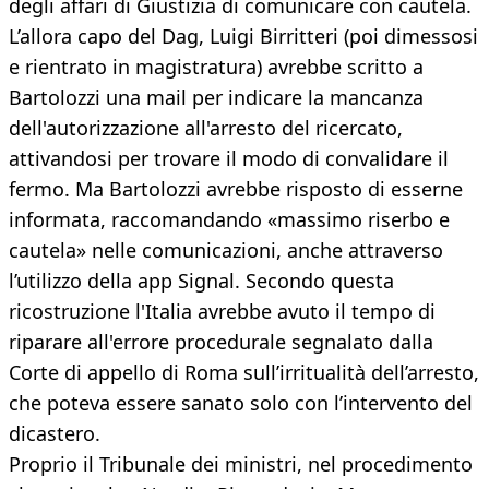
degli affari di Giustizia di comunicare con cautela.
L’allora capo del Dag, Luigi Birritteri (poi dimessosi
e rientrato in magistratura) avrebbe scritto a
Bartolozzi una mail per indicare la mancanza
dell'autorizzazione all'arresto del ricercato,
attivandosi per trovare il modo di convalidare il
fermo. Ma Bartolozzi avrebbe risposto di esserne
informata, raccomandando «massimo riserbo e
cautela» nelle comunicazioni, anche attraverso
l’utilizzo della app Signal. Secondo questa
ricostruzione l'Italia avrebbe avuto il tempo di
riparare all'errore procedurale segnalato dalla
Corte di appello di Roma sull’irritualità dell’arresto,
che poteva essere sanato solo con l’intervento del
dicastero.
Proprio il Tribunale dei ministri, nel procedimento