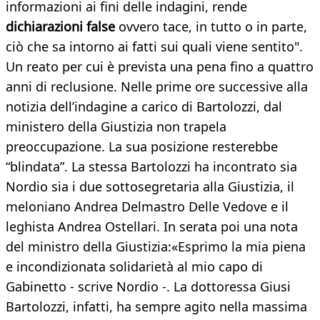
informazioni ai fini delle indagini, rende
dichiarazioni false
ovvero tace, in tutto o in parte,
ciò che sa intorno ai fatti sui quali viene sentito".
Un reato per cui è prevista una pena fino a quattro
anni di reclusione. Nelle prime ore successive alla
notizia dell’indagine a carico di Bartolozzi, dal
ministero della Giustizia non trapela
preoccupazione. La sua posizione resterebbe
“blindata”. La stessa Bartolozzi ha incontrato sia
Nordio sia i due sottosegretaria alla Giustizia, il
meloniano Andrea Delmastro Delle Vedove e il
leghista Andrea Ostellari. In serata poi una nota
del ministro della Giustizia:«Esprimo la mia piena
e incondizionata solidarietà al mio capo di
Gabinetto - scrive Nordio -. La dottoressa Giusi
Bartolozzi, infatti, ha sempre agito nella massima