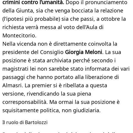
crimini contro l’umanità.
Dopo il pronunciamento
della Giunta, sia che venga bocciata la relazione
(l’ipotesi più probabile) sia che passi, a ottobre la
richiesta verrà messa al voto dell’Aula di
Montecitorio.
Nella vicenda non è direttamente coinvolta la
presidente del Consiglio
Giorgia Meloni
. La sua
posizione è stata archiviata perché secondo i
magistrati lei non sarebbe stato informata dei vari
passaggi che hanno portato alla liberazione di
Almasri. La premier si è ribellata a questa
versione, rivendicando la sua piena
corresponsabilità. Ma ormai la sua posizione è
squisitamente politica, non giudiziaria.
​Il ruolo di Bartolozzi