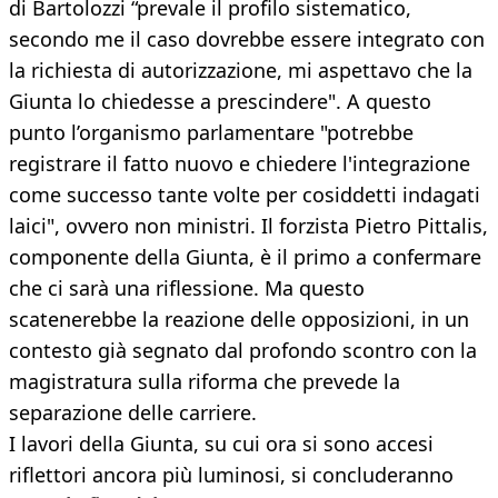
di Bartolozzi “prevale il profilo sistematico,
secondo me il caso dovrebbe essere integrato con
la richiesta di autorizzazione, mi aspettavo che la
Giunta lo chiedesse a prescindere". A questo
punto l’organismo parlamentare "potrebbe
registrare il fatto nuovo e chiedere l'integrazione
come successo tante volte per cosiddetti indagati
laici", ovvero non ministri. Il forzista Pietro Pittalis,
componente della Giunta, è il primo a confermare
che ci sarà una riflessione. Ma questo
scatenerebbe la reazione delle opposizioni, in un
contesto già segnato dal profondo scontro con la
magistratura sulla riforma che prevede la
separazione delle carriere.
I lavori della Giunta, su cui ora si sono accesi
riflettori ancora più luminosi, si concluderanno