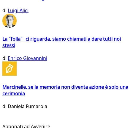
di
Luigi Alici
La "folla" ci riguarda, siamo chiamati a dare tutti noi
stessi
di
Enrico Giovannini
Marcinelle, se la memoria non diventa azione è solo una
cerimonia
di
Daniela Fumarola
Abbonati ad Avvenire