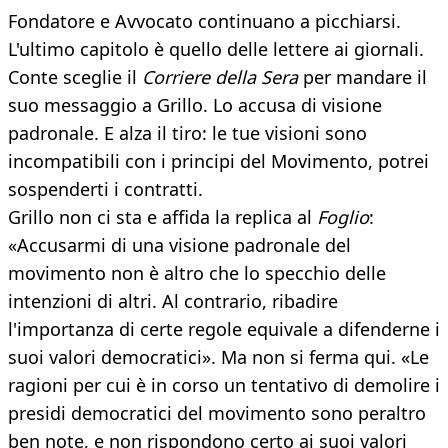
Fondatore e Avvocato continuano a picchiarsi.
L'ultimo capitolo è quello delle lettere ai giornali.
Conte sceglie il
Corriere della Sera
per mandare il
suo messaggio a Grillo. Lo accusa di visione
padronale. E alza il tiro: le tue visioni sono
incompatibili con i principi del Movimento, potrei
sospenderti i contratti.
Grillo non ci sta e affida la replica al
Foglio
:
«Accusarmi di una visione padronale del
movimento non è altro che lo specchio delle
intenzioni di altri. Al contrario, ribadire
l'importanza di certe regole equivale a difenderne i
suoi valori democratici». Ma non si ferma qui. «Le
ragioni per cui è in corso un tentativo di demolire i
presidi democratici del movimento sono peraltro
ben note, e non rispondono certo ai suoi valori