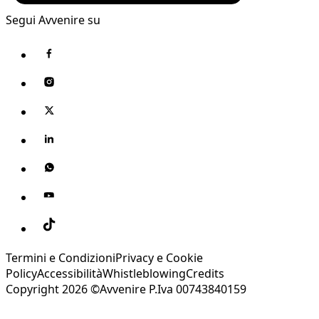
Segui Avvenire su
Termini e Condizioni
Privacy e Cookie
Policy
Accessibilità
Whistleblowing
Credits
Copyright 2026 ©Avvenire P.Iva 00743840159