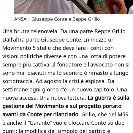
ANSA | Giuseppe Conte e Beppe Grillo
Una brutta telenovela. Da una parte Beppe Grillo.
Dall'altra parte Giuseppe Conte. In mezzo un
Movimento 5 stelle che deve fare i conti con
visioni politiche diverse e con una lotta di potere
sempre più cattiva. Il fondatore e l'avvocato non si
sono mai piaciuti ma lo scontro è rimasto a lungo
sottotraccia. Ad agosto la crisi è esplosa. Da
settimane ogni giorno c'è un nuovo capitolo. Una
nuova accusa. Una nuova lettera.
La guerra è sulla
gestione del Movimento e sul progetto portato
avanti da Conte per rilanciarlo
. Grillo, che del M5S
è anche il “Garante” vuole bloccare Conte su due
punti: la modifica del simbolo del partito e