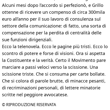
Alcuni mesi dopo l’accordo si perfezionò, e Grillo
ottenne di ricevere un compenso di circa 300mila
euro all’anno per il suo lavoro di consulenza sul
settore della comunicazione: di fatto, una sorta di
compensazione per la perdita di centralità delle
sue funzioni dirigenziali.
Ecco la telenovela. Ecco le pagine più tristi. Ecco lo
scontro di potere e forse di visioni. Ora si aspetta
la Costituente e la verità. Certo il Movimento pare
marciare a passi veloci verso la scissione. Una
scissione triste. Che si consuma per carte bollate.
Che si colora di parole brutte, di minacce pesanti,
di recriminazioni personali, di lettere minatorie
scritte nel peggiore avvocatese.
© RIPRODUZIONE RISERVATA