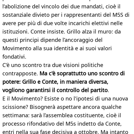
l’abolizione del vincolo dei due mandati, cioè il
sostanziale divieto per i rappresentanti del M5S di
avere per più di due volte incarichi elettivi nelle
istituzioni. Conte insiste. Grillo alza il muro: da
questi principi dipende l’ancoraggio del
Movimento alla sua identità e ai suoi valori
fondativi.
C'è uno scontro tra due visioni politiche
contrapposte.
Ma c'è soprattutto uno scontro di
potere: Grillo e Conte, in maniera diversa,
vogliono garantirsi il controllo del partito
.
E il Movimento? Esiste o no l'ipotesi di una nuova
scissione? Bisognerà aspettare ancora qualche
settimana: sarà l’assemblea costituente, cioè il
processo rifondativo del M5s indetto da Conte,
entri nella sua fase decisiva a ottobre. Ma intanto