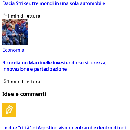
Dacia Striker, tre mondi in una sola automobile
1 min di lettura
Economia
Ricordiamo Marcinelle investendo su sicurezza,
innovazione e partecipazione
1 min di lettura
Idee e commenti
Le due "città" di Agostino vivono entrambe dentro di noi