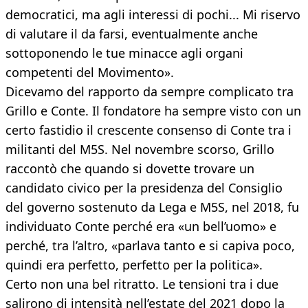
democratici, ma agli interessi di pochi... Mi riservo
di valutare il da farsi, eventualmente anche
sottoponendo le tue minacce agli organi
competenti del Movimento».
Dicevamo del rapporto da sempre complicato tra
Grillo e Conte. Il fondatore ha sempre visto con un
certo fastidio il crescente consenso di Conte tra i
militanti del M5S. Nel novembre scorso, Grillo
raccontò che quando si dovette trovare un
candidato civico per la presidenza del Consiglio
del governo sostenuto da Lega e M5S, nel 2018, fu
individuato Conte perché era «un bell’uomo» e
perché, tra l’altro, «parlava tanto e si capiva poco,
quindi era perfetto, perfetto per la politica».
Certo non una bel ritratto. Le tensioni tra i due
salirono di intensità nell’estate del 2021 dopo la