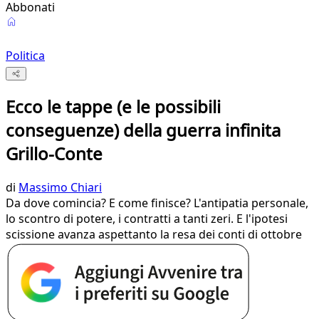
Abbonati
Politica
Ecco le tappe (e le possibili
conseguenze) della guerra infinita
Grillo-Conte
di
Massimo Chiari
Da dove comincia? E come finisce? L'antipatia personale,
lo scontro di potere, i contratti a tanti zeri. E l'ipotesi
scissione avanza aspettanto la resa dei conti di ottobre