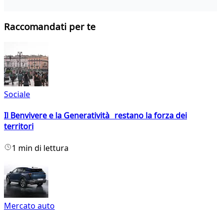
Raccomandati per te
Sociale
Il Benvivere e la Generatività restano la forza dei
territori
1 min di lettura
Mercato auto