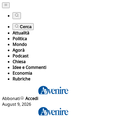
Cerca
Attualità
Politica
Mondo
Agorà
Podcast
Chiesa
Idee e Commenti
Economia
Rubriche
Abbonati
Accedi
August 9, 2026