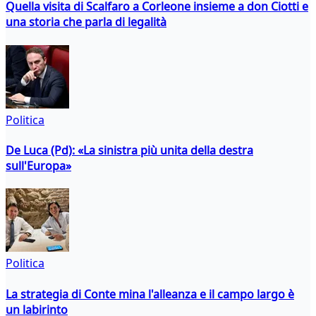
Quella visita di Scalfaro a Corleone insieme a don Ciotti e
una storia che parla di legalità
Politica
De Luca (Pd): «La sinistra più unita della destra
sull'Europa»
Politica
La strategia di Conte mina l'alleanza e il campo largo è
un labirinto