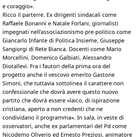
e coraggio».
Ricco il parterre. Ex dirigenti sindacali come
Raffaele Bonanni e Natale Forlani, giornalisti
impegnati nell’associazionismo pre-politico come
Giancarlo Infante di Politica Insieme, Giuseppe
Sangiorgi di Rete Bianca. Docenti come Mario
Morcellini, Domenico Galbiati, Alessandro
Diotallevi. Fra i fautori della prima ora del
progetto anche il vescovo emerito Gastone
Simoni, che tuttavia sottolinea il carattere non
confessionale che dovrà avere questo nuovo
partito che dovrà essere «laico, di ispirazione
cristiana, aperto a non credenti che ne
condividano il programma». In sala, in veste di
osservatori, anche ex parlamentari del Pd come
Nicodemo Oliverio ed Ernesto Preziosi, animatore