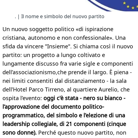
. | Il nome e simbolo del nuovo partito
Un nuovo soggetto politico «di ispirazione
cristiana, autonomo e non confessionale». Una
sfida da vincere "Insieme". Si chiama così il nuovo
partito: un progetto a lungo coltivato e
lungamente discusso fra varie sigle e componenti
dell’associazionismo,che prende il largo. È piena -
nei limiti consentiti dal distanziamento - la sala
dell’Hotel Parco Tirreno, al quartiere Aurelio, che
ospita l’evento:
oggi c'è stata - nero su bianco -
l’approvazione del documento politico-
programmatico, del simbolo e l’elezione di una
leadership collegiale, di 21 componenti (cinque
sono donne).
Perché questo nuovo partito, non