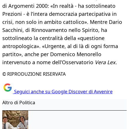
di Argomenti 2000: «In realtà - ha sottolineato
Prezioni - è l’intera democrazia partecipativa in
crisi, non solo in ambito cattolico». Mentre Dario
Sacchini, di Rinnovamento nello Spirito, ha
sottolineato la centralità della «questione
antropologica». «Urgente, al di là di ogni forma
partito», anche per Domenico Menorello
intervenuto a nome dell’Osservatorio
Vera Lex.
© RIPRODUZIONE RISERVATA
Seguici anche su Google Discover di Avvenire
Altro di Politica