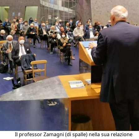
Il professor Zamagni (di spalle) nella sua relazione