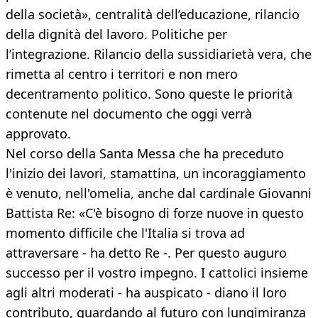
della società», centralità dell’educazione, rilancio
della dignità del lavoro. Politiche per
l’integrazione. Rilancio della sussidiarietà vera, che
rimetta al centro i territori e non mero
decentramento politico. Sono queste le priorità
contenute nel documento che oggi verrà
approvato.
Nel corso della Santa Messa che ha preceduto
l'inizio dei lavori, stamattina, un incoraggiamento
è venuto, nell'omelia, anche dal cardinale Giovanni
Battista Re: «C'è bisogno di forze nuove in questo
momento difficile che l'Italia si trova ad
attraversare - ha detto Re -. Per questo auguro
successo per il vostro impegno. I cattolici insieme
agli altri moderati - ha auspicato - diano il loro
contributo, guardando al futuro con lungimiranza