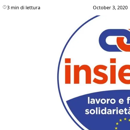
3 min di lettura
October 3, 2020