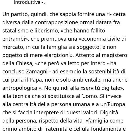
introduttiva - .
Un partito, quindi, che sappia fornire una ri- cetta
diversa dalla contrapposizione ormai datata fra
statalismo e liberismo, «che hanno fallito
entrambi», che promuova una «economia civile di
mercato, in cui la famiglia sia soggetto, e non
oggetto di mere elargizioni». Attento al magistero
della Chiesa, «che però va letto per intero - ha
concluso Zamagni - ad esempio la sostenibilità di
cui parla il Papa, non è solo ambientale, ma anche
antropologica ». No quindi alla «servitù digitale»,
alla tecnica che si sostituisce all’uomo. Sì invece
alla centralità della persona umana e a un’Europa
che si faccia interprete di questi valori. Dignità
della persona, rispetto della vita, «famiglia come
primo ambito di fraternità e cellula fondamentale