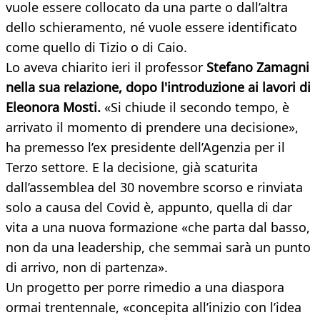
vuole essere collocato da una parte o dall’altra
dello schieramento, né vuole essere identificato
come quello di Tizio o di Caio.
Lo aveva chiarito ieri il professor
Stefano Zamagni
nella sua relazione, dopo l'introduzione ai lavori di
Eleonora Mosti.
«Si chiude il secondo tempo, è
arrivato il momento di prendere una decisione»,
ha premesso l’ex presidente dell’Agenzia per il
Terzo settore. E la decisione, già scaturita
dall’assemblea del 30 novembre scorso e rinviata
solo a causa del Covid è, appunto, quella di dar
vita a una nuova formazione «che parta dal basso,
non da una leadership, che semmai sarà un punto
di arrivo, non di partenza».
Un progetto per porre rimedio a una diaspora
ormai trentennale, «concepita all’inizio con l’idea