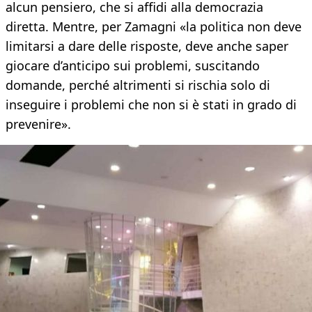
alcun pensiero, che si affidi alla democrazia
diretta. Mentre, per Zamagni «la politica non deve
limitarsi a dare delle risposte, deve anche saper
giocare d’anticipo sui problemi, suscitando
domande, perché altrimenti si rischia solo di
inseguire i problemi che non si è stati in grado di
prevenire».