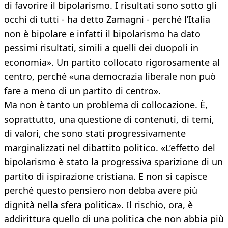
di favorire il bipolarismo. I risultati sono sotto gli
occhi di tutti - ha detto Zamagni - perché l’Italia
non è bipolare e infatti il bipolarismo ha dato
pessimi risultati, simili a quelli dei duopoli in
economia». Un partito collocato rigorosamente al
centro, perché «una democrazia liberale non può
fare a meno di un partito di centro».
Ma non è tanto un problema di collocazione. È,
soprattutto, una questione di contenuti, di temi,
di valori, che sono stati progressivamente
marginalizzati nel dibattito politico. «L’effetto del
bipolarismo è stato la progressiva sparizione di un
partito di ispirazione cristiana. E non si capisce
perché questo pensiero non debba avere più
dignità nella sfera politica». Il rischio, ora, è
addirittura quello di una politica che non abbia più