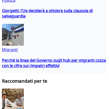
Politica
Giorgetti: l'Ue deciderà a ottobre sulla clausola di
salvaguardia
Migranti
Perché la linea del Governo sugli hub per migranti cozza
con le cifre sui rimpatri effettivi
Raccomandati per te