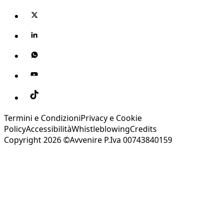
Termini e Condizioni
Privacy e Cookie
Policy
Accessibilità
Whistleblowing
Credits
Copyright 2026 ©Avvenire P.Iva 00743840159