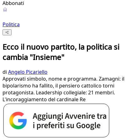
Abbonati
Politica
Ecco il nuovo partito, la politica si
cambia "Insieme"
di
Angelo Picariello
Approvati simbolo, nome e programma. Zamagni: il
bipolarismo ha fallito, il pensiero cattolico torni
protagonista. Leadership collegiale: 21 membri.
L'incoraggiamento del cardinale Re