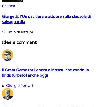
Politica
Giorgetti: l'Ue deciderà a ottobre sulla clausola di
salvaguardia
1 min di lettura
Idee e commenti
Il Great Game tra Londra e Mosca che continua
(indisturbato) anche oggi
di
Giorgio Ferrari