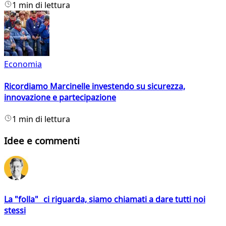
1 min di lettura
Economia
Ricordiamo Marcinelle investendo su sicurezza,
innovazione e partecipazione
1 min di lettura
Idee e commenti
La "folla" ci riguarda, siamo chiamati a dare tutti noi
stessi