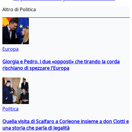
Altro di Politica
Europa
Giorgia e Pedro, i due «opposti» che tirando la corda
rischiano di spezzare l'Europa
Politica
Quella visita di Scalfaro a Corleone insieme a don Ciotti e
una storia che parla di legalità