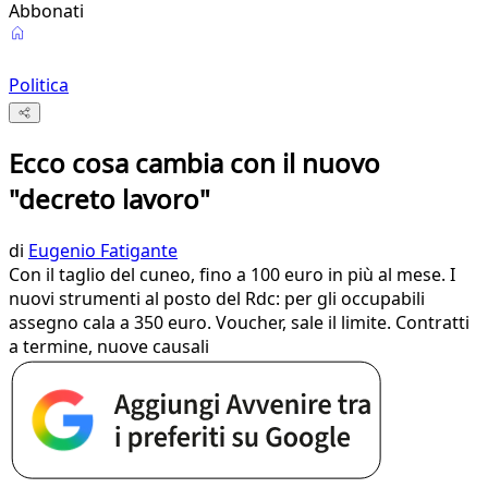
Abbonati
Politica
Ecco cosa cambia con il nuovo
"decreto lavoro"
di
Eugenio Fatigante
Con il taglio del cuneo, fino a 100 euro in più al mese. I
nuovi strumenti al posto del Rdc: per gli occupabili
assegno cala a 350 euro. Voucher, sale il limite. Contratti
a termine, nuove causali