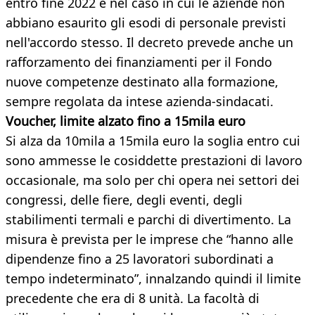
entro fine 2022 e nel caso in cui le aziende non
abbiano esaurito gli esodi di personale previsti
nell'accordo stesso. Il decreto prevede anche un
rafforzamento dei finanziamenti per il Fondo
nuove competenze destinato alla formazione,
sempre regolata da intese azienda-sindacati.
Voucher, limite alzato fino a 15mila euro
Si alza da 10mila a 15mila euro la soglia entro cui
sono ammesse le cosiddette prestazioni di lavoro
occasionale, ma solo per chi opera nei settori dei
congressi, delle fiere, degli eventi, degli
stabilimenti termali e parchi di divertimento. La
misura è prevista per le imprese che “hanno alle
dipendenze fino a 25 lavoratori subordinati a
tempo indeterminato”, innalzando quindi il limite
precedente che era di 8 unità. La facoltà di