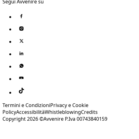
Segui Avvenire su
Termini e Condizioni
Privacy e Cookie
Policy
Accessibilità
Whistleblowing
Credits
Copyright 2026 ©Avvenire P.Iva 00743840159