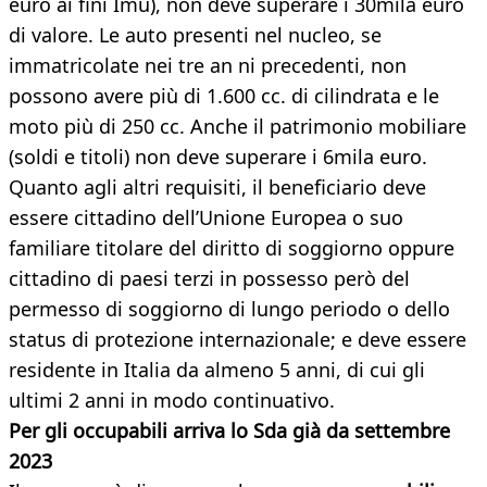
euro ai fini Imu), non deve superare i 30mila euro
di valore. Le auto presenti nel nucleo, se
immatricolate nei tre an ni precedenti, non
possono avere più di 1.600 cc. di cilindrata e le
moto più di 250 cc. Anche il patrimonio mobiliare
(soldi e titoli) non deve superare i 6mila euro.
Quanto agli altri requisiti, il beneficiario deve
essere cittadino dell’Unione Europea o suo
familiare titolare del diritto di soggiorno oppure
cittadino di paesi terzi in possesso però del
permesso di soggiorno di lungo periodo o dello
status di protezione internazionale; e deve essere
residente in Italia da almeno 5 anni, di cui gli
ultimi 2 anni in modo continuativo.
Per gli occupabili arriva lo Sda già da settembre
2023