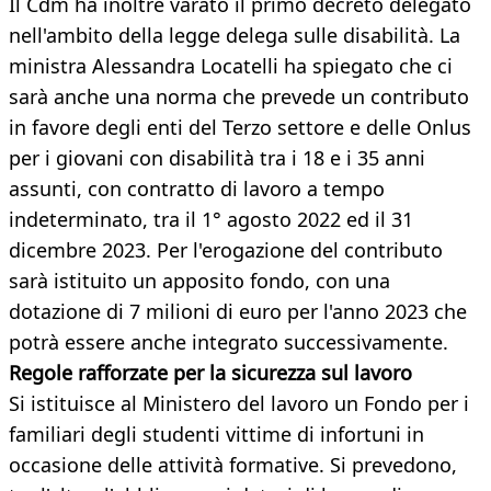
Il Cdm ha inoltre varato il primo decreto delegato
nell'ambito della legge delega sulle disabilità. La
ministra Alessandra Locatelli ha spiegato che ci
sarà anche una norma che prevede un contributo
in favore degli enti del Terzo settore e delle Onlus
per i giovani con disabilità tra i 18 e i 35 anni
assunti, con contratto di lavoro a tempo
indeterminato, tra il 1° agosto 2022 ed il 31
dicembre 2023. Per l'erogazione del contributo
sarà istituito un apposito fondo, con una
dotazione di 7 milioni di euro per l'anno 2023 che
potrà essere anche integrato successivamente.
Regole rafforzate per la sicurezza sul lavoro
Si istituisce al Ministero del lavoro un Fondo per i
familiari degli studenti vittime di infortuni in
occasione delle attività formative. Si prevedono,