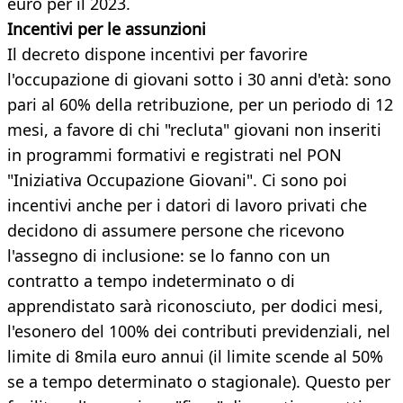
euro per il 2023.
Incentivi per le assunzioni
Il decreto dispone incentivi per favorire
l'occupazione di giovani sotto i 30 anni d'età: sono
pari al 60% della retribuzione, per un periodo di 12
mesi, a favore di chi "recluta" giovani non inseriti
in programmi formativi e registrati nel PON
"Iniziativa Occupazione Giovani". Ci sono poi
incentivi anche per i datori di lavoro privati che
decidono di assumere persone che ricevono
l'assegno di inclusione: se lo fanno con un
contratto a tempo indeterminato o di
apprendistato sarà riconosciuto, per dodici mesi,
l'esonero del 100% dei contributi previdenziali, nel
limite di 8mila euro annui (il limite scende al 50%
se a tempo determinato o stagionale). Questo per