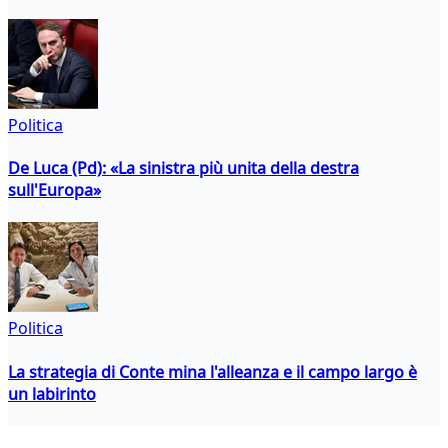
Politica
De Luca (Pd): «La sinistra più unita della destra
sull'Europa»
Politica
La strategia di Conte mina l'alleanza e il campo largo è
un labirinto