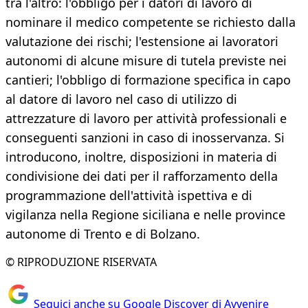
tra l'altro: l'obbligo per i datori di lavoro di
nominare il medico competente se richiesto dalla
valutazione dei rischi; l'estensione ai lavoratori
autonomi di alcune misure di tutela previste nei
cantieri; l'obbligo di formazione specifica in capo
al datore di lavoro nel caso di utilizzo di
attrezzature di lavoro per attività professionali e
conseguenti sanzioni in caso di inosservanza. Si
introducono, inoltre, disposizioni in materia di
condivisione dei dati per il rafforzamento della
programmazione dell'attività ispettiva e di
vigilanza nella Regione siciliana e nelle province
autonome di Trento e di Bolzano.
© RIPRODUZIONE RISERVATA
Seguici anche su Google Discover di Avvenire