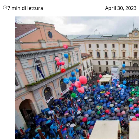
7 min di lettura
April 30, 2023