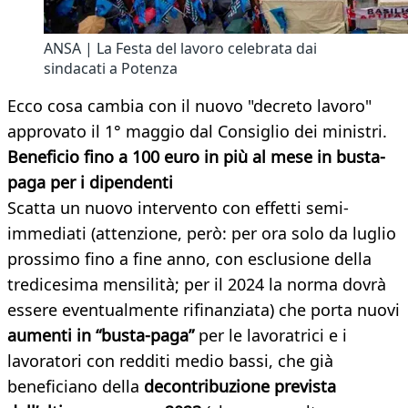
ANSA | La Festa del lavoro celebrata dai
sindacati a Potenza
Ecco cosa cambia con il nuovo "decreto lavoro"
approvato il 1° maggio dal Consiglio dei ministri.
Beneficio fino a 100 euro in più al mese in busta-
paga per i dipendenti
Scatta un nuovo intervento con effetti semi-
immediati (attenzione, però: per ora solo da luglio
prossimo fino a fine anno, con esclusione della
tredicesima mensilità; per il 2024 la norma dovrà
essere eventualmente rifinanziata) che porta nuovi
aumenti in “busta-paga”
per le lavoratrici e i
lavoratori con redditi medio bassi, che già
beneficiano della
decontribuzione prevista