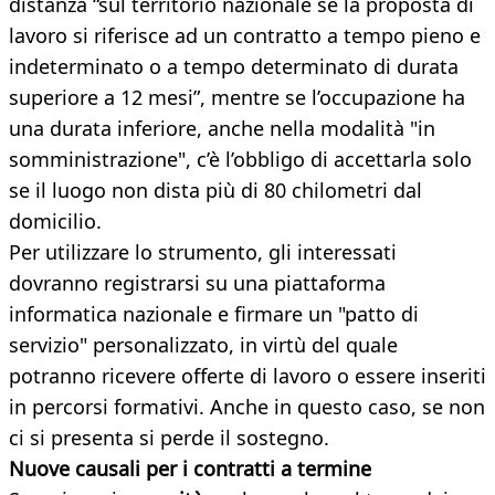
distanza “sul territorio nazionale se la proposta di
lavoro si riferisce ad un contratto a tempo pieno e
indeterminato o a tempo determinato di durata
superiore a 12 mesi”, mentre se l’occupazione ha
una durata inferiore, anche nella modalità "in
somministrazione", c’è l’obbligo di accettarla solo
se il luogo non dista più di 80 chilometri dal
domicilio.
Per utilizzare lo strumento, gli interessati
dovranno registrarsi su una piattaforma
informatica nazionale e firmare un "patto di
servizio" personalizzato, in virtù del quale
potranno ricevere offerte di lavoro o essere inseriti
in percorsi formativi. Anche in questo caso, se non
ci si presenta si perde il sostegno.
Nuove causali per i contratti a termine