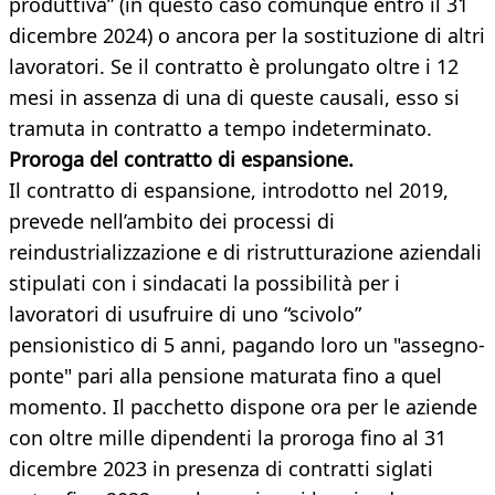
produttiva” (in questo caso comunque entro il 31
dicembre 2024) o ancora per la sostituzione di altri
lavoratori. Se il contratto è prolungato oltre i 12
mesi in assenza di una di queste causali, esso si
tramuta in contratto a tempo indeterminato.
Proroga del contratto di espansione.
Il contratto di espansione, introdotto nel 2019,
prevede nell’ambito dei processi di
reindustrializzazione e di ristrutturazione aziendali
stipulati con i sindacati la possibilità per i
lavoratori di usufruire di uno “scivolo”
pensionistico di 5 anni, pagando loro un "assegno-
ponte" pari alla pensione maturata fino a quel
momento. Il pacchetto dispone ora per le aziende
con oltre mille dipendenti la proroga fino al 31
dicembre 2023 in presenza di contratti siglati