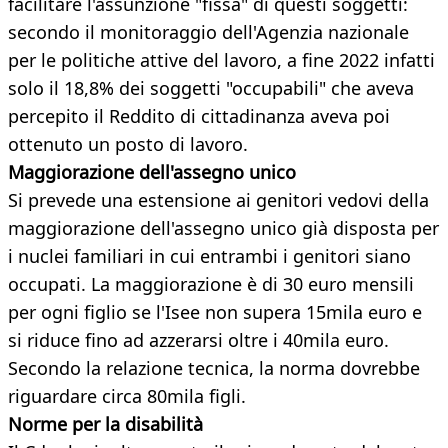
facilitare l'assunzione "fissa" di questi soggetti:
secondo il monitoraggio dell'Agenzia nazionale
per le politiche attive del lavoro, a fine 2022 infatti
solo il 18,8% dei soggetti "occupabili" che aveva
percepito il Reddito di cittadinanza aveva poi
ottenuto un posto di lavoro.
Maggiorazione dell'assegno unico
Si prevede una estensione ai genitori vedovi della
maggiorazione dell'assegno unico già disposta per
i nuclei familiari in cui entrambi i genitori siano
occupati. La maggiorazione è di 30 euro mensili
per ogni figlio se l'Isee non supera 15mila euro e
si riduce fino ad azzerarsi oltre i 40mila euro.
Secondo la relazione tecnica, la norma dovrebbe
riguardare circa 80mila figli.
Norme per la disabilità