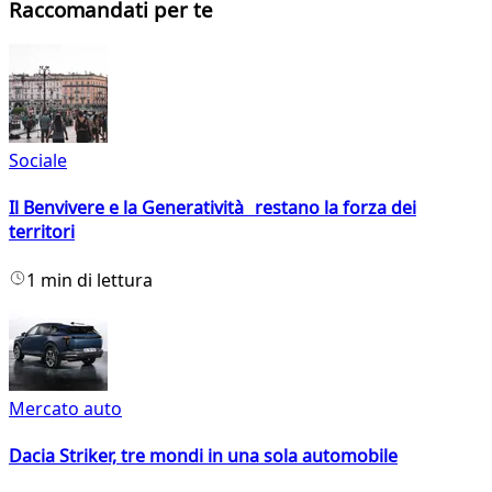
Raccomandati per te
Sociale
Il Benvivere e la Generatività restano la forza dei
territori
1 min di lettura
Mercato auto
Dacia Striker, tre mondi in una sola automobile