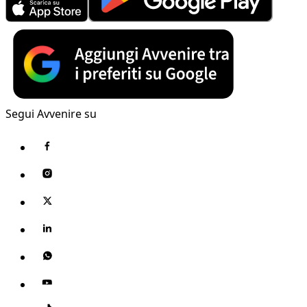
Segui Avvenire su