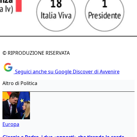
© RIPRODUZIONE RISERVATA
Seguici anche su Google Discover di Avvenire
Altro di Politica
Europa