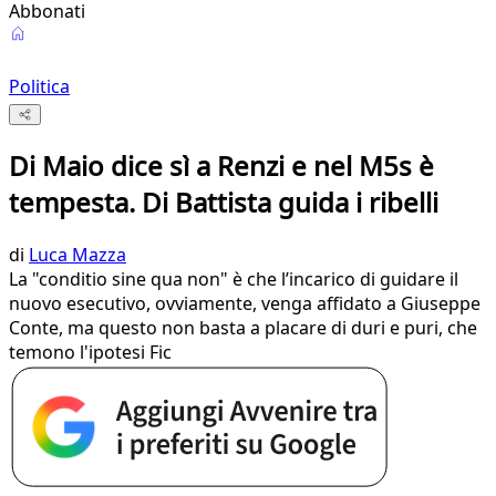
Abbonati
Politica
Di Maio dice sì a Renzi e nel M5s è
tempesta. Di Battista guida i ribelli
di
Luca Mazza
La "conditio sine qua non" è che l’incarico di guidare il
nuovo esecutivo, ovviamente, venga affidato a Giuseppe
Conte, ma questo non basta a placare di duri e puri, che
temono l'ipotesi Fic