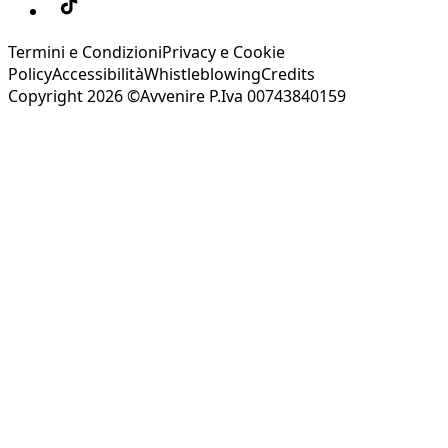
Termini e Condizioni
Privacy e Cookie
Policy
Accessibilità
Whistleblowing
Credits
Copyright 2026 ©Avvenire P.Iva 00743840159