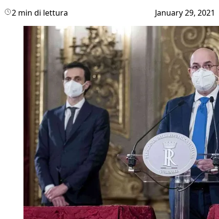
2 min di lettura
January 29, 2021