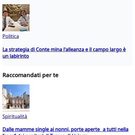
Politica
La strategia di Conte mina l'alleanza e il campo largo è
un labirinto
Raccomandati per te
Spiritualità
Dalle mamme single ai nonni, porte aperte a tutti nella