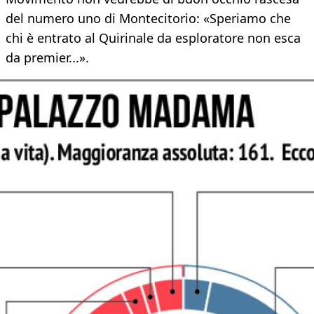
del numero uno di Montecitorio: «Speriamo che
chi è entrato al Quirinale da esploratore non esca
da premier...».