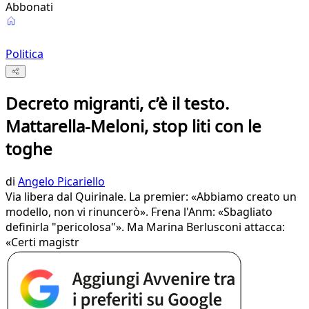
Abbonati
Politica
Decreto migranti, c’è il testo.
Mattarella-Meloni, stop liti con le
toghe
di
Angelo Picariello
Via libera dal Quirinale. La premier: «Abbiamo creato un
modello, non vi rinuncerò». Frena l'Anm: «Sbagliato
definirla "pericolosa"». Ma Marina Berlusconi attacca:
«Certi magistr