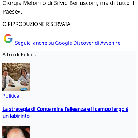
Giorgia Meloni o di Silvio Berlusconi, ma di tutto il
Paese».
© RIPRODUZIONE RISERVATA
Seguici anche su Google Discover di Avvenire
Altro di Politica
Politica
La strategia di Conte mina l'alleanza e il campo largo è
un labirinto