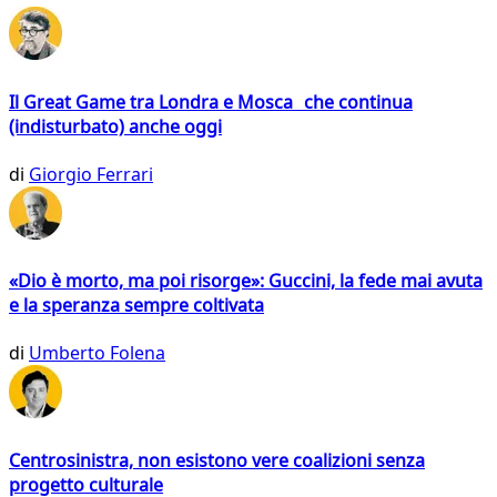
Il Great Game tra Londra e Mosca che continua
(indisturbato) anche oggi
di
Giorgio Ferrari
«Dio è morto, ma poi risorge»: Guccini, la fede mai avuta
e la speranza sempre coltivata
di
Umberto Folena
Centrosinistra, non esistono vere coalizioni senza
progetto culturale