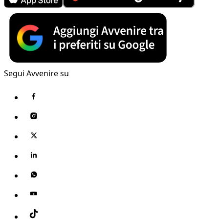
Segui Avvenire su