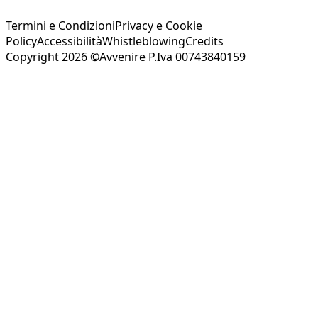
Termini e Condizioni
Privacy e Cookie
Policy
Accessibilità
Whistleblowing
Credits
Copyright 2026 ©Avvenire P.Iva 00743840159