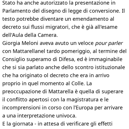
Stato ha anche autorizzato la presentazione in
Parlamento del disegno di legge di conversione. Il
testo potrebbe diventare un emendamento al
decreto sui flussi migratori, che è già all'esame
dell'Aula della Camera.
Giorgia Meloni aveva avuto un veloce
pour parler
con Mattarella
nel tardo pomeriggio, al termine del
Consiglio superamo di Difesa, ed è immaginabile
che si sia parlato anche dello scontro istituzionale
che ha originato ol decreto che era in arrivo
proprio in quel momento al Colle. La
preoccupazione di Mattarella è quella di superare
il conflitto apertosi con la magistratura e le
incomprensioni in corso con l’Europa per arrivare
a una interpretazione univoca.
E la giornata - in attesa di verificare gli effetti