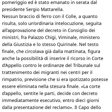
pomeriggio ed è stato emanato in serata dal
presidente Sergio Mattarella.
Nessun braccio di ferro con il Colle, a quanto
risulta, solo un’ordinaria intelocuzione, seguita
all’approvazione del decreto in Consiglio dei
ministri, fra Palazzo Chigi, Viminale, ministero
della Giustizia e lo stesso Quirinale. Nel testo
finale, che circolava già dalla mattinata, figura
anche la possibilità di inserire il ricorso in Corte
d’Appello contro le ordinanze del Tribunale sul
trattenimento dei migranti nei centri per il
rimpatrio, previsione che si era ipotizzato potesse
essere eliminata nella stesura finale. «La corte
d’appello, sentite le parti, decide con decreto
immediatamente esecutivo, entro dieci giorni
dalla presentazione del reclamo». Il Capo dello