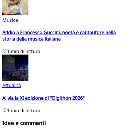
Musica
Addio a Francesco Guccini, poeta e cantautore nella
storia della musica italiana
1 min di lettura
Attualità
Al via la XI edizione di "Digithon 2026"
1 min di lettura
Idee e commenti