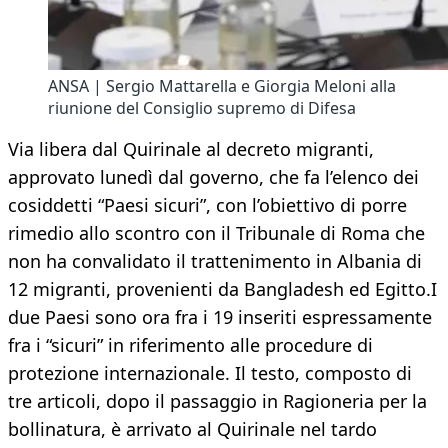
ANSA | Sergio Mattarella e Giorgia Meloni alla
riunione del Consiglio supremo di Difesa
Via libera dal Quirinale al decreto migranti,
approvato lunedì dal governo, che fa l’elenco dei
cosiddetti “Paesi sicuri”, con l’obiettivo di porre
rimedio allo scontro con il Tribunale di Roma che
non ha convalidato il trattenimento in Albania di
12 migranti, provenienti da Bangladesh ed Egitto.I
due Paesi sono ora fra i 19 inseriti espressamente
fra i “sicuri” in riferimento alle procedure di
protezione internazionale. Il testo, composto di
tre articoli, dopo il passaggio in Ragioneria per la
bollinatura, è arrivato al Quirinale nel tardo