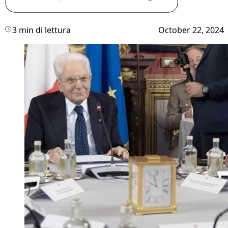
3 min di lettura
October 22, 2024