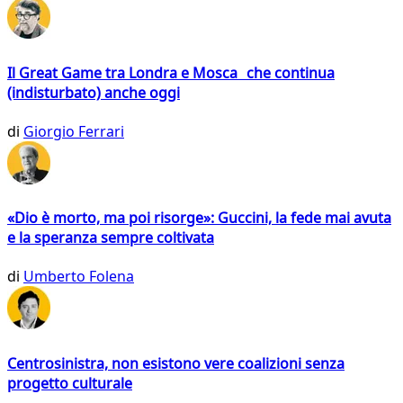
Il Great Game tra Londra e Mosca che continua
(indisturbato) anche oggi
di
Giorgio Ferrari
«Dio è morto, ma poi risorge»: Guccini, la fede mai avuta
e la speranza sempre coltivata
di
Umberto Folena
Centrosinistra, non esistono vere coalizioni senza
progetto culturale