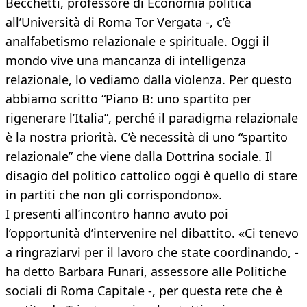
Becchetti, professore di Economia politica
all’Università di Roma Tor Vergata -, c’è
analfabetismo relazionale e spirituale. Oggi il
mondo vive una mancanza di intelligenza
relazionale, lo vediamo dalla violenza. Per questo
abbiamo scritto “Piano B: uno spartito per
rigenerare l’Italia”, perché il paradigma relazionale
è la nostra priorità. C’è necessità di uno “spartito
relazionale” che viene dalla Dottrina sociale. Il
disagio del politico cattolico oggi è quello di stare
in partiti che non gli corrispondono».
I presenti all’incontro hanno avuto poi
l’opportunità d’intervenire nel dibattito. «Ci tenevo
a ringraziarvi per il lavoro che state coordinando, -
ha detto Barbara Funari, assessore alle Politiche
sociali di Roma Capitale -, per questa rete che è