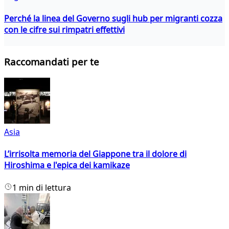
Perché la linea del Governo sugli hub per migranti cozza
con le cifre sui rimpatri effettivi
Raccomandati per te
Asia
L’irrisolta memoria del Giappone tra il dolore di
Hiroshima e l'epica dei kamikaze
1 min di lettura