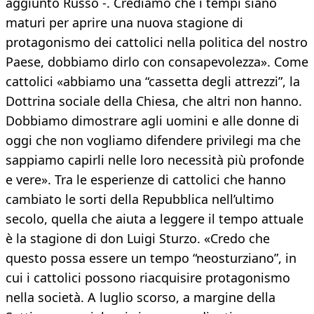
aggiunto Russo -. Crediamo che i tempi siano
maturi per aprire una nuova stagione di
protagonismo dei cattolici nella politica del nostro
Paese, dobbiamo dirlo con consapevolezza». Come
cattolici «abbiamo una “cassetta degli attrezzi”, la
Dottrina sociale della Chiesa, che altri non hanno.
Dobbiamo dimostrare agli uomini e alle donne di
oggi che non vogliamo difendere privilegi ma che
sappiamo capirli nelle loro necessità più profonde
e vere». Tra le esperienze di cattolici che hanno
cambiato le sorti della Repubblica nell’ultimo
secolo, quella che aiuta a leggere il tempo attuale
è la stagione di don Luigi Sturzo. «Credo che
questo possa essere un tempo “neosturziano”, in
cui i cattolici possono riacquisire protagonismo
nella società. A luglio scorso, a margine della