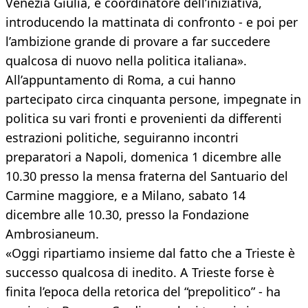
Venezia Giulia, e coordinatore dell’iniziativa,
introducendo la mattinata di confronto - e poi per
l’ambizione grande di provare a far succedere
qualcosa di nuovo nella politica italiana».
All’appuntamento di Roma, a cui hanno
partecipato circa cinquanta persone, impegnate in
politica su vari fronti e provenienti da differenti
estrazioni politiche, seguiranno incontri
preparatori a Napoli, domenica 1 dicembre alle
10.30 presso la mensa fraterna del Santuario del
Carmine maggiore, e a Milano, sabato 14
dicembre alle 10.30, presso la Fondazione
Ambrosianeum.
«Oggi ripartiamo insieme dal fatto che a Trieste è
successo qualcosa di inedito. A Trieste forse è
finita l’epoca della retorica del “prepolitico” - ha