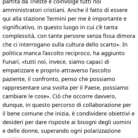
partita da Trieste e coinvolge tutti noi
amministratori cristiani. Anche il fatto di essere
qui alla stazione Termini per me è importante e
significativo, in questo luogo in cui c’è tanta
complessità, con tante persone senza fissa dimora
che ci interrogano sulla cultura dello scarto». In
politica manca l’ascolto reciproco, ha aggiunto
Funari, «tutti noi, invece, siamo capaci di
empatizzare e proprio attraverso l’ascolto
paziente, il confronto, penso che possiamo
rappresentare una svolta per il Paese, possiamo
cambiare le cose». Ciò che occorre davvero,
dunque, in questo percorso di collaborazione per
il bene comune che inizia, è condividere obiettivi e
desideri per dare risposte ai bisogni degli uomini
e delle donne, superando ogni polarizzazione