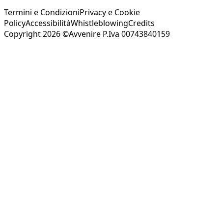
Termini e Condizioni
Privacy e Cookie
Policy
Accessibilità
Whistleblowing
Credits
Copyright 2026 ©Avvenire P.Iva 00743840159