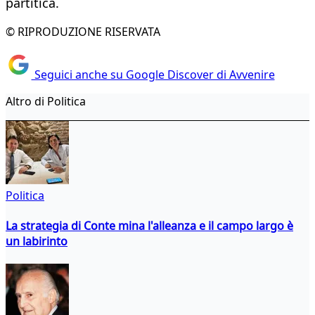
partitica.
© RIPRODUZIONE RISERVATA
Seguici anche su Google Discover di Avvenire
Altro di Politica
Politica
La strategia di Conte mina l'alleanza e il campo largo è
un labirinto