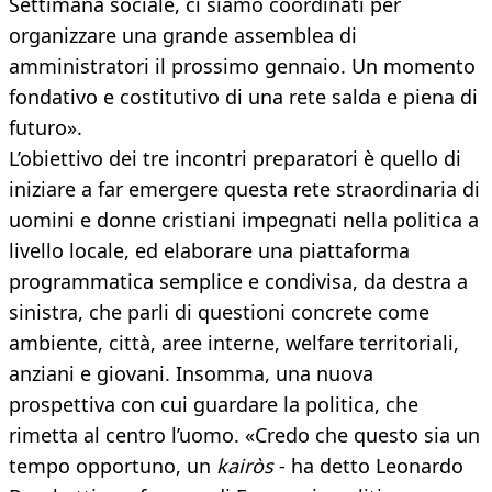
Settimana sociale, ci siamo coordinati per
organizzare una grande assemblea di
amministratori il prossimo gennaio. Un momento
fondativo e costitutivo di una rete salda e piena di
futuro».
L’obiettivo dei tre incontri preparatori è quello di
iniziare a far emergere questa rete straordinaria di
uomini e donne cristiani impegnati nella politica a
livello locale, ed elaborare una piattaforma
programmatica semplice e condivisa, da destra a
sinistra, che parli di questioni concrete come
ambiente, città, aree interne, welfare territoriali,
anziani e giovani. Insomma, una nuova
prospettiva con cui guardare la politica, che
rimetta al centro l’uomo. «Credo che questo sia un
tempo opportuno, un
kairòs
- ha detto Leonardo