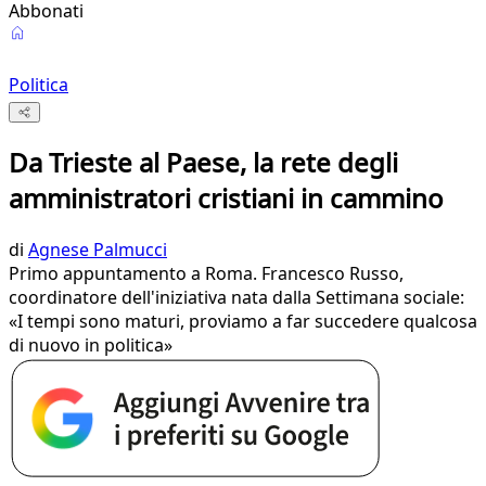
Abbonati
Politica
Da Trieste al Paese, la rete degli
amministratori cristiani in cammino
di
Agnese Palmucci
Primo appuntamento a Roma. Francesco Russo,
coordinatore dell'iniziativa nata dalla Settimana sociale:
«I tempi sono maturi, proviamo a far succedere qualcosa
di nuovo in politica»