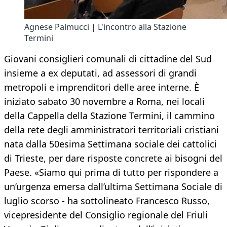
Agnese Palmucci | L'incontro alla Stazione
Termini
Giovani consiglieri comunali di cittadine del Sud
insieme a ex deputati, ad assessori di grandi
metropoli e imprenditori delle aree interne. È
iniziato sabato 30 novembre a Roma, nei locali
della Cappella della Stazione Termini, il cammino
della rete degli amministratori territoriali cristiani
nata dalla 50esima Settimana sociale dei cattolici
di Trieste, per dare risposte concrete ai bisogni del
Paese. «Siamo qui prima di tutto per rispondere a
un’urgenza emersa dall’ultima Settimana Sociale di
luglio scorso - ha sottolineato Francesco Russo,
vicepresidente del Consiglio regionale del Friuli