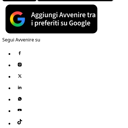
Segui Avvenire su