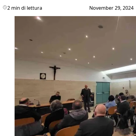
2 min di lettura
November 29, 2024