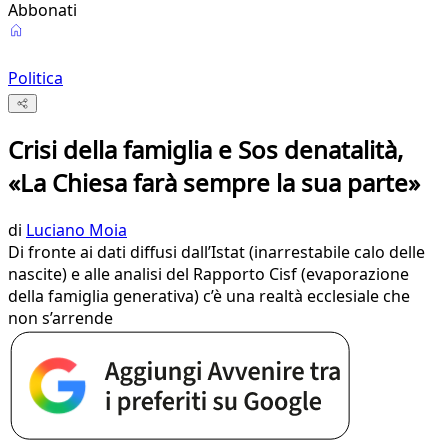
Abbonati
Politica
Crisi della famiglia e Sos denatalità,
«La Chiesa farà sempre la sua parte»
di
Luciano Moia
Di fronte ai dati diffusi dall’Istat (inarrestabile calo delle
nascite) e alle analisi del Rapporto Cisf (evaporazione
della famiglia generativa) c’è una realtà ecclesiale che
non s’arrende