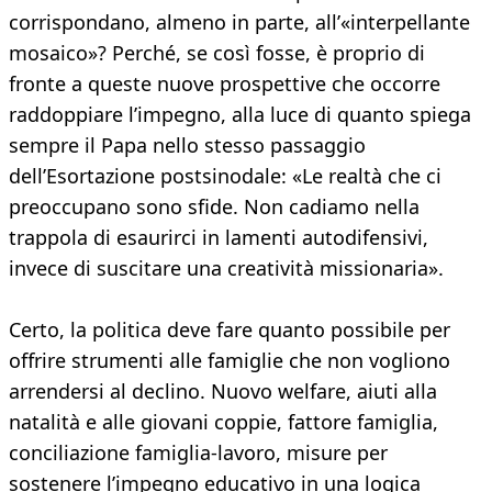
corrispondano, almeno in parte, all’«interpellante
mosaico»? Perché, se così fosse, è proprio di
fronte a queste nuove prospettive che occorre
raddoppiare l’impegno, alla luce di quanto spiega
sempre il Papa nello stesso passaggio
dell’Esortazione postsinodale: «Le realtà che ci
preoccupano sono sfide. Non cadiamo nella
trappola di esaurirci in lamenti autodifensivi,
invece di suscitare una creatività missionaria».
Certo, la politica deve fare quanto possibile per
offrire strumenti alle famiglie che non vogliono
arrendersi al declino. Nuovo welfare, aiuti alla
natalità e alle giovani coppie, fattore famiglia,
conciliazione famiglia-lavoro, misure per
sostenere l’impegno educativo in una logica