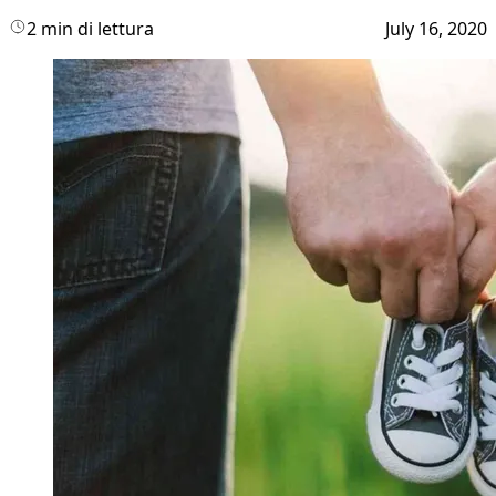
2 min di lettura
July 16, 2020