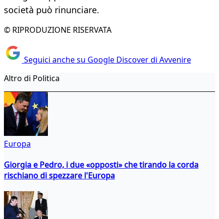
società può rinunciare.
© RIPRODUZIONE RISERVATA
Seguici anche su Google Discover di Avvenire
Altro di Politica
Europa
Giorgia e Pedro, i due «opposti» che tirando la corda
rischiano di spezzare l'Europa