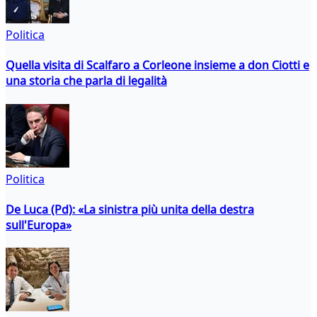
Politica
Quella visita di Scalfaro a Corleone insieme a don Ciotti e
una storia che parla di legalità
Politica
De Luca (Pd): «La sinistra più unita della destra
sull'Europa»