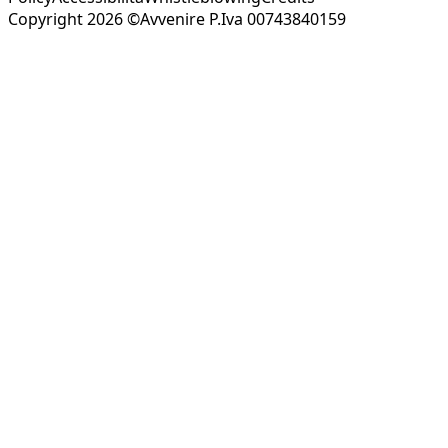
Copyright 2026 ©Avvenire P.Iva 00743840159