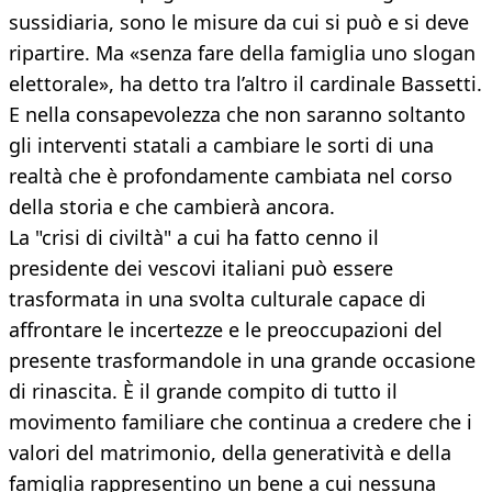
sussidiaria, sono le misure da cui si può e si deve
ripartire. Ma «senza fare della famiglia uno slogan
elettorale», ha detto tra l’altro il cardinale Bassetti.
E nella consapevolezza che non saranno soltanto
gli interventi statali a cambiare le sorti di una
realtà che è profondamente cambiata nel corso
della storia e che cambierà ancora.
La "crisi di civiltà" a cui ha fatto cenno il
presidente dei vescovi italiani può essere
trasformata in una svolta culturale capace di
affrontare le incertezze e le preoccupazioni del
presente trasformandole in una grande occasione
di rinascita. È il grande compito di tutto il
movimento familiare che continua a credere che i
valori del matrimonio, della generatività e della
famiglia rappresentino un bene a cui nessuna