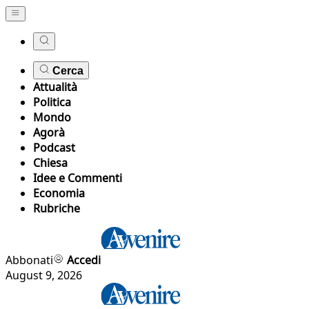
Cerca
Attualità
Politica
Mondo
Agorà
Podcast
Chiesa
Idee e Commenti
Economia
Rubriche
Abbonati
Accedi
August 9, 2026