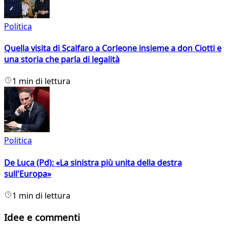
Politica
Quella visita di Scalfaro a Corleone insieme a don Ciotti e
una storia che parla di legalità
1 min di lettura
Politica
De Luca (Pd): «La sinistra più unita della destra
sull'Europa»
1 min di lettura
Idee e commenti