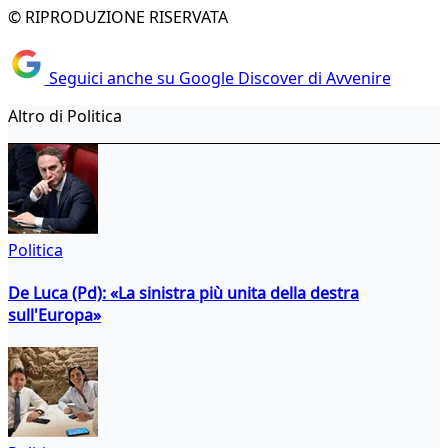
© RIPRODUZIONE RISERVATA
Seguici anche su Google Discover di Avvenire
Altro di Politica
Politica
De Luca (Pd): «La sinistra più unita della destra
sull'Europa»