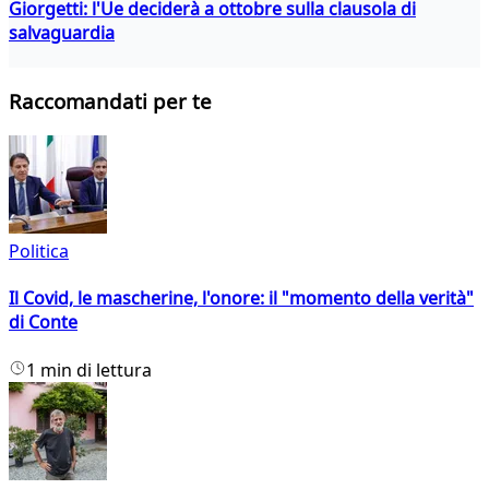
Giorgetti: l'Ue deciderà a ottobre sulla clausola di
salvaguardia
Raccomandati per te
Politica
Il Covid, le mascherine, l'onore: il "momento della verità"
di Conte
1 min di lettura