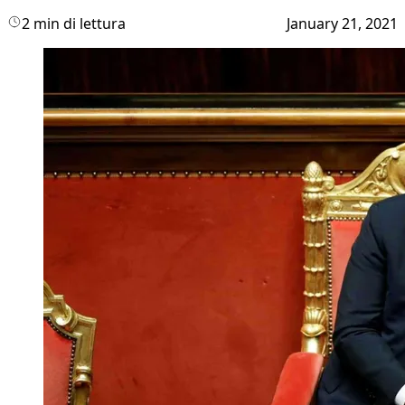
2 min di lettura
January 21, 2021