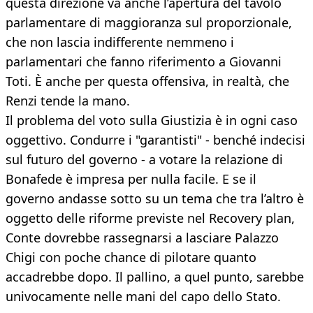
questa direzione va anche l’apertura del tavolo
parlamentare di maggioranza sul proporzionale,
che non lascia indifferente nemmeno i
parlamentari che fanno riferimento a Giovanni
Toti. È anche per questa offensiva, in realtà, che
Renzi tende la mano.
Il problema del voto sulla Giustizia è in ogni caso
oggettivo. Condurre i "garantisti" - benché indecisi
sul futuro del governo - a votare la relazione di
Bonafede è impresa per nulla facile. E se il
governo andasse sotto su un tema che tra l’altro è
oggetto delle riforme previste nel Recovery plan,
Conte dovrebbe rassegnarsi a lasciare Palazzo
Chigi con poche chance di pilotare quanto
accadrebbe dopo. Il pallino, a quel punto, sarebbe
univocamente nelle mani del capo dello Stato.