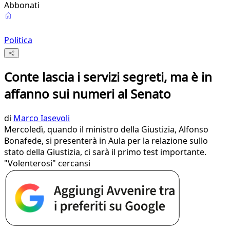
Abbonati
Politica
Conte lascia i servizi segreti, ma è in
affanno sui numeri al Senato
di
Marco Iasevoli
Mercoledì, quando il ministro della Giustizia, Alfonso
Bonafede, si presenterà in Aula per la relazione sullo
stato della Giustizia, ci sarà il primo test importante.
"Volenterosi" cercansi