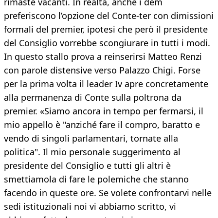
rimaste vacanti. In realtà, anche i dem
preferiscono l’opzione del Conte-ter con dimissioni
formali del premier, ipotesi che però il presidente
del Consiglio vorrebbe scongiurare in tutti i modi.
In questo stallo prova a reinserirsi Matteo Renzi
con parole distensive verso Palazzo Chigi. Forse
per la prima volta il leader Iv apre concretamente
alla permanenza di Conte sulla poltrona da
premier. «Siamo ancora in tempo per fermarsi, il
mio appello è "anziché fare il compro, baratto e
vendo di singoli parlamentari, tornate alla
politica". Il mio personale suggerimento al
presidente del Consiglio e tutti gli altri è
smettiamola di fare le polemiche che stanno
facendo in queste ore. Se volete confrontarvi nelle
sedi istituzionali noi vi abbiamo scritto, vi