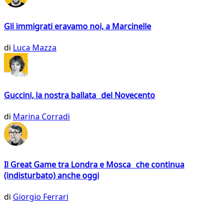
Gli immigrati eravamo noi, a Marcinelle
di
Luca Mazza
Guccini, la nostra ballata del Novecento
di
Marina Corradi
Il Great Game tra Londra e Mosca che continua
(indisturbato) anche oggi
di
Giorgio Ferrari