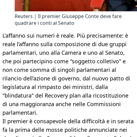
Reuters | Il premier Giuseppe Conte deve fare
quadrare i conti al Senato
L’affanno sui numeri è reale. Più precisamente: è
reale l’affanno sulla composizione di due gruppi
parlamentari, uno alla Camera e uno al Senato,
che poi partecipino come "soggetto colletivo" e
non come somma di singoli parlamentari al
rilancio dell’azione di governo, dal nuovo patto di
legislatura al rimpasto dei ministri, dalla
"blindatura" del Recovery plan alla ricostituzione
di una maggioranza anche nelle Commissioni
parlamentari.
Il premier è consapevole della difficoltà e in serata
fa la prima delle mosse politiche annunciate nei