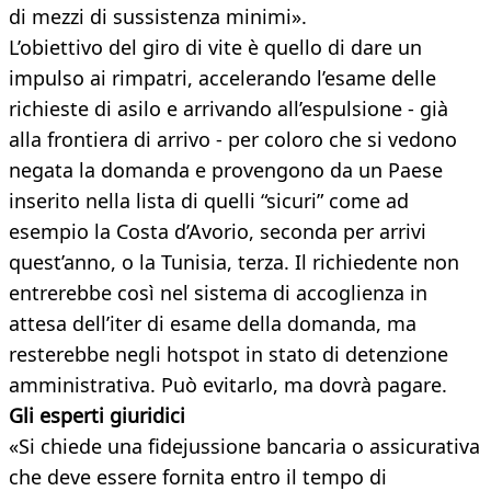
di mezzi di sussistenza minimi».
L’obiettivo del giro di vite è quello di dare un
impulso ai rimpatri, accelerando l’esame delle
richieste di asilo e arrivando all’espulsione - già
alla frontiera di arrivo - per coloro che si vedono
negata la domanda e provengono da un Paese
inserito nella lista di quelli “sicuri” come ad
esempio la Costa d’Avorio, seconda per arrivi
quest’anno, o la Tunisia, terza. Il richiedente non
entrerebbe così nel sistema di accoglienza in
attesa dell’iter di esame della domanda, ma
resterebbe negli hotspot in stato di detenzione
amministrativa. Può evitarlo, ma dovrà pagare.
Gli esperti giuridici
«Si chiede una fidejussione bancaria o assicurativa
che deve essere fornita entro il tempo di