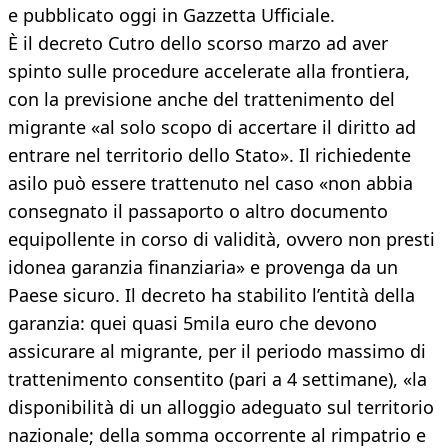
e pubblicato oggi in Gazzetta Ufficiale.
È il decreto Cutro dello scorso marzo ad aver
spinto sulle procedure accelerate alla frontiera,
con la previsione anche del trattenimento del
migrante «al solo scopo di accertare il diritto ad
entrare nel territorio dello Stato». Il richiedente
asilo può essere trattenuto nel caso «non abbia
consegnato il passaporto o altro documento
equipollente in corso di validità, ovvero non presti
idonea garanzia finanziaria» e provenga da un
Paese sicuro. Il decreto ha stabilito l’entità della
garanzia: quei quasi 5mila euro che devono
assicurare al migrante, per il periodo massimo di
trattenimento consentito (pari a 4 settimane), «la
disponibilità di un alloggio adeguato sul territorio
nazionale; della somma occorrente al rimpatrio e