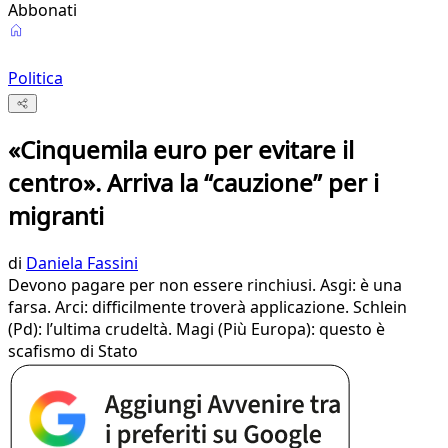
Abbonati
Politica
«Cinquemila euro per evitare il
centro». Arriva la “cauzione” per i
migranti
di
Daniela Fassini
Devono pagare per non essere rinchiusi. Asgi: è una
farsa. Arci: difficilmente troverà applicazione. Schlein
(Pd): l’ultima crudeltà. Magi (Più Europa): questo è
scafismo di Stato