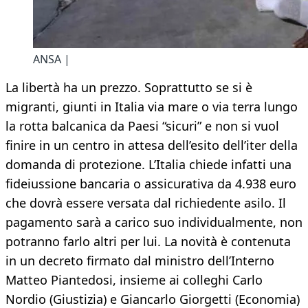
ANSA |
La libertà ha un prezzo. Soprattutto se si è
migranti, giunti in Italia via mare o via terra lungo
la rotta balcanica da Paesi “sicuri” e non si vuol
finire in un centro in attesa dell’esito dell’iter della
domanda di protezione. L’Italia chiede infatti una
fideiussione bancaria o assicurativa da 4.938 euro
che dovrà essere versata dal richiedente asilo. Il
pagamento sarà a carico suo individualmente, non
potranno farlo altri per lui. La novità è contenuta
in un decreto firmato dal ministro dell’Interno
Matteo Piantedosi, insieme ai colleghi Carlo
Nordio (Giustizia) e Giancarlo Giorgetti (Economia)