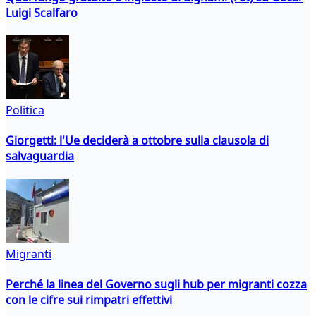
Luigi Scalfaro
Politica
Giorgetti: l'Ue deciderà a ottobre sulla clausola di
salvaguardia
Migranti
Perché la linea del Governo sugli hub per migranti cozza
con le cifre sui rimpatri effettivi