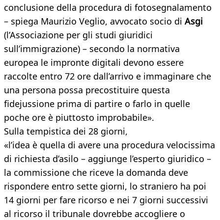
conclusione della procedura di fotosegnalamento
– spiega Maurizio Veglio, avvocato socio di
Asgi
(l’Associazione per gli studi giuridici
sull’immigrazione) – secondo la normativa
europea le impronte digitali devono essere
raccolte entro 72 ore dall’arrivo e immaginare che
una persona possa precostituire questa
fidejussione prima di partire o farlo in quelle
poche ore è piuttosto improbabile».
Sulla tempistica dei 28 giorni,
«l’idea è quella di avere una procedura velocissima
di richiesta d’asilo – aggiunge l’esperto giuridico –
la commissione che riceve la domanda deve
rispondere entro sette giorni, lo straniero ha poi
14 giorni per fare ricorso e nei 7 giorni successivi
al ricorso il tribunale dovrebbe accogliere o