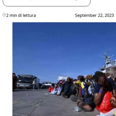
2 min di lettura
September 22, 2023