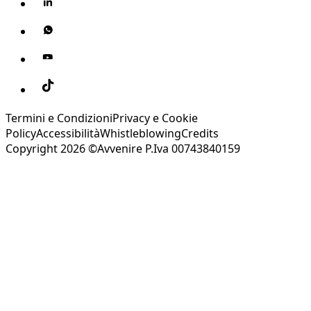
Termini e Condizioni
Privacy e Cookie
Policy
Accessibilità
Whistleblowing
Credits
Copyright 2026 ©Avvenire P.Iva 00743840159