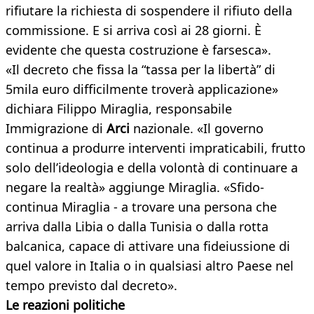
rifiutare la richiesta di sospendere il rifiuto della
commissione. E si arriva così ai 28 giorni. È
evidente che questa costruzione è farsesca».
«Il decreto che fissa la “tassa per la libertà” di
5mila euro difficilmente troverà applicazione»
dichiara Filippo Miraglia, responsabile
Immigrazione di
Arci
nazionale. «Il governo
continua a produrre interventi impraticabili, frutto
solo dell’ideologia e della volontà di continuare a
negare la realtà» aggiunge Miraglia. «Sfido-
continua Miraglia - a trovare una persona che
arriva dalla Libia o dalla Tunisia o dalla rotta
balcanica, capace di attivare una fideiussione di
quel valore in Italia o in qualsiasi altro Paese nel
tempo previsto dal decreto».
Le reazioni politiche