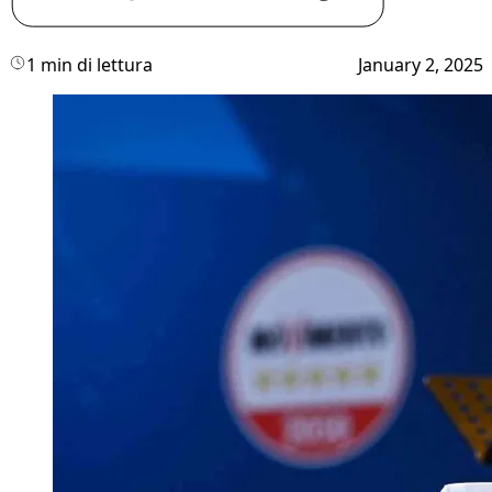
1 min di lettura
January 2, 2025