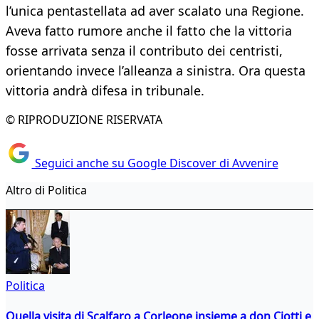
l’unica pentastellata ad aver scalato una Regione.
Aveva fatto rumore anche il fatto che la vittoria
fosse arrivata senza il contributo dei centristi,
orientando invece l’alleanza a sinistra. Ora questa
vittoria andrà difesa in tribunale.
© RIPRODUZIONE RISERVATA
Seguici anche su Google Discover di Avvenire
Altro di Politica
Politica
Quella visita di Scalfaro a Corleone insieme a don Ciotti e