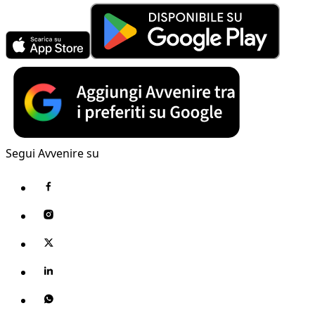
Segui Avvenire su