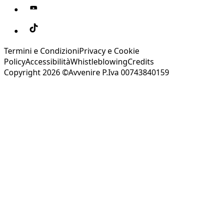
Termini e Condizioni
Privacy e Cookie
Policy
Accessibilità
Whistleblowing
Credits
Copyright 2026 ©Avvenire P.Iva 00743840159