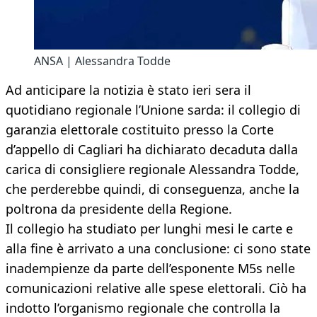
ANSA | Alessandra Todde
Ad anticipare la notizia è stato ieri sera il
quotidiano regionale l’Unione sarda: il collegio di
garanzia elettorale costituito presso la Corte
d’appello di Cagliari ha dichiarato decaduta dalla
carica di consigliere regionale Alessandra Todde,
che perderebbe quindi, di conseguenza, anche la
poltrona da presidente della Regione.
Il collegio ha studiato per lunghi mesi le carte e
alla fine è arrivato a una conclusione: ci sono state
inadempienze da parte dell’esponente M5s nelle
comunicazioni relative alle spese elettorali. Ciò ha
indotto l’organismo regionale che controlla la