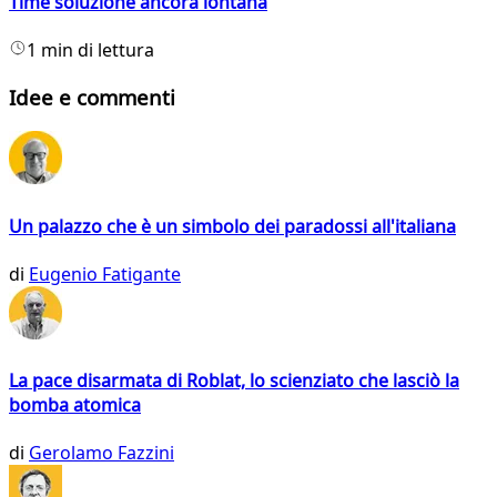
Time soluzione ancora lontana
1 min di lettura
Idee e commenti
Un palazzo che è un simbolo dei paradossi all'italiana
di
Eugenio Fatigante
La pace disarmata di Roblat, lo scienziato che lasciò la
bomba atomica
di
Gerolamo Fazzini