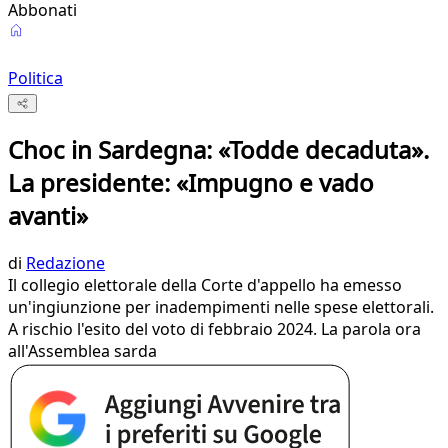
Abbonati
Politica
Choc in Sardegna: «Todde decaduta».
La presidente: «Impugno e vado
avanti»
di
Redazione
Il collegio elettorale della Corte d'appello ha emesso
un'ingiunzione per inadempimenti nelle spese elettorali.
A rischio l'esito del voto di febbraio 2024. La parola ora
all'Assemblea sarda