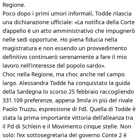
Regione.
Poco dopo i primi umori informali, Todde rilascia
una dichiarazione ufficiale: «La notifica della Corte
d’appello è un atto amministrativo che impugnerò
nelle sedi opportune. Ho piena fiducia nella
magistratura e non essendo un provvedimento
definitivo continuerò serenamente a fare il mio
lavoro nell’interesse del popolo sardo».
Choc nella Regione, ma choc anche nel campo
largo. Alessandra Todde ha conquistato la guida
della Sardegna lo scorso 25 febbraio raccogliendo
331.109 preferenze, appena 3mila in più del rivale
Paolo Truzzu, espressione di FdI. Quella di Todde è
stata la prima importante vittoria dell’alleanza tra
il Pd di Schlein e il Movimento cinque stelle. Non
solo: l’ex sottosegretaria del governo Conte 2 è