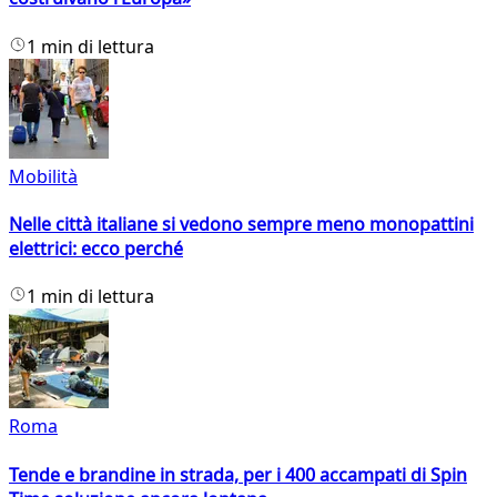
1 min di lettura
Mobilità
Nelle città italiane si vedono sempre meno monopattini
elettrici: ecco perché
1 min di lettura
Roma
Tende e brandine in strada, per i 400 accampati di Spin