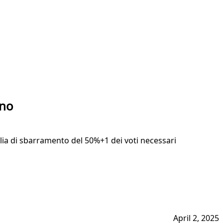
ono
lia di sbarramento del 50%+1 dei voti necessari
April 2, 2025