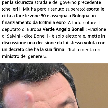
per la sicurezza stradale del governo precedente
(che ieri il Mit ha però ritenuto superato)
esorta le
città a fare le zone 30 e assegna a Bologna un
finanziamento da 623mila euro
. A farlo notare il
deputato di Europa
Verde Angelo Bonelli
: «L'azione
di Salvini - dice Bonelli - è solo elettorale,
mette in
discussione una decisione da lui stesso voluta con
un decreto che ha la sua firma
: l'Italia merita un
ministro del genere?».