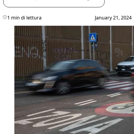
1 min di lettura
January 21, 2024