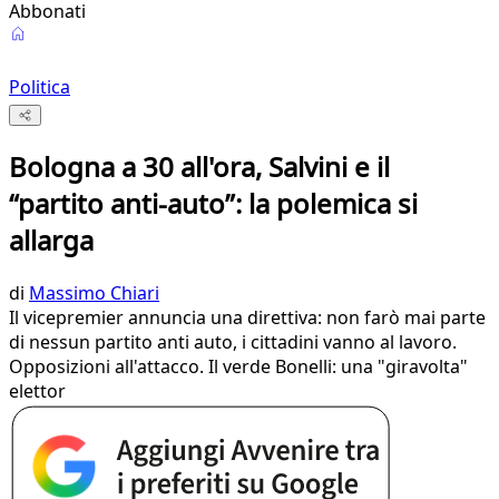
Abbonati
Politica
Bologna a 30 all'ora, Salvini e il
“partito anti-auto”: la polemica si
allarga
di
Massimo Chiari
Il vicepremier annuncia una direttiva: non farò mai parte
di nessun partito anti auto, i cittadini vanno al lavoro.
Opposizioni all'attacco. Il verde Bonelli: una "giravolta"
elettor