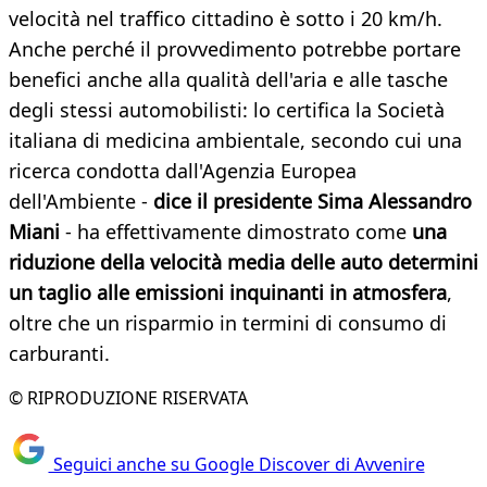
velocità nel traffico cittadino è sotto i 20 km/h.
Anche perché il provvedimento potrebbe portare
benefici anche alla qualità dell'aria e alle tasche
degli stessi automobilisti: lo certifica la Società
italiana di medicina ambientale, secondo cui una
ricerca condotta dall'Agenzia Europea
dell'Ambiente -
dice il presidente Sima Alessandro
Miani
- ha effettivamente dimostrato come
una
riduzione della velocità media delle auto determini
un taglio alle emissioni inquinanti in atmosfera
,
oltre che un risparmio in termini di consumo di
carburanti.
© RIPRODUZIONE RISERVATA
Seguici anche su Google Discover di Avvenire