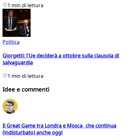
1 min di lettura
Politica
Giorgetti: l'Ue deciderà a ottobre sulla clausola di
salvaguardia
1 min di lettura
Idee e commenti
Il Great Game tra Londra e Mosca che continua
(indisturbato) anche oggi