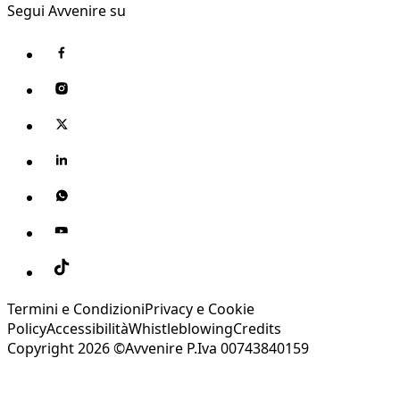
Segui Avvenire su
Termini e Condizioni
Privacy e Cookie
Policy
Accessibilità
Whistleblowing
Credits
Copyright 2026 ©Avvenire P.Iva 00743840159