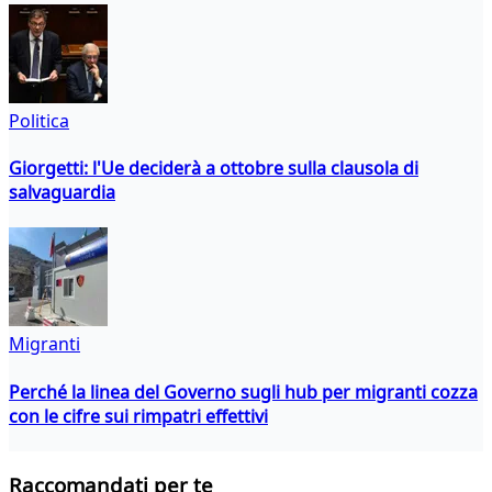
Politica
Giorgetti: l'Ue deciderà a ottobre sulla clausola di
salvaguardia
Migranti
Perché la linea del Governo sugli hub per migranti cozza
con le cifre sui rimpatri effettivi
Raccomandati per te