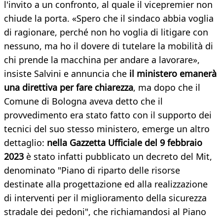
l'invito a un confronto, al quale il vicepremier non
chiude la porta. «Spero che il sindaco abbia voglia
di ragionare, perché non ho voglia di litigare con
nessuno, ma ho il dovere di tutelare la mobilità di
chi prende la macchina per andare a lavorare»,
insiste Salvini e annuncia che
il ministero emanerà
una direttiva per fare chiarezza
, ma dopo che il
Comune di Bologna aveva detto che il
provvedimento era stato fatto con il supporto dei
tecnici del suo stesso ministero, emerge un altro
dettaglio:
nella Gazzetta Ufficiale del 9 febbraio
2023
è stato infatti pubblicato un decreto del Mit,
denominato "Piano di riparto delle risorse
destinate alla progettazione ed alla realizzazione
di interventi per il miglioramento della sicurezza
stradale dei pedoni", che richiamandosi al Piano