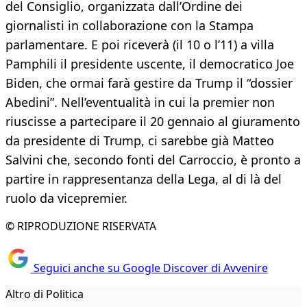
del Consiglio, organizzata dall’Ordine dei
giornalisti in collaborazione con la Stampa
parlamentare. E poi riceverà (il 10 o l’11) a villa
Pamphili il presidente uscente, il democratico Joe
Biden, che ormai farà gestire da Trump il “dossier
Abedini”. Nell’eventualità in cui la premier non
riuscisse a partecipare il 20 gennaio al giuramento
da presidente di Trump, ci sarebbe già Matteo
Salvini che, secondo fonti del Carroccio, è pronto a
partire in rappresentanza della Lega, al di là del
ruolo da vicepremier.
© RIPRODUZIONE RISERVATA
Seguici anche su Google Discover di Avvenire
Altro di Politica