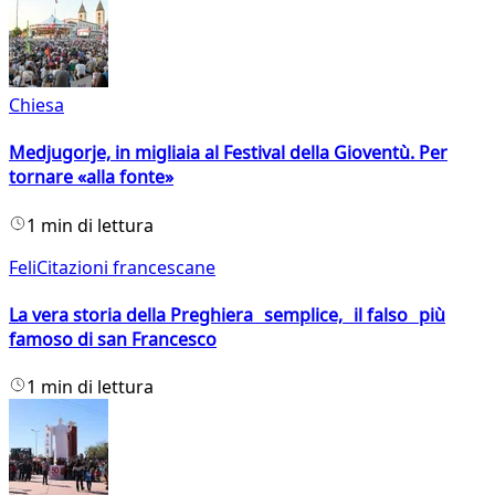
Chiesa
Medjugorje, in migliaia al Festival della Gioventù. Per
tornare «alla fonte»
1 min di lettura
FeliCitazioni francescane
La vera storia della Preghiera semplice, il falso più
famoso di san Francesco
1 min di lettura