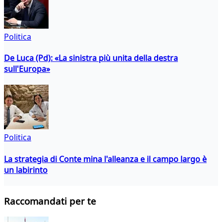
Politica
De Luca (Pd): «La sinistra più unita della destra
sull'Europa»
Politica
La strategia di Conte mina l'alleanza e il campo largo è
un labirinto
Raccomandati per te