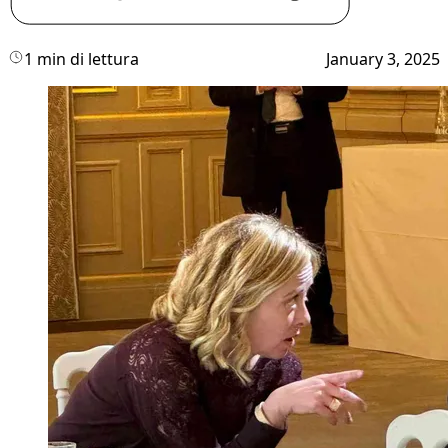
1 min di lettura
January 3, 2025