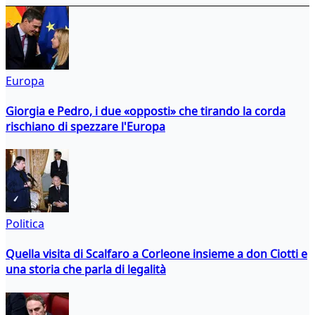
Europa
Giorgia e Pedro, i due «opposti» che tirando la corda
rischiano di spezzare l'Europa
Politica
Quella visita di Scalfaro a Corleone insieme a don Ciotti e
una storia che parla di legalità