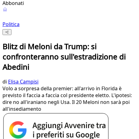
Abbonati
Politica
Blitz di Meloni da Trump: si
confronteranno sull'estradizione di
Abedini
di
Elisa Campisi
Volo a sorpresa della premier: all'arrivo in Florida è
previsto il faccia a faccia col presidente eletto. L'ipotesi:
dire no all'iraniano negli Usa. Il 20 Meloni non sarà poi
all'insediamento