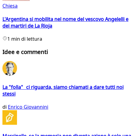
Chiesa
L'Argentina si mobilita nel nome del vescovo Angelelli e
dei martiri de La Rioja
1 min di lettura
Idee e commenti
La "folla" ci riguarda, siamo chiamati a dare tutti noi
stessi
di
Enrico Giovannini