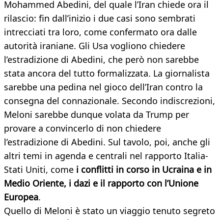
Mohammed Abedini, del quale l’Iran chiede ora il
rilascio: fin dall’inizio i due casi sono sembrati
intrecciati tra loro, come confermato ora dalle
autorità iraniane. Gli Usa vogliono chiedere
l’estradizione di Abedini, che però non sarebbe
stata ancora del tutto formalizzata. La giornalista
sarebbe una pedina nel gioco dell’Iran contro la
consegna del connazionale. Secondo indiscrezioni,
Meloni sarebbe dunque volata da Trump per
provare a convincerlo di non chiedere
l’estradizione di Abedini. Sul tavolo, poi, anche gli
altri temi in agenda e centrali nel rapporto Italia-
Stati Uniti, come
i conflitti in corso in Ucraina e in
Medio Oriente, i dazi e il rapporto con l’Unione
Europea
.
Quello di Meloni è stato un viaggio tenuto segreto