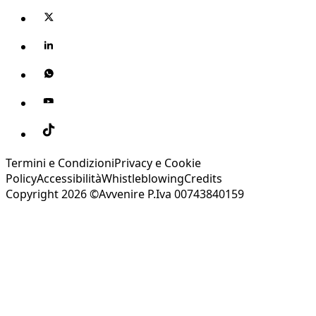
Termini e Condizioni
Privacy e Cookie
Policy
Accessibilità
Whistleblowing
Credits
Copyright 2026 ©Avvenire P.Iva 00743840159