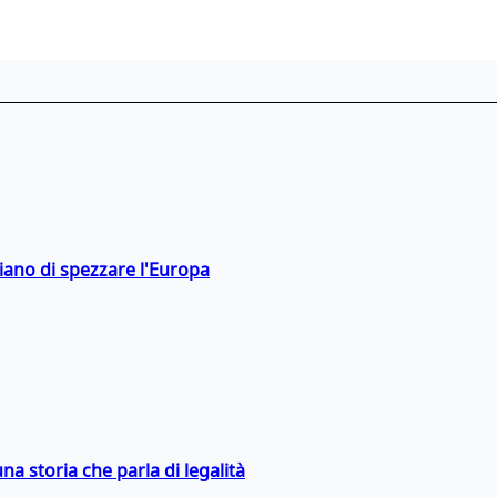
hiano di spezzare l'Europa
na storia che parla di legalità