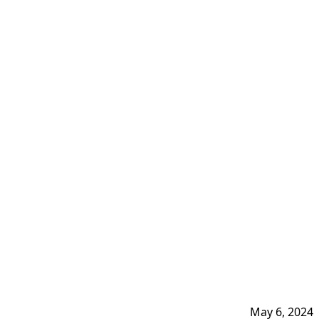
May 6, 2024