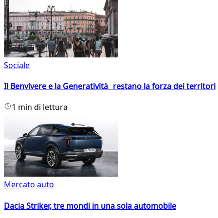
Sociale
Il Benvivere e la Generatività restano la forza dei territori
1 min di lettura
Mercato auto
Dacia Striker, tre mondi in una sola automobile