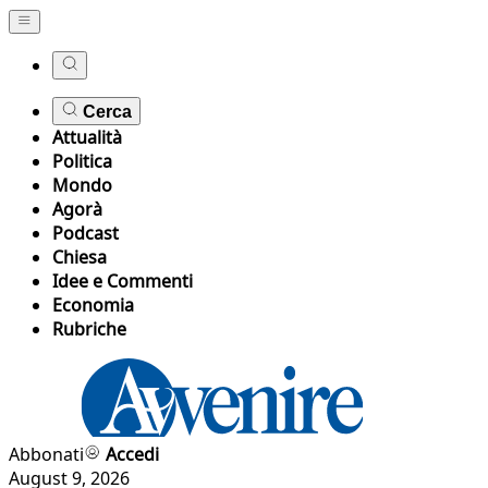
Cerca
Attualità
Politica
Mondo
Agorà
Podcast
Chiesa
Idee e Commenti
Economia
Rubriche
Abbonati
Accedi
August 9, 2026