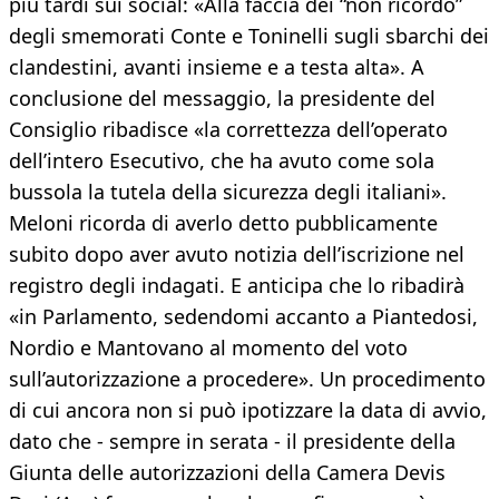
più tardi sui social: «Alla faccia dei “non ricordo”
degli smemorati Conte e Toninelli sugli sbarchi dei
clandestini, avanti insieme e a testa alta». A
conclusione del messaggio, la presidente del
Consiglio ribadisce «la correttezza dell’operato
dell’intero Esecutivo, che ha avuto come sola
bussola la tutela della sicurezza degli italiani».
Meloni ricorda di averlo detto pubblicamente
subito dopo aver avuto notizia dell’iscrizione nel
registro degli indagati. E anticipa che lo ribadirà
«in Parlamento, sedendomi accanto a Piantedosi,
Nordio e Mantovano al momento del voto
sull’autorizzazione a procedere». Un procedimento
di cui ancora non si può ipotizzare la data di avvio,
dato che - sempre in serata - il presidente della
Giunta delle autorizzazioni della Camera Devis