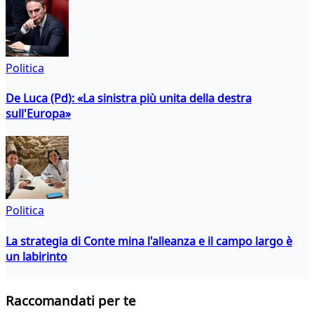
Politica
De Luca (Pd): «La sinistra più unita della destra
sull'Europa»
Politica
La strategia di Conte mina l'alleanza e il campo largo è
un labirinto
Raccomandati per te