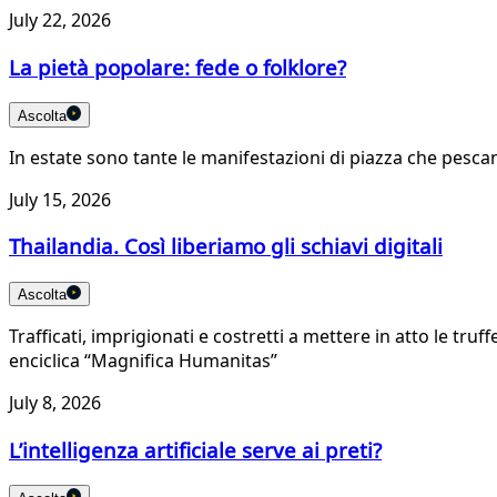
July 22, 2026
La pietà popolare: fede o folklore?
Ascolta
In estate sono tante le manifestazioni di piazza che pesca
July 15, 2026
Thailandia. Così liberiamo gli schiavi digitali
Ascolta
Trafficati, imprigionati e costretti a mettere in atto le truf
enciclica “Magnifica Humanitas”
July 8, 2026
L’intelligenza artificiale serve ai preti?