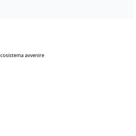
Ecosistema avvenire