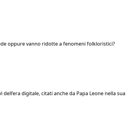
ede oppure vanno ridotte a fenomeni folkloristici?
avi dell’era digitale, citati anche da Papa Leone nella sua