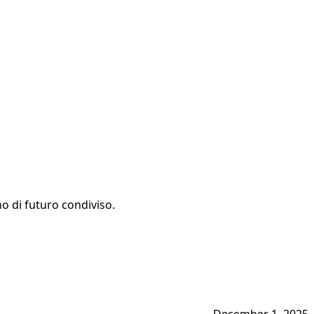
o di futuro condiviso.
December 1, 2025