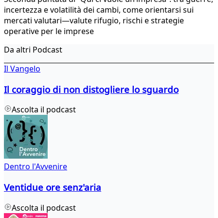
incertezza e volatilità dei cambi, come orientarsi sui
mercati valutari—valute rifugio, rischi e strategie
operative per le imprese
Da altri Podcast
Il Vangelo
Il coraggio di non distogliere lo sguardo
Ascolta il podcast
Dentro l'Avvenire
Ventidue ore senz'aria
Ascolta il podcast