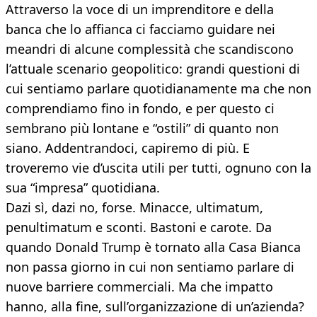
Attraverso la voce di un imprenditore e della
banca che lo affianca ci facciamo guidare nei
meandri di alcune complessità che scandiscono
l’attuale scenario geopolitico: grandi questioni di
cui sentiamo parlare quotidianamente ma che non
comprendiamo fino in fondo, e per questo ci
sembrano più lontane e “ostili” di quanto non
siano. Addentrandoci, capiremo di più. E
troveremo vie d’uscita utili per tutti, ognuno con la
sua “impresa” quotidiana.
Dazi sì, dazi no, forse. Minacce, ultimatum,
penultimatum e sconti. Bastoni e carote. Da
quando Donald Trump è tornato alla Casa Bianca
non passa giorno in cui non sentiamo parlare di
nuove barriere commerciali. Ma che impatto
hanno, alla fine, sull’organizzazione di un’azienda?