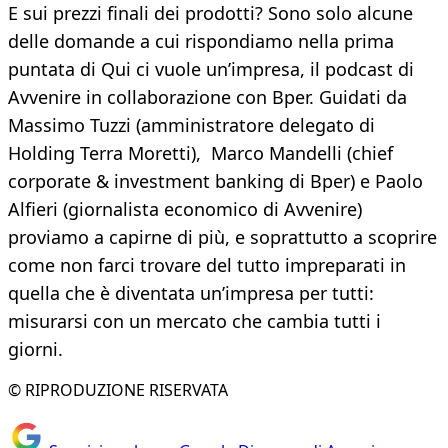
E sui prezzi finali dei prodotti? Sono solo alcune
delle domande a cui rispondiamo nella prima
puntata di Qui ci vuole un’impresa, il podcast di
Avvenire in collaborazione con Bper. Guidati da
Massimo Tuzzi (amministratore delegato di
Holding Terra Moretti), Marco Mandelli (chief
corporate & investment banking di Bper) e Paolo
Alfieri (giornalista economico di Avvenire)
proviamo a capirne di più, e soprattutto a scoprire
come non farci trovare del tutto impreparati in
quella che è diventata un’impresa per tutti:
misurarsi con un mercato che cambia tutti i
giorni.
© RIPRODUZIONE RISERVATA