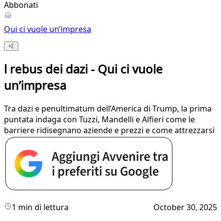
Abbonati
Qui ci vuole un’impresa
l rebus dei dazi - Qui ci vuole
un’impresa
Tra dazi e penultimatum dell’America di Trump, la prima
puntata indaga con Tuzzi, Mandelli e Alfieri come le
barriere ridisegnano aziende e prezzi e come attrezzarsi
1 min di lettura
October 30, 2025