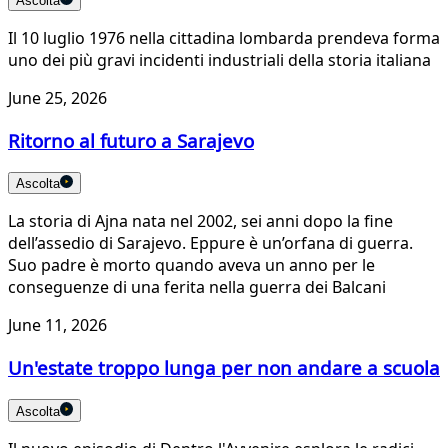
Ascolta
Il 10 luglio 1976 nella cittadina lombarda prendeva forma
uno dei più gravi incidenti industriali della storia italiana
June 25, 2026
Ritorno al futuro a Sarajevo
Ascolta
La storia di Ajna nata nel 2002, sei anni dopo la fine
dell’assedio di Sarajevo. Eppure è un’orfana di guerra.
Suo padre è morto quando aveva un anno per le
conseguenze di una ferita nella guerra dei Balcani
June 11, 2026
Un'estate troppo lunga per non andare a scuola
Ascolta