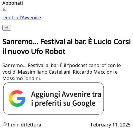
Abbonati
Dentro l'Avvenire
Sanremo… Festival al bar. È Lucio Corsi
il nuovo Ufo Robot
Sanremo… Festival al bar. È il “podcast canoro” con le
voci di Massimiliano Castellani, Riccardo Maccioni e
Massimo Iondini.
1 min di lettura
February 11, 2025