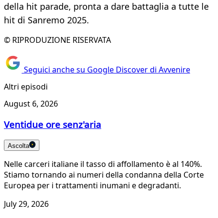
della hit parade, pronta a dare battaglia a tutte le
hit di Sanremo 2025.
© RIPRODUZIONE RISERVATA
Seguici anche su Google Discover di Avvenire
Altri episodi
August 6, 2026
Ventidue ore senz'aria
Ascolta
Nelle carceri italiane il tasso di affollamento è al 140%.
Stiamo tornando ai numeri della condanna della Corte
Europea per i trattamenti inumani e degradanti.
July 29, 2026