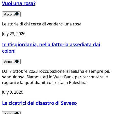
Vuoi una rosa?
Ascolta
Le storie di chi cerca di venderci una rosa
July 23, 2026
In Cisgiordania, nella fattoria assediata dai
coloni
Ascolta
Dal 7 ottobre 2023 l’occupazione israeliana è sempre più
sanguinosa. Siamo stati in West Bank per raccontare le
ragioni e la quotidianità di resta in Palestina
July 9, 2026
Le cicatrici del disastro di Seveso