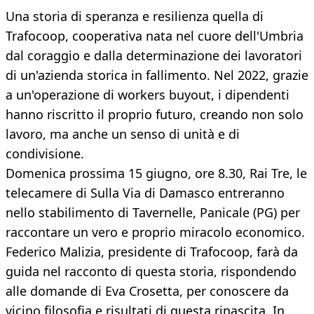
Una storia di speranza e resilienza quella di
Trafocoop, cooperativa nata nel cuore dell'Umbria
dal coraggio e dalla determinazione dei lavoratori
di un'azienda storica in fallimento. Nel 2022, grazie
a un'operazione di workers buyout, i dipendenti
hanno riscritto il proprio futuro, creando non solo
lavoro, ma anche un senso di unità e di
condivisione.
Domenica prossima 15 giugno, ore 8.30, Rai Tre, le
telecamere di Sulla Via di Damasco entreranno
nello stabilimento di Tavernelle, Panicale (PG) per
raccontare un vero e proprio miracolo economico.
Federico Malizia, presidente di Trafocoop, farà da
guida nel racconto di questa storia, rispondendo
alle domande di Eva Crosetta, per conoscere da
vicino filosofia e risultati di questa rinascita. In