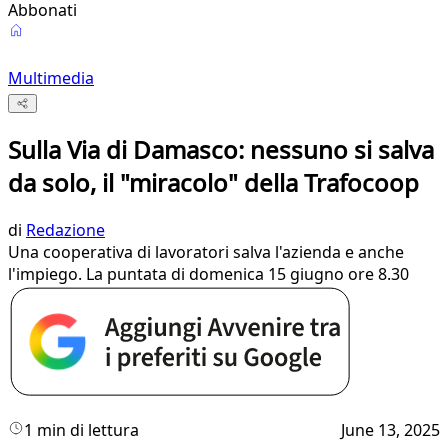
Abbonati
Multimedia
Sulla Via di Damasco: nessuno si salva
da solo, il "miracolo" della Trafocoop
di
Redazione
Una cooperativa di lavoratori salva l'azienda e anche
l'impiego. La puntata di domenica 15 giugno ore 8.30
1 min di lettura
June 13, 2025