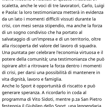
scaletta, anche le voci di tre lavoratori, Carlo, Luigi
e Paola: la loro testimonianza metterà in evidenza
da un lato i momenti difficili vissuti durante la
crisi, con mesi senza stipendio, ma anche la forza
di un sogno condiviso che ha portato al
salvataggio di un'impresa e di un territorio, oltre
alla riscoperta del valore del lavoro di squadra.
Una puntata per celebrare l'economia virtuosa e il
potere della comunità; una testimonianza che può
ispirare altri a ritrovare la forza dentro i momenti
di crisi, per darsi una possibilità di mantenere in
vita dignità, lavoro e famiglia.
Anche lo Sport è opportunità di riscatto e può
generare speranza. A ricordarlo in coda al
programma di Vito Sidoti, mentre p.za San Pietro
festeggia il Giubileo dello Sport, una leggendaria