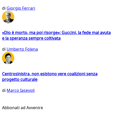
di
Giorgio Ferrari
«Dio è morto, ma poi risorge»: Guccini, la fede mai avuta
e la speranza sempre coltivata
di
Umberto Folena
Centrosinistra, non esistono vere coalizioni senza
progetto culturale
di
Marco Iasevoli
Abbonati ad Avvenire