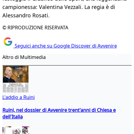
campionessa: Valentina Vezzali. La regia è di
Alessandro Rosati.
© RIPRODUZIONE RISERVATA
Seguici anche su Google Discover di Avvenire
Altro di Multimedia
L'addio a Ruini
Ruini, nel dossier di Avvenire trent'anni di Chiesa e
dell'Italia