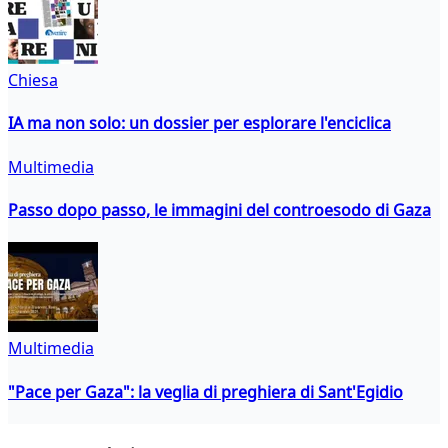
Chiesa
IA ma non solo: un dossier per esplorare l'enciclica
Multimedia
Passo dopo passo, le immagini del controesodo di Gaza
Multimedia
"Pace per Gaza": la veglia di preghiera di Sant'Egidio