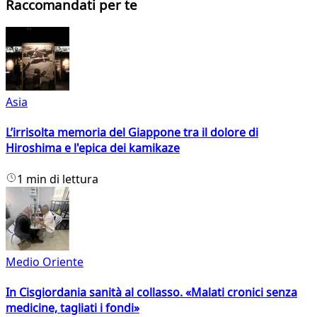
Raccomandati per te
Asia
L’irrisolta memoria del Giappone tra il dolore di
Hiroshima e l'epica dei kamikaze
1 min di lettura
Medio Oriente
In Cisgiordania sanità al collasso. «Malati cronici senza
medicine, tagliati i fondi»