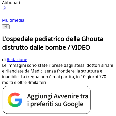
Abbonati
Multimedia
L'ospedale pediatrico della Ghouta
distrutto dalle bombe / VIDEO
di
Redazione
Le immagini sono state riprese dagli stessi dottori siriani
e rilanciate da Medici senza frontiere: la struttura è
inagibile. La tregua non è mai partita, in 10 giorni 770
morti e oltre 4mila feri