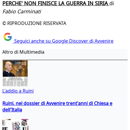
PERCHE' NON FINISCE LA GUERRA IN SIRIA
di
Fabio Carminati
© RIPRODUZIONE RISERVATA
Seguici anche su Google Discover di Avvenire
Altro di Multimedia
L'addio a Ruini
Ruini, nel dossier di Avvenire trent'anni di Chiesa e
dell'Italia