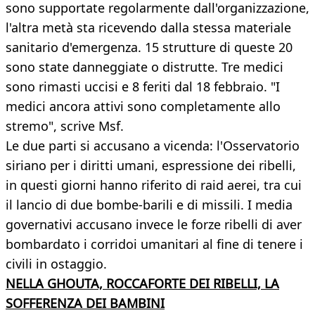
sono supportate regolarmente dall'organizzazione,
l'altra metà sta ricevendo dalla stessa materiale
sanitario d'emergenza. 15 strutture di queste 20
sono state danneggiate o distrutte. Tre medici
sono rimasti uccisi e 8 feriti dal 18 febbraio. "I
medici ancora attivi sono completamente allo
stremo", scrive Msf.
Le due parti si accusano a vicenda: l'Osservatorio
siriano per i diritti umani, espressione dei ribelli,
in questi giorni hanno riferito di raid aerei, tra cui
il lancio di due bombe-barili e di missili. I media
governativi accusano invece le forze ribelli di aver
bombardato i corridoi umanitari al fine di tenere i
civili in ostaggio.
NELLA GHOUTA, ROCCAFORTE DEI RIBELLI, LA
SOFFERENZA DEI BAMBINI