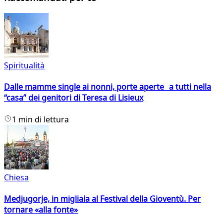
Spiritualità
Dalle mamme single ai nonni, porte aperte a tutti nella
“casa” dei genitori di Teresa di Lisieux
1 min di lettura
Chiesa
Medjugorje, in migliaia al Festival della Gioventù. Per
tornare «alla fonte»