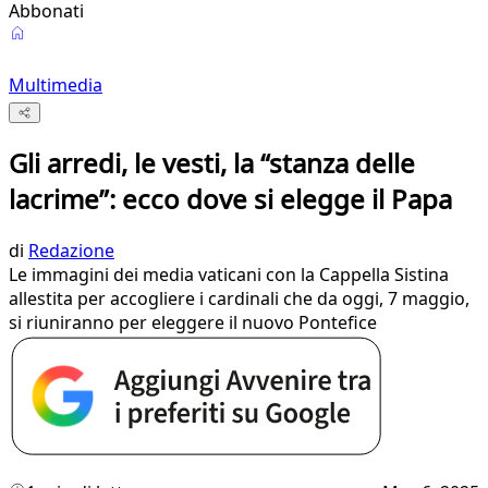
Abbonati
Multimedia
Gli arredi, le vesti, la “stanza delle
lacrime”: ecco dove si elegge il Papa
di
Redazione
Le immagini dei media vaticani con la Cappella Sistina
allestita per accogliere i cardinali che da oggi, 7 maggio,
si riuniranno per eleggere il nuovo Pontefice