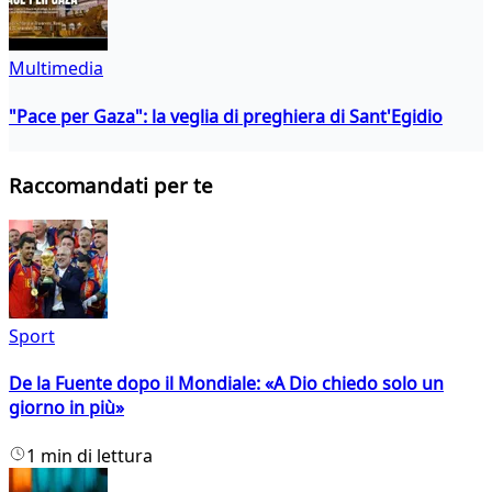
Multimedia
"Pace per Gaza": la veglia di preghiera di Sant'Egidio
Raccomandati per te
Sport
De la Fuente dopo il Mondiale: «A Dio chiedo solo un
giorno in più»
1 min di lettura