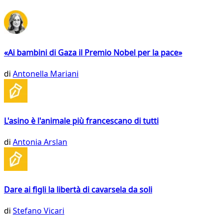
«Ai bambini di Gaza il Premio Nobel per la pace»
di
Antonella Mariani
L'asino è l'animale più francescano di tutti
di
Antonia Arslan
Dare ai figli la libertà di cavarsela da soli
di
Stefano Vicari