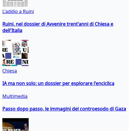
L'addio a Ruini
Ruini, nel dossier di Avvenire trent'anni di Chiesa e
dell'Italia
Chiesa
IA ma non solo: un dossier per esplorare l'enciclica
Multimedia
Passo dopo passo, le immagini del controesodo di Gaza