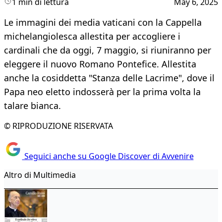
1 min di lettura
May 6, 2025
Le immagini dei media vaticani con la Cappella
michelangiolesca allestita per accogliere i
cardinali che da oggi, 7 maggio, si riuniranno per
eleggere il nuovo Romano Pontefice. Allestita
anche la cosiddetta "Stanza delle Lacrime", dove il
Papa neo eletto indosserà per la prima volta la
talare bianca.
© RIPRODUZIONE RISERVATA
Seguici anche su Google Discover di Avvenire
Altro di Multimedia