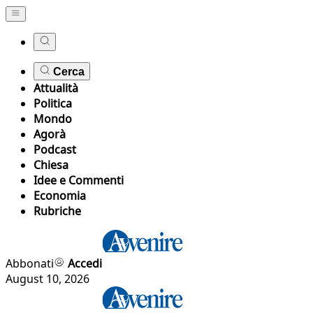
Cerca
Attualità
Politica
Mondo
Agorà
Podcast
Chiesa
Idee e Commenti
Economia
Rubriche
Abbonati
Accedi
August 10, 2026