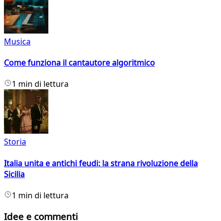
Musica
Come funziona il cantautore algoritmico
1 min di lettura
Storia
Italia unita e antichi feudi: la strana rivoluzione della
Sicilia
1 min di lettura
Idee e commenti