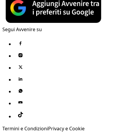
Segui Avvenire su
Termini e Condizioni
Privacy e Cookie