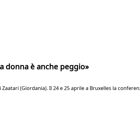
una donna è anche peggio»
Zaatari (Giordania). Il 24 e 25 aprile a Bruxelles la conferen