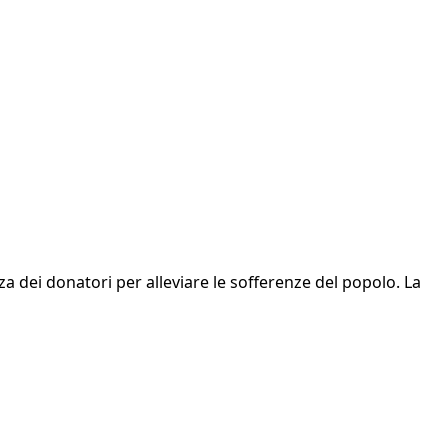
za dei donatori per alleviare le sofferenze del popolo. La