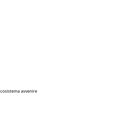
Ecosistema avvenire