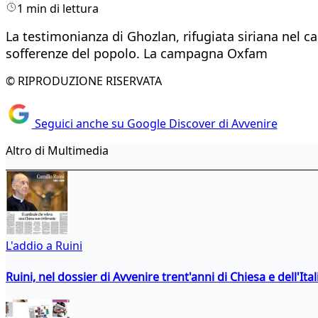
1 min di lettura
La testimonianza di Ghozlan, rifugiata siriana nel ca
sofferenze del popolo. La campagna Oxfam
© RIPRODUZIONE RISERVATA
Seguici anche su Google Discover di Avvenire
Altro di Multimedia
L'addio a Ruini
Ruini, nel dossier di Avvenire trent'anni di Chiesa e dell'Ital