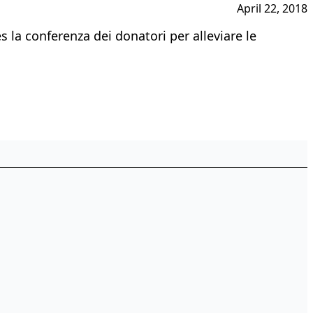
April 22, 2018
es la conferenza dei donatori per alleviare le