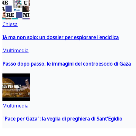
Chiesa
IA ma non solo: un dossier per esplorare l'enciclica
Multimedia
Passo dopo passo, le immagini del controesodo di Gaza
Multimedia
"Pace per Gaza": la veglia di preghiera di Sant'Egidio