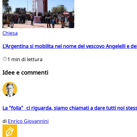
Chiesa
L'Argentina si mobilita nel nome del vescovo Angelelli e dei
1 min di lettura
Idee e commenti
La "folla" ci riguarda, siamo chiamati a dare tutti noi stess
di
Enrico Giovannini