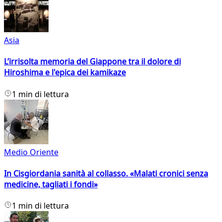
Asia
L’irrisolta memoria del Giappone tra il dolore di
Hiroshima e l'epica dei kamikaze
1 min di lettura
Medio Oriente
In Cisgiordania sanità al collasso. «Malati cronici senza
medicine, tagliati i fondi»
1 min di lettura