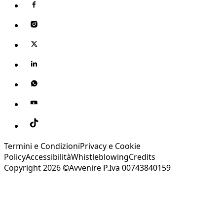
Termini e Condizioni
Privacy e Cookie
Policy
Accessibilità
Whistleblowing
Credits
Copyright 2026 ©Avvenire P.Iva 00743840159