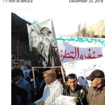
1 min di lettura
December 25, 2018