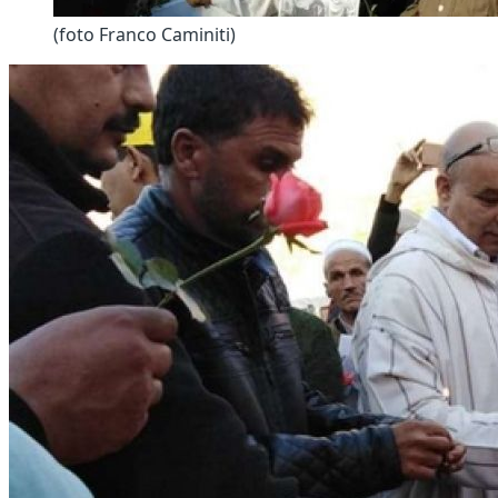
(foto Franco Caminiti)