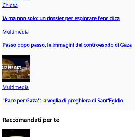
Chiesa
IA ma non solo: un dossier per esplorare l'enciclica
Multimedia
Passo dopo passo, le immagini del controesodo di Gaza
Multimedia
"Pace per Gaza": la veglia di preghiera di Sant'Egidio
Raccomandati per te