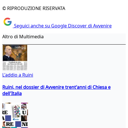
© RIPRODUZIONE RISERVATA
Seguici anche su Google Discover di Avvenire
Altro di Multimedia
L'addio a Ruini
Ruini, nel dossier di Avvenire trent'anni di Chiesa e
dell'Italia