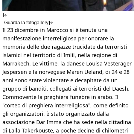
Guarda la fotogallery
Il 23 dicembre in Marocco si è tenuta una
manifestazione interreligiosa per onorare la
memoria delle due ragazze trucidate da terroristi
islamici nel territorio di Imlil, nella regione di
Marrakech. Le vittime, la danese Louisa Vesterager
Jespersen e la norvegese Maren Ueland, di 24 e 28
anni sono state violentate e decapitate da un
gruppo di banditi, collegati ai terroristi del Daesh.
Commovente la preghiera funebre in arabo. Il
"corteo di preghiera interreligiosa", come definito
gli organizzatori, è stato organizzato dalla
associazione Dar Imma che ha sede nella cittadina
di Lalla Takerkouste, a poche decine di chilometri