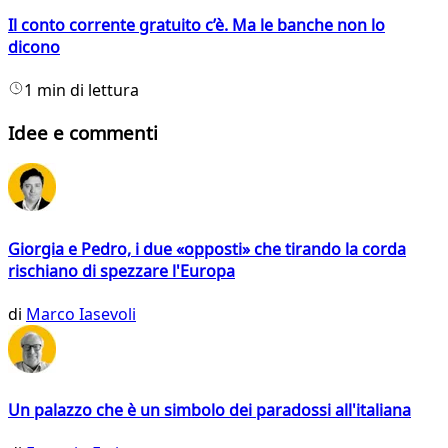
Il conto corrente gratuito c’è. Ma le banche non lo
dicono
1 min di lettura
Idee e commenti
Giorgia e Pedro, i due «opposti» che tirando la corda
rischiano di spezzare l'Europa
di
Marco Iasevoli
Un palazzo che è un simbolo dei paradossi all'italiana