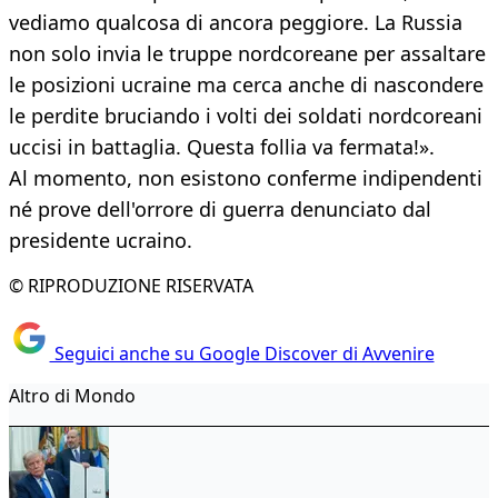
vediamo qualcosa di ancora peggiore. La Russia
non solo invia le truppe nordcoreane per assaltare
le posizioni ucraine ma cerca anche di nascondere
le perdite bruciando i volti dei soldati nordcoreani
uccisi in battaglia. Questa follia va fermata!».
Al momento, non esistono conferme indipendenti
né prove dell'orrore di guerra denunciato dal
presidente ucraino.
© RIPRODUZIONE RISERVATA
Seguici anche su Google Discover di Avvenire
Altro di Mondo