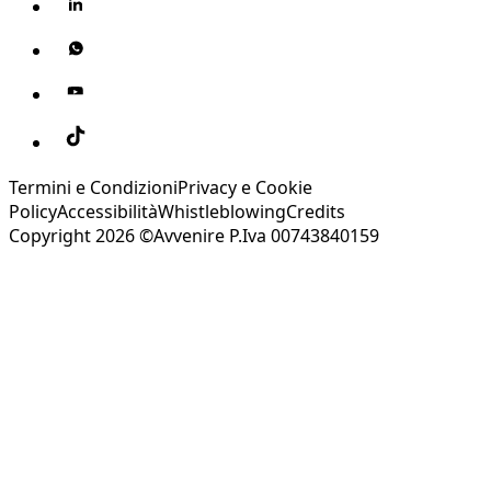
Termini e Condizioni
Privacy e Cookie
Policy
Accessibilità
Whistleblowing
Credits
Copyright 2026 ©Avvenire P.Iva 00743840159