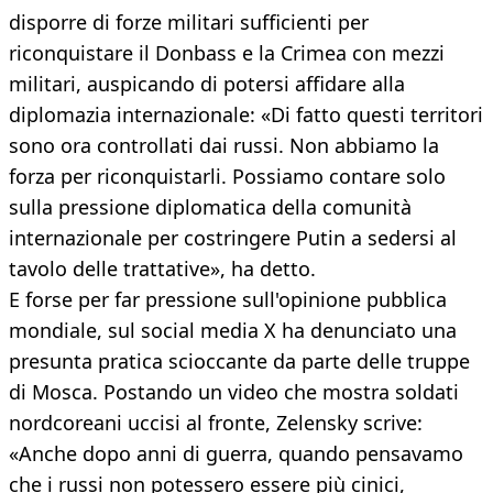
disporre di forze militari sufficienti per
riconquistare il Donbass e la Crimea con mezzi
militari, auspicando di potersi affidare alla
diplomazia internazionale: «Di fatto questi territori
sono ora controllati dai russi. Non abbiamo la
forza per riconquistarli. Possiamo contare solo
sulla pressione diplomatica della comunità
internazionale per costringere Putin a sedersi al
tavolo delle trattative», ha detto.
E forse per far pressione sull'opinione pubblica
mondiale, sul social media X ha denunciato una
presunta pratica scioccante da parte delle truppe
di Mosca. Postando un video che mostra soldati
nordcoreani uccisi al fronte, Zelensky scrive:
«Anche dopo anni di guerra, quando pensavamo
che i russi non potessero essere più cinici,