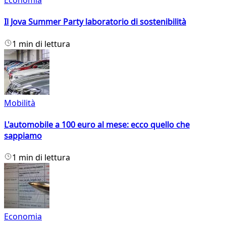
Economia
Il Jova Summer Party laboratorio di sostenibilità
1 min di lettura
Mobilità
L'automobile a 100 euro al mese: ecco quello che
sappiamo
1 min di lettura
Economia