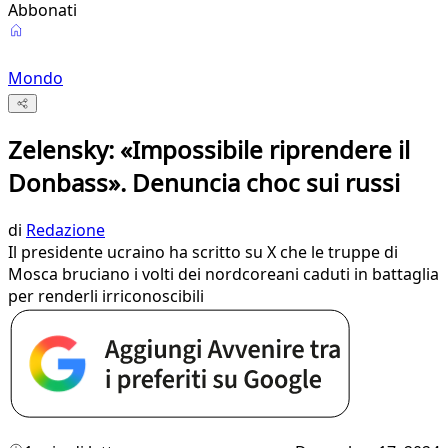
Abbonati
Mondo
Zelensky: «Impossibile riprendere il
Donbass». Denuncia choc sui russi
di
Redazione
Il presidente ucraino ha scritto su X che le truppe di
Mosca bruciano i volti dei nordcoreani caduti in battaglia
per renderli irriconoscibili