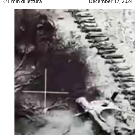
1 min di lettura
December 17, 2024