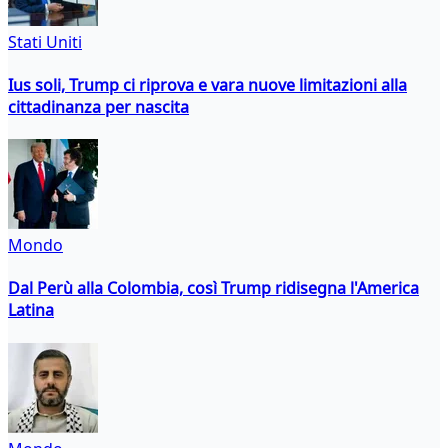
Stati Uniti
Ius soli, Trump ci riprova e vara nuove limitazioni alla
cittadinanza per nascita
Mondo
Dal Perù alla Colombia, così Trump ridisegna l'America
Latina