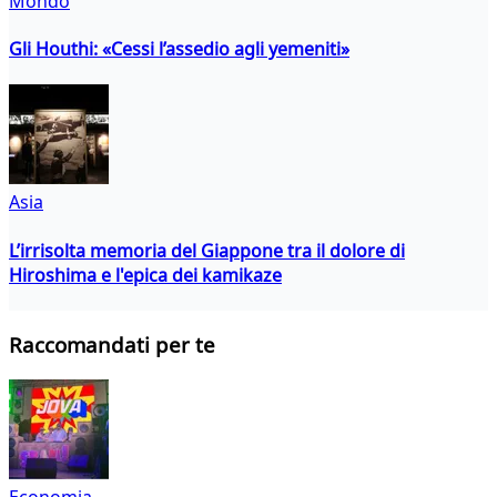
Mondo
Gli Houthi: «Cessi l’assedio agli yemeniti»
Asia
L’irrisolta memoria del Giappone tra il dolore di
Hiroshima e l'epica dei kamikaze
Raccomandati per te