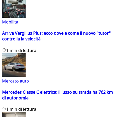
Mobilità
Arriva Vergilius Plus: ecco dove e come il nuovo "tutor"
controlla la velocità
1 min di lettura
Mercato auto
Mercedes Classe C elettrica: il lusso su strada ha 762 km
di autonomia
1 min di lettura