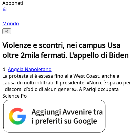
Abbonati
Mondo
Violenze e scontri, nei campus Usa
oltre 2mila fermati. L'appello di Biden
di
Angela Napoletano
La protesta si è estesa fino alla West Coast, anche a
causa di molti infiltrati. Il presidente: «Non c'è spazio per
i discorsi d’odio di alcun genere». A Parigi occupata
Science Po