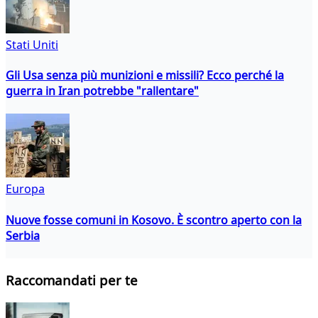
Stati Uniti
Gli Usa senza più munizioni e missili? Ecco perché la
guerra in Iran potrebbe "rallentare"
Europa
Nuove fosse comuni in Kosovo. È scontro aperto con la
Serbia
Raccomandati per te