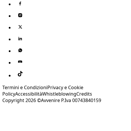
Termini e Condizioni
Privacy e Cookie
Policy
Accessibilità
Whistleblowing
Credits
Copyright 2026 ©Avvenire P.Iva 00743840159