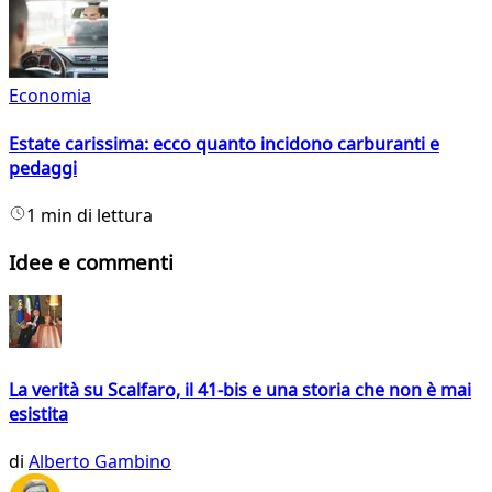
Economia
Estate carissima: ecco quanto incidono carburanti e
pedaggi
1 min di lettura
Idee e commenti
La verità su Scalfaro, il 41-bis e una storia che non è mai
esistita
di
Alberto Gambino