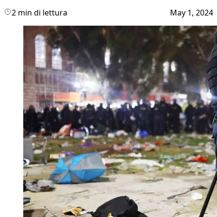
2 min di lettura
May 1, 2024