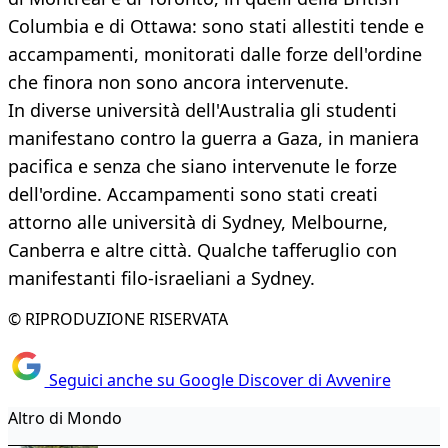
Columbia e di Ottawa: sono stati allestiti tende e
accampamenti, monitorati dalle forze dell'ordine
che finora non sono ancora intervenute.
In diverse università dell'Australia gli studenti
manifestano contro la guerra a Gaza, in maniera
pacifica e senza che siano intervenute le forze
dell'ordine. Accampamenti sono stati creati
attorno alle università di Sydney, Melbourne,
Canberra e altre città. Qualche tafferuglio con
manifestanti filo-israeliani a Sydney.
© RIPRODUZIONE RISERVATA
Seguici anche su Google Discover di Avvenire
Altro di Mondo