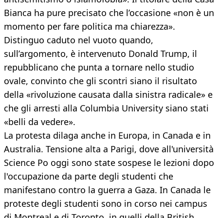
Bianca ha pure precisato che l’occasione «non è un
momento per fare politica ma chiarezza».
Distinguo caduto nel vuoto quando,
sull’argomento, è intervenuto Donald Trump, il
repubblicano che punta a tornare nello studio
ovale, convinto che gli scontri siano il risultato
della «rivoluzione causata dalla sinistra radicale» e
che gli arresti alla Columbia University siano stati
«belli da vedere».
La protesta dilaga anche in Europa, in Canada e in
Australia. Tensione alta a Parigi, dove all'università
Science Po oggi sono state sospese le lezioni dopo
l'occupazione da parte degli studenti che
manifestano contro la guerra a Gaza. In Canada le
proteste degli studenti sono in corso nei campus
di Montreal e di Toronto, in quelli della British