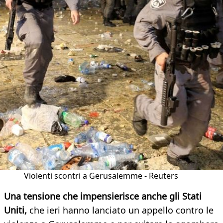
Violenti scontri a Gerusalemme - Reuters
Una tensione che impensierisce anche gli Stati
Uniti,
che ieri hanno lanciato un appello contro le