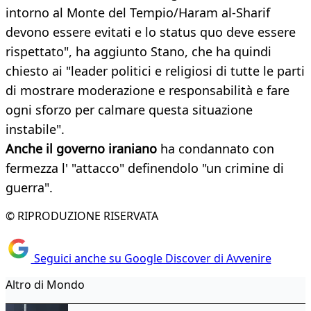
intorno al Monte del Tempio/Haram al-Sharif
devono essere evitati e lo status quo deve essere
rispettato", ha aggiunto Stano, che ha quindi
chiesto ai "leader politici e religiosi di tutte le parti
di mostrare moderazione e responsabilità e fare
ogni sforzo per calmare questa situazione
instabile".
Anche il governo iraniano
ha condannato con
fermezza l' "attacco" definendolo "un crimine di
guerra".
© RIPRODUZIONE RISERVATA
Seguici anche su Google Discover di Avvenire
Altro di Mondo