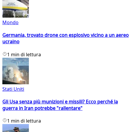
Mondo
Germania, trovato drone con esplosivo vicino a un aereo
ucraino
1 min di lettura
Stati Uniti
Gli Usa senza più munizioni e missili? Ecco perché la
guerra in Iran potrebbe "rallentare"
1 min di lettura