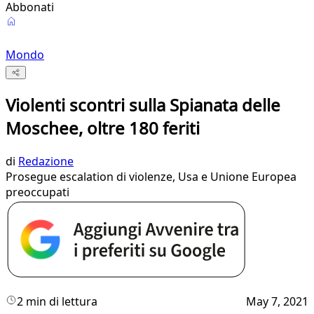
Abbonati
Mondo
Violenti scontri sulla Spianata delle
Moschee, oltre 180 feriti
di
Redazione
Prosegue escalation di violenze, Usa e Unione Europea
preoccupati
2 min di lettura
May 7, 2021