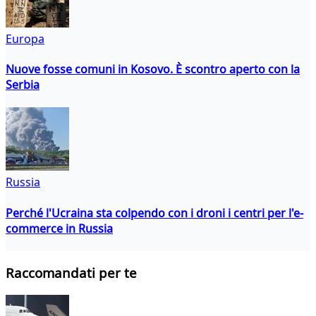
Europa
Nuove fosse comuni in Kosovo. È scontro aperto con la
Serbia
Russia
Perché l'Ucraina sta colpendo con i droni i centri per l'e-
commerce in Russia
Raccomandati per te