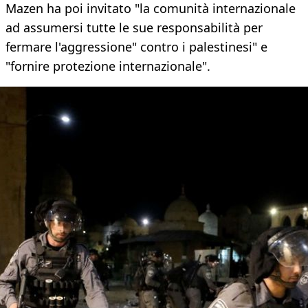
Mazen ha poi invitato "la comunità internazionale
ad assumersi tutte le sue responsabilità per
fermare l'aggressione" contro i palestinesi" e
"fornire protezione internazionale".