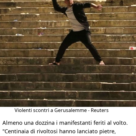
Violenti scontri a Gerusalemme - Reuters
Almeno una dozzina i manifestanti feriti al volto.
"Centinaia di rivoltosi hanno lanciato pietre,