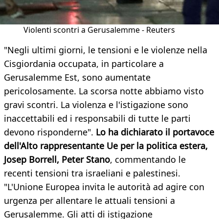
Violenti scontri a Gerusalemme - Reuters
"Negli ultimi giorni, le tensioni e le violenze nella
Cisgiordania occupata, in particolare a
Gerusalemme Est, sono aumentate
pericolosamente. La scorsa notte abbiamo visto
gravi scontri. La violenza e l'istigazione sono
inaccettabili ed i responsabili di tutte le parti
devono risponderne".
Lo ha dichiarato il portavoce
dell'Alto rappresentante Ue per la politica estera,
Josep Borrell, Peter Stano
, commentando le
recenti tensioni tra israeliani e palestinesi.
"L'Unione Europea invita le autorità ad agire con
urgenza per allentare le attuali tensioni a
Gerusalemme. Gli atti di istigazione