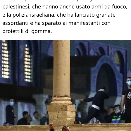
palestinesi, che hanno anche usato armi da fuoco,
e la polizia israeliana, che ha lanciato granate
assordanti e ha sparato ai manifestanti con
proiettili di gomma.