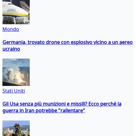
Mondo
Germania, trovato drone con esplosivo vicino a un aereo
ucraino
Stati Uniti
Gli Usa senza più munizioni e missili? Ecco perché la
guerra in Iran potrebbe "rallentare"