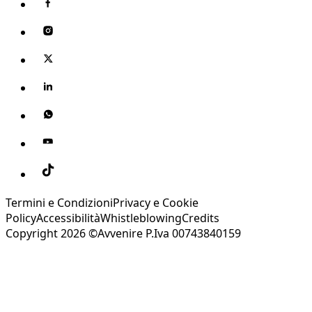
Termini e Condizioni
Privacy e Cookie
Policy
Accessibilità
Whistleblowing
Credits
Copyright 2026 ©Avvenire P.Iva 00743840159