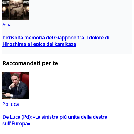
Asia
L’irrisolta memoria del Giappone tra il dolore di
Hiroshima e l'epica dei kamikaze
Raccomandati per te
Politica
De Luca (Pd): «La sinistra più unita della destra
sull'Europa»