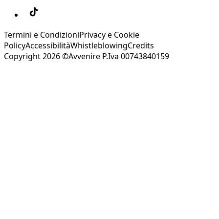
Termini e Condizioni
Privacy e Cookie
Policy
Accessibilità
Whistleblowing
Credits
Copyright 2026 ©Avvenire P.Iva 00743840159