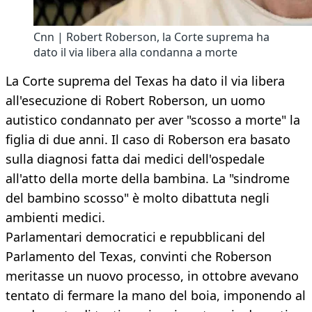
Cnn | Robert Roberson, la Corte suprema ha
dato il via libera alla condanna a morte
La Corte suprema del Texas ha dato il via libera
all'esecuzione di Robert Roberson, un uomo
autistico condannato per aver "scosso a morte" la
figlia di due anni. Il caso di Roberson era basato
sulla diagnosi fatta dai medici dell'ospedale
all'atto della morte della bambina. La "sindrome
del bambino scosso" è molto dibattuta negli
ambienti medici.
Parlamentari democratici e repubblicani del
Parlamento del Texas, convinti che Roberson
meritasse un nuovo processo, in ottobre avevano
tentato di fermare la mano del boia, imponendo al