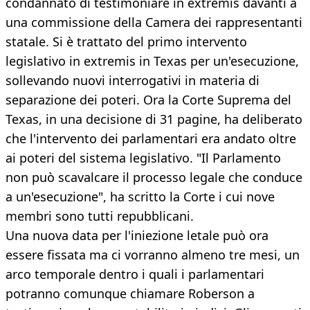
condannato di testimoniare in extremis davanti a
una commissione della Camera dei rappresentanti
statale. Si è trattato del primo intervento
legislativo in extremis in Texas per un'esecuzione,
sollevando nuovi interrogativi in materia di
separazione dei poteri. Ora la Corte Suprema del
Texas, in una decisione di 31 pagine, ha deliberato
che l'intervento dei parlamentari era andato oltre
ai poteri del sistema legislativo. "Il Parlamento
non può scavalcare il processo legale che conduce
a un'esecuzione", ha scritto la Corte i cui nove
membri sono tutti repubblicani.
Una nuova data per l'iniezione letale può ora
essere fissata ma ci vorranno almeno tre mesi, un
arco temporale dentro i quali i parlamentari
potranno comunque chiamare Roberson a