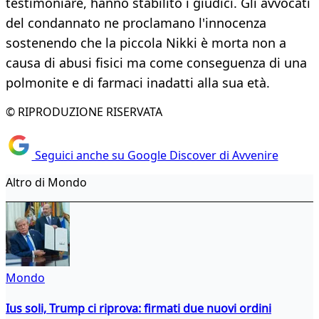
testimoniare, hanno stabilito i giudici. Gli avvocati
del condannato ne proclamano l'innocenza
sostenendo che la piccola Nikki è morta non a
causa di abusi fisici ma come conseguenza di una
polmonite e di farmaci inadatti alla sua età.
© RIPRODUZIONE RISERVATA
Seguici anche su Google Discover di Avvenire
Altro di Mondo
Mondo
Ius soli, Trump ci riprova: firmati due nuovi ordini