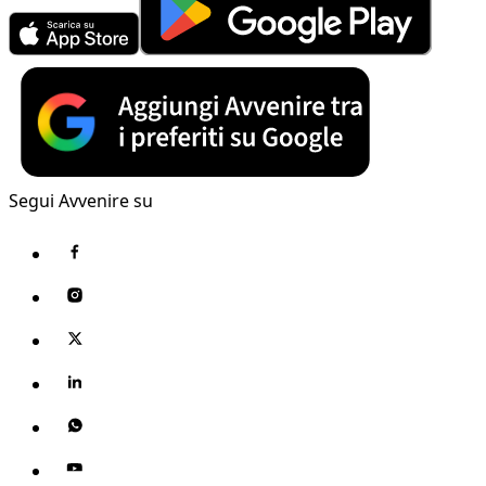
Segui Avvenire su