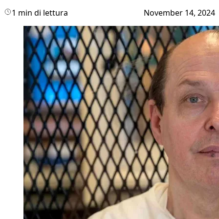
1 min di lettura
November 14, 2024