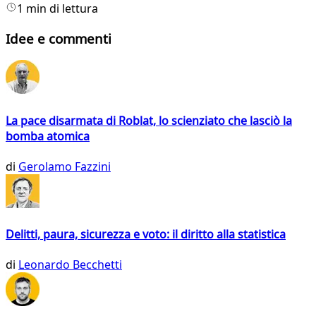
1 min di lettura
Idee e commenti
La pace disarmata di Roblat, lo scienziato che lasciò la
bomba atomica
di
Gerolamo Fazzini
Delitti, paura, sicurezza e voto: il diritto alla statistica
di
Leonardo Becchetti