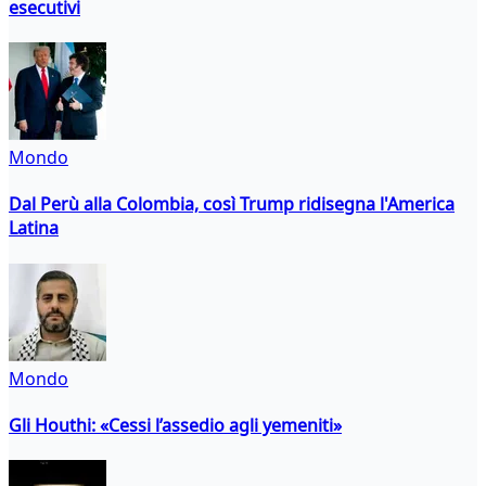
esecutivi
Mondo
Dal Perù alla Colombia, così Trump ridisegna l'America
Latina
Mondo
Gli Houthi: «Cessi l’assedio agli yemeniti»