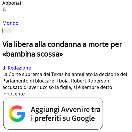
Abbonati
Mondo
Via libera alla condanna a morte per
«bambina scossa»
di
Redazione
La Corte suprema del Texas ha annullato la decisone del
Parlamento di bloccare il boia. Robert Roberson,
accusato di aver ucciso la figlia, si è sempre detto
innocente