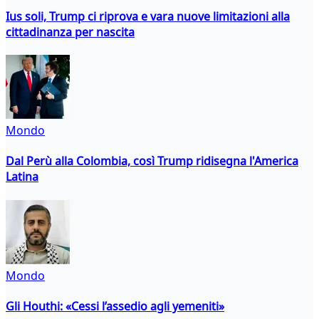
Ius soli, Trump ci riprova e vara nuove limitazioni alla
cittadinanza per nascita
Mondo
Dal Perù alla Colombia, così Trump ridisegna l'America
Latina
Mondo
Gli Houthi: «Cessi l’assedio agli yemeniti»