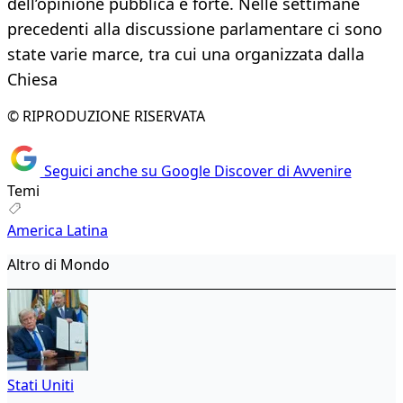
dell’opinione pubblica è forte. Nelle settimane
precedenti alla discussione parlamentare ci sono
state varie marce, tra cui una organizzata dalla
Chiesa
© RIPRODUZIONE RISERVATA
Seguici anche su Google Discover di Avvenire
Temi
America Latina
Altro di Mondo
Stati Uniti