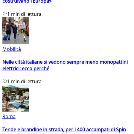
costruivano l’Europa»
1 min di lettura
Mobilità
Nelle città italiane si vedono sempre meno monopattini
elettrici: ecco perché
1 min di lettura
Roma
Tende e brandine in strada, per i 400 accampati di Spin