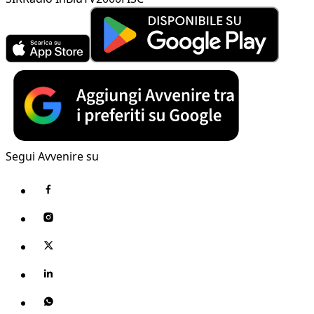
Segui Avvenire su