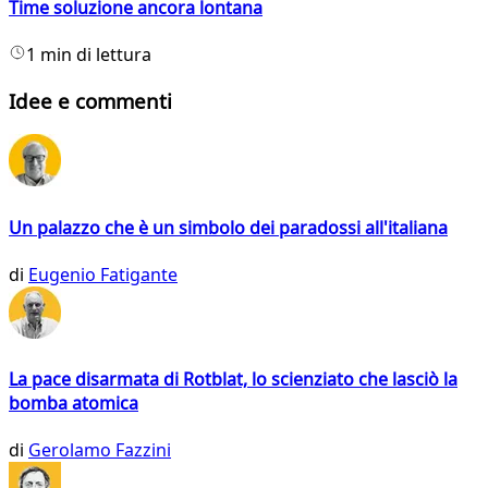
Time soluzione ancora lontana
1 min di lettura
Idee e commenti
Un palazzo che è un simbolo dei paradossi all'italiana
di
Eugenio Fatigante
La pace disarmata di Rotblat, lo scienziato che lasciò la
bomba atomica
di
Gerolamo Fazzini