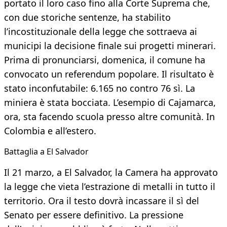
portato il loro caso fino alla Corte Suprema che,
con due storiche sentenze, ha stabilito
l’incostituzionale della legge che sottraeva ai
municipi la decisione finale sui progetti minerari.
Prima di pronunciarsi, domenica, il comune ha
convocato un referendum popolare. Il risultato è
stato inconfutabile: 6.165 no contro 76 sì. La
miniera è stata bocciata. L’esempio di Cajamarca,
ora, sta facendo scuola presso altre comunità. In
Colombia e all’estero.
Battaglia a El Salvador
Il 21 marzo, a El Salvador, la Camera ha approvato
la legge che vieta l’estrazione di metalli in tutto il
territorio. Ora il testo dovrà incassare il sì del
Senato per essere definitivo. La pressione