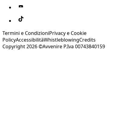
Termini e Condizioni
Privacy e Cookie
Policy
Accessibilità
Whistleblowing
Credits
Copyright 2026 ©Avvenire P.Iva 00743840159