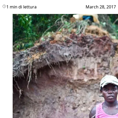
1 min di lettura
March 28, 2017