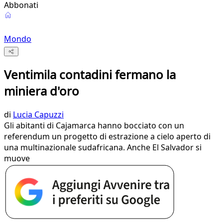
Abbonati
Mondo
Ventimila contadini fermano la
miniera d'oro
di
Lucia Capuzzi
Gli abitanti di Cajamarca hanno bocciato con un
referendum un progetto di estrazione a cielo aperto di
una multinazionale sudafricana. Anche El Salvador si
muove