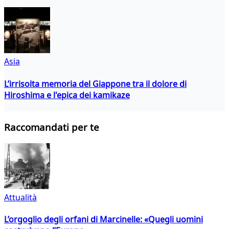
Asia
L’irrisolta memoria del Giappone tra il dolore di
Hiroshima e l'epica dei kamikaze
Raccomandati per te
Attualità
L’orgoglio degli orfani di Marcinelle: «Quegli uomini