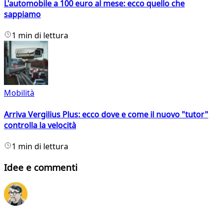
L'automobile a 100 euro al mese: ecco quello che
sappiamo
1 min di lettura
Mobilità
Arriva Vergilius Plus: ecco dove e come il nuovo "tutor"
controlla la velocità
1 min di lettura
Idee e commenti