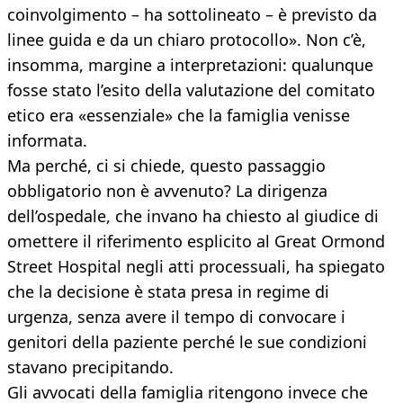
coinvolgimento – ha sottolineato – è previsto da
linee guida e da un chiaro protocollo». Non c’è,
insomma, margine a interpretazioni: qualunque
fosse stato l’esito della valutazione del comitato
etico era «essenziale» che la famiglia venisse
informata.
Ma perché, ci si chiede, questo passaggio
obbligatorio non è avvenuto? La dirigenza
dell’ospedale, che invano ha chiesto al giudice di
omettere il riferimento esplicito al Great Ormond
Street Hospital negli atti processuali, ha spiegato
che la decisione è stata presa in regime di
urgenza, senza avere il tempo di convocare i
genitori della paziente perché le sue condizioni
stavano precipitando.
Gli avvocati della famiglia ritengono invece che