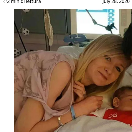
2 min di lettura
July 28, 2020