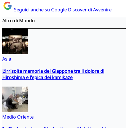
Seguici anche su Google Discover di Avvenire
Altro di Mondo
Asia
L’irrisolta memoria del Giappone tra il dolore di
Hiroshima e l'epica dei kamikaze
Medio Oriente