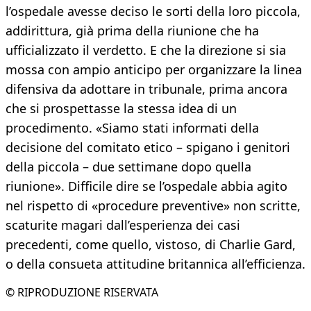
l’ospedale avesse deciso le sorti della loro piccola,
addirittura, già prima della riunione che ha
ufficializzato il verdetto. E che la direzione si sia
mossa con ampio anticipo per organizzare la linea
difensiva da adottare in tribunale, prima ancora
che si prospettasse la stessa idea di un
procedimento. «Siamo stati informati della
decisione del comitato etico – spigano i genitori
della piccola – due settimane dopo quella
riunione». Difficile dire se l’ospedale abbia agito
nel rispetto di «procedure preventive» non scritte,
scaturite magari dall’esperienza dei casi
precedenti, come quello, vistoso, di Charlie Gard,
o della consueta attitudine britannica all’efficienza.
© RIPRODUZIONE RISERVATA