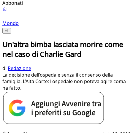
Abbonati
Mondo
Un'altra bimba lasciata morire come
nel caso di Charlie Gard
di
Redazione
La decisione dell’ospedale senza il consenso della
famiglia. L’Alta Corte: l'ospedale non poteva agire coma
ha fatto.