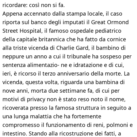
ricordare: così non si fa.
Appena accennato dalla stampa locale, il caso
riporta sul banco degli imputati il Great Ormond
Street Hospital, il famoso ospedale pediatrico
della capitale britannica che ha fatto da cornice
alla triste vicenda di Charlie Gard, il bambino di
neppure un anno a cui il tribunale ha sospeso per
sentenza alimentazio- ne e idratazione e di cui,
ieri, è ricorso il terzo anniversario della morte. La
vicenda, questa volta, riguarda una bambina di
nove anni, morta due settimane fa, di cui per
motivi di privacy non è stato reso noto il nome,
ricoverata presso la famosa struttura in seguito a
una lunga malattia che ha fortemente
compromesso il funzionamento di reni, polmoni e
intestino. Stando alla ricostruzione dei fatti, a