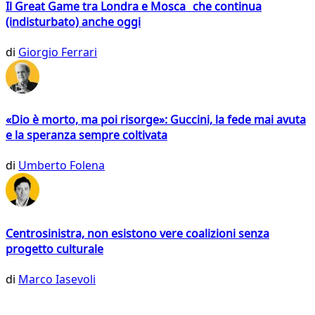
Il Great Game tra Londra e Mosca che continua
(indisturbato) anche oggi
di
Giorgio Ferrari
«Dio è morto, ma poi risorge»: Guccini, la fede mai avuta
e la speranza sempre coltivata
di
Umberto Folena
Centrosinistra, non esistono vere coalizioni senza
progetto culturale
di
Marco Iasevoli