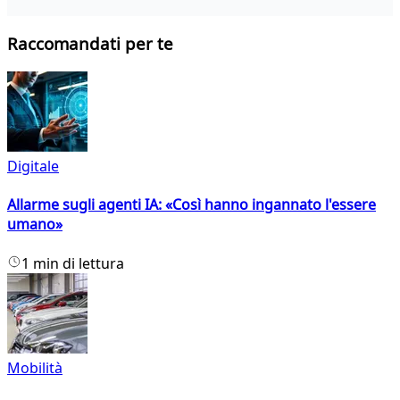
Raccomandati per te
Digitale
Allarme sugli agenti IA: «Così hanno ingannato l'essere
umano»
1 min di lettura
Mobilità