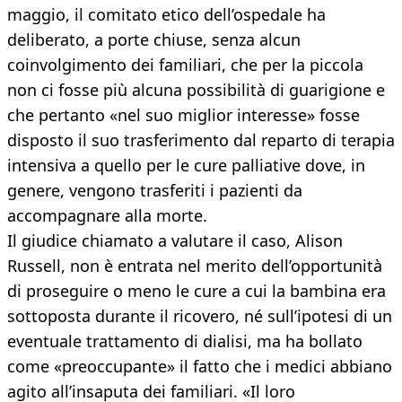
maggio, il comitato etico dell’ospedale ha
deliberato, a porte chiuse, senza alcun
coinvolgimento dei familiari, che per la piccola
non ci fosse più alcuna possibilità di guarigione e
che pertanto «nel suo miglior interesse» fosse
disposto il suo trasferimento dal reparto di terapia
intensiva a quello per le cure palliative dove, in
genere, vengono trasferiti i pazienti da
accompagnare alla morte.
Il giudice chiamato a valutare il caso, Alison
Russell, non è entrata nel merito dell’opportunità
di proseguire o meno le cure a cui la bambina era
sottoposta durante il ricovero, né sull’ipotesi di un
eventuale trattamento di dialisi, ma ha bollato
come «preoccupante» il fatto che i medici abbiano
agito all’insaputa dei familiari. «Il loro