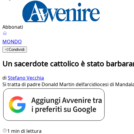
Abbonati
MONDO
Condividi
Un sacerdote cattolico è stato barba
di
Stefano Vecchia
Si tratta di padre Donald Martin dell’arcidiocesi di Mandal
1 min di lettura