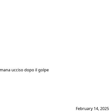
irmana ucciso dopo il golpe
February 14, 2025