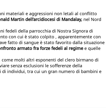
 materiali e aggressioni non letali al conflitto
nald Martin dell’arcidiocesi di Mandalay,
nel Nord
uni fedeli della parrocchia di Nostra Signora di
mento con cui è stato colpito , apparentemente con
ave fatto di sangue è stato favorito dalla situazione
nfronto armato fra forze fedeli al regime
e quelle
, come molti altri esponenti del clero birmano di
viare senza esclusioni le sofferenze della
i di individui, tra cui un gran numero di bambini e