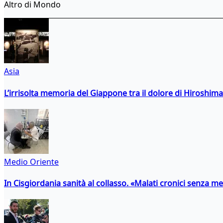
Altro di Mondo
Asia
L’irrisolta memoria del Giappone tra il dolore di Hiroshima
Medio Oriente
In Cisgiordania sanità al collasso. «Malati cronici senza med