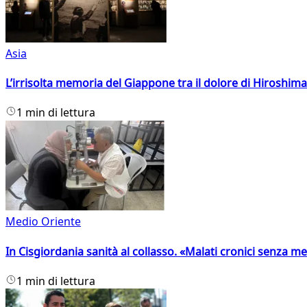
Asia
L’irrisolta memoria del Giappone tra il dolore di Hiroshima
1 min di lettura
Medio Oriente
In Cisgiordania sanità al collasso. «Malati cronici senza med
1 min di lettura