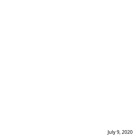
July 9, 2020