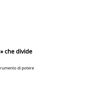
» che divide
trumento di potere