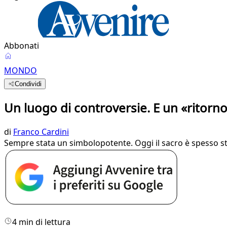
Abbonati
MONDO
Condividi
Un luogo di controversie. E un «ritorno
di
Franco Cardini
Sempre stata un simbolopotente. Oggi il sacro è spesso s
4 min di lettura