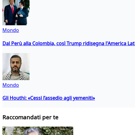
Mondo
Dal Perù alla Colombia, così Trump ridisegna l'America Lat
Mondo
Gli Houthi: «Cessi l’assedio agli yemeniti»
Raccomandati per te