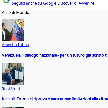
Seguici anche su Google Discover di Avvenire
Altro di Mondo
America Latina
Venezuela, «dialogo nazionale» per un futuro già scritto d
Stati Uniti
Ius soli, Trump ci riprova e vara nuove limitazioni alla citt