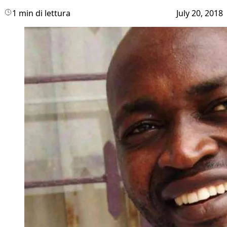
1 min di lettura
July 20, 2018