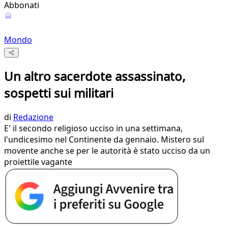
Abbonati
Mondo
Un altro sacerdote assassinato,
sospetti sui militari
di
Redazione
E' il secondo religioso ucciso in una settimana,
l'undicesimo nel Continente da gennaio. Mistero sul
movente anche se per le autorità è stato ucciso da un
proiettile vagante