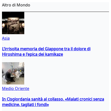
Altro di Mondo
Asia
L’irrisolta memoria del Giappone tra il dolore di
Hiroshima e l'epica dei kamikaze
Medio Oriente
In Cisgiordania sanità al collasso. «Malati cronici senza
medicine, tagliati i fondi»