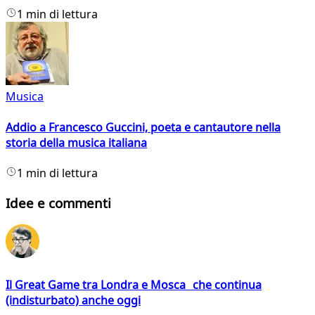
1 min di lettura
Musica
Addio a Francesco Guccini, poeta e cantautore nella
storia della musica italiana
1 min di lettura
Idee e commenti
Il Great Game tra Londra e Mosca che continua
(indisturbato) anche oggi