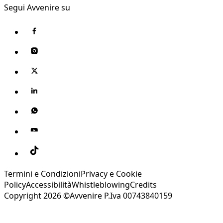
Segui Avvenire su
Termini e Condizioni
Privacy e Cookie
Policy
Accessibilità
Whistleblowing
Credits
Copyright 2026 ©Avvenire P.Iva 00743840159