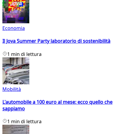
Economia
Il Jova Summer Party laboratorio di sostenibilità
1 min di lettura
Mobilità
L'automobile a 100 euro al mese: ecco quello che
sappiamo
1 min di lettura