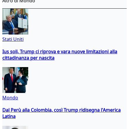
Altro di Mondo
Stati Uniti
Ius soli, Trump ci riprova e vara nuove limitazioni alla
cittadinanza per nascita
Mondo
Dal Perù alla Colombia, così Trump ridisegna l'America
Latina