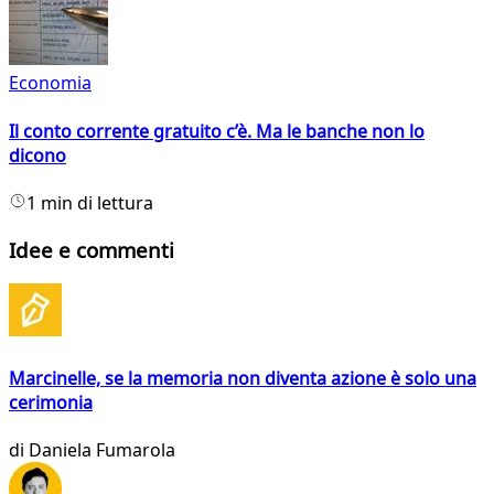
Economia
Il conto corrente gratuito c’è. Ma le banche non lo
dicono
1 min di lettura
Idee e commenti
Marcinelle, se la memoria non diventa azione è solo una
cerimonia
di
Daniela Fumarola