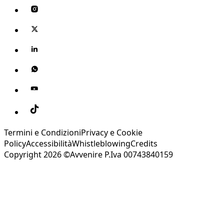
Termini e Condizioni
Privacy e Cookie
Policy
Accessibilità
Whistleblowing
Credits
Copyright 2026 ©Avvenire P.Iva 00743840159