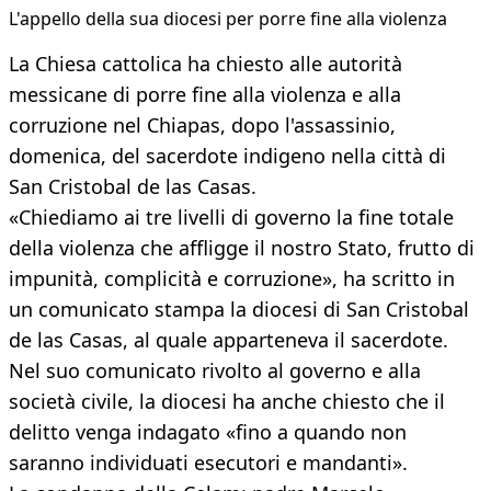
​L'appello della sua diocesi per porre fine alla violenza
La Chiesa cattolica ha chiesto alle autorità
messicane di porre fine alla violenza e alla
corruzione nel Chiapas, dopo l'assassinio,
domenica, del sacerdote indigeno nella città di
San Cristobal de las Casas.
«Chiediamo ai tre livelli di governo la fine totale
della violenza che affligge il nostro Stato, frutto di
impunità, complicità e corruzione», ha scritto in
un comunicato stampa la diocesi di San Cristobal
de las Casas, al quale apparteneva il sacerdote.
Nel suo comunicato rivolto al governo e alla
società civile, la diocesi ha anche chiesto che il
delitto venga indagato «fino a quando non
saranno individuati esecutori e mandanti».