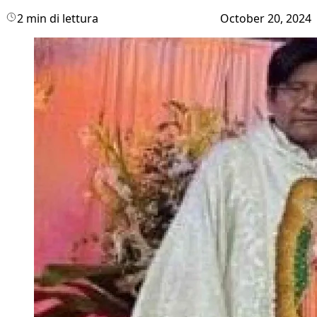
2 min di lettura
October 20, 2024