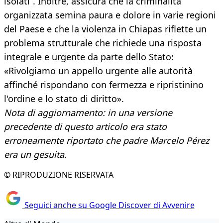
isolati”. Inoltre, assicura che la criminalità
organizzata semina paura e dolore in varie regioni
del Paese e che la violenza in Chiapas riflette un
problema strutturale che richiede una risposta
integrale e urgente da parte dello Stato:
«Rivolgiamo un appello urgente alle autorità
affinché rispondano con fermezza e ripristinino
l'ordine e lo stato di diritto».
Nota di aggiornamento: in una versione
precedente di questo articolo
era stato
erroneamente riportato che padre
Marcelo Pérez
era un gesuita
​.
© RIPRODUZIONE RISERVATA
Seguici anche su Google Discover di Avvenire