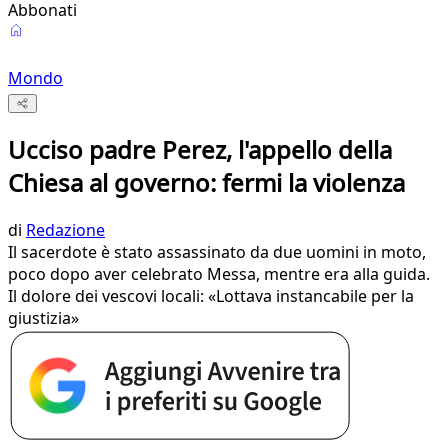
Abbonati
Mondo
Ucciso padre Perez, l'appello della
Chiesa al governo: fermi la violenza
di
Redazione
Il sacerdote è stato assassinato da due uomini in moto,
poco dopo aver celebrato Messa, mentre era alla guida.
Il dolore dei vescovi locali: «Lottava instancabile per la
giustizia»