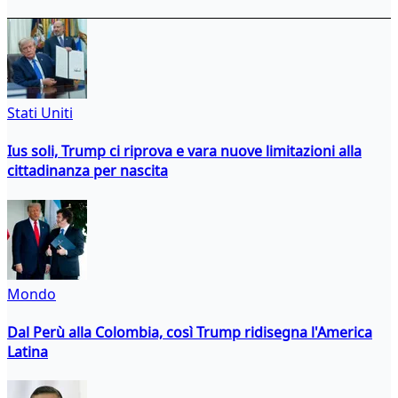
Stati Uniti
Ius soli, Trump ci riprova e vara nuove limitazioni alla
cittadinanza per nascita
Mondo
Dal Perù alla Colombia, così Trump ridisegna l'America
Latina