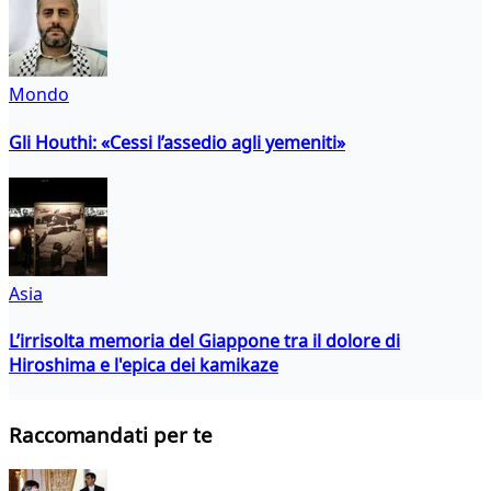
Mondo
Gli Houthi: «Cessi l’assedio agli yemeniti»
Asia
L’irrisolta memoria del Giappone tra il dolore di
Hiroshima e l'epica dei kamikaze
Raccomandati per te