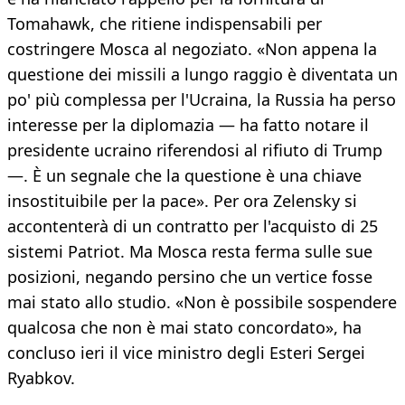
Tomahawk, che ritiene indispensabili per
costringere Mosca al negoziato. «Non appena la
questione dei missili a lungo raggio è diventata un
po' più complessa per l'Ucraina, la Russia ha perso
interesse per la diplomazia — ha fatto notare il
presidente ucraino riferendosi al rifiuto di Trump
—. È un segnale che la questione è una chiave
insostituibile per la pace». Per ora Zelensky si
accontenterà di un contratto per l'acquisto di 25
sistemi Patriot. Ma Mosca resta ferma sulle sue
posizioni, negando persino che un vertice fosse
mai stato allo studio. «Non è possibile sospendere
qualcosa che non è mai stato concordato», ha
concluso ieri il vice ministro degli Esteri Sergei
Ryabkov.