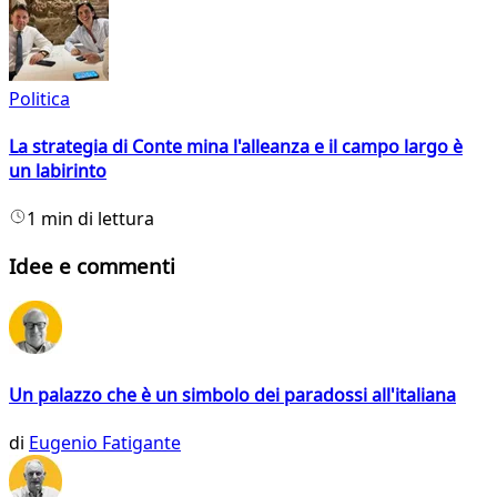
Politica
La strategia di Conte mina l'alleanza e il campo largo è
un labirinto
1 min di lettura
Idee e commenti
Un palazzo che è un simbolo dei paradossi all'italiana
di
Eugenio Fatigante