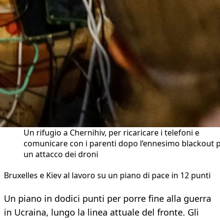
Un rifugio a Chernihiv, per ricaricare i telefoni e
comunicare con i parenti dopo l’ennesimo blackout 
un attacco dei droni
Bruxelles e Kiev al lavoro su un piano di pace in 12 punti
Un piano in dodici punti per porre fine alla guerra
in Ucraina, lungo la linea attuale del fronte. Gli