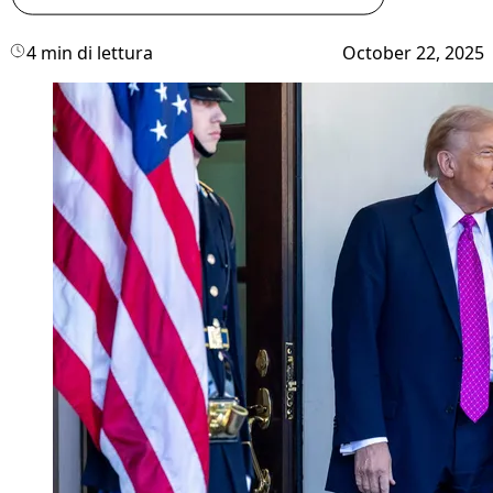
4 min di lettura
October 22, 2025