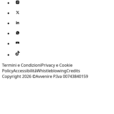
Termini e Condizioni
Privacy e Cookie
Policy
Accessibilità
Whistleblowing
Credits
Copyright 2026 ©Avvenire P.Iva 00743840159