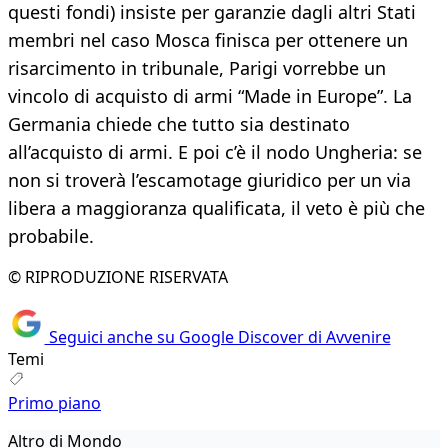
questi fondi) insiste per garanzie dagli altri Stati
membri nel caso Mosca finisca per ottenere un
risarcimento in tribunale, Parigi vorrebbe un
vincolo di acquisto di armi “Made in Europe”. La
Germania chiede che tutto sia destinato
all’acquisto di armi. E poi c’è il nodo Ungheria: se
non si troverà l’escamotage giuridico per un via
libera a maggioranza qualificata, il veto è più che
probabile.
© RIPRODUZIONE RISERVATA
Seguici anche su Google Discover di Avvenire
Temi
Primo piano
Altro di Mondo