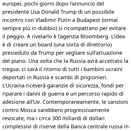
europei, pochi giorni dopo l’annuncio del
presidente Usa Donald Trump di un possibile
incontro con Vladimir Putin a Budapest (ormai
sempre più in dubbio) si ricompattano per evitare
il peggio. A rivelarlo è l’agenzia Bloomberg. L’idea
è di creare un board (una sorta di direttorio)
presieduto da Trump per vegliare sull’attuazione
del piano. Una volta che la Russia avrà accettato la
tregua, ci sarà il ritorno di tutti i bambini ucraini
deportati in Russia e scambi di prigionieri.
L’Ucraina riceverà garanzie di sicurezza, fondi per
riparare i danni di guerra e un percorso rapido di
adesione all’Ue. Contemporaneamente, le sanzioni
contro Mosca sarebbero progressivamente
revocate, ma i circa 300 miliardi di dollari
complessivi di riserve della Banca centrale russa in