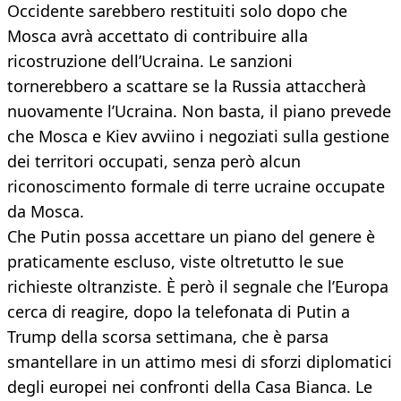
Occidente sarebbero restituiti solo dopo che
Mosca avrà accettato di contribuire alla
ricostruzione dell’Ucraina. Le sanzioni
tornerebbero a scattare se la Russia attaccherà
nuovamente l’Ucraina. Non basta, il piano prevede
che Mosca e Kiev avviino i negoziati sulla gestione
dei territori occupati, senza però alcun
riconoscimento formale di terre ucraine occupate
da Mosca.
Che Putin possa accettare un piano del genere è
praticamente escluso, viste oltretutto le sue
richieste oltranziste. È però il segnale che l’Europa
cerca di reagire, dopo la telefonata di Putin a
Trump della scorsa settimana, che è parsa
smantellare in un attimo mesi di sforzi diplomatici
degli europei nei confronti della Casa Bianca. Le