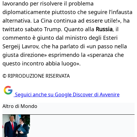
lavorando per risolvere il problema
diplomaticamente piuttosto che seguire l’infausta
alternativa. La Cina continua ad essere utile!», ha
twittato sabato Trump. Quanto alla
Russia
, il
commento è giunto dal ministro degli Esteri
Sergeij Lavrov, che ha parlato di «un passo nella
giusta direzione» esprimendo la «speranza che
questo incontro abbia luogo».
© RIPRODUZIONE RISERVATA
Seguici anche su Google Discover di Avvenire
Altro di Mondo