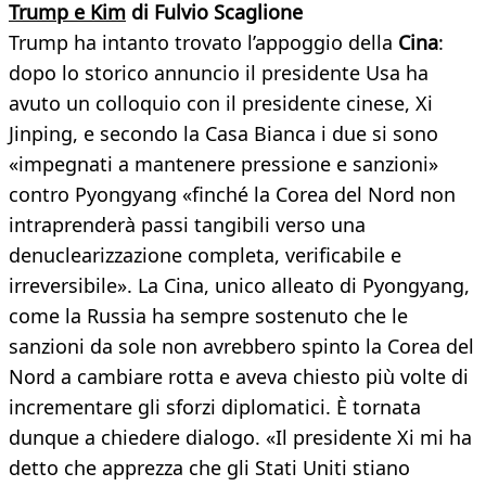
Trump e Kim
di Fulvio Scaglione
Trump ha intanto trovato l’appoggio della
Cina
:
dopo lo storico annuncio il presidente Usa ha
avuto un colloquio con il presidente cinese, Xi
Jinping, e secondo la Casa Bianca i due si sono
«impegnati a mantenere pressione e sanzioni»
contro Pyongyang «finché la Corea del Nord non
intraprenderà passi tangibili verso una
denuclearizzazione completa, verificabile e
irreversibile». La Cina, unico alleato di Pyongyang,
come la Russia ha sempre sostenuto che le
sanzioni da sole non avrebbero spinto la Corea del
Nord a cambiare rotta e aveva chiesto più volte di
incrementare gli sforzi diplomatici. È tornata
dunque a chiedere dialogo. «Il presidente Xi mi ha
detto che apprezza che gli Stati Uniti stiano