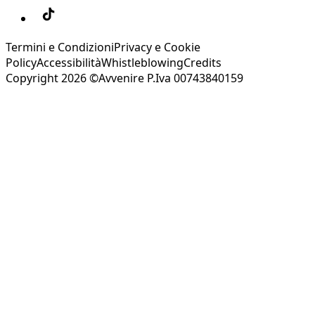
Termini e Condizioni
Privacy e Cookie
Policy
Accessibilità
Whistleblowing
Credits
Copyright 2026 ©Avvenire P.Iva 00743840159