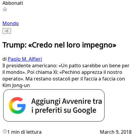
Abbonati
Mondo
Trump: «Credo nel loro impegno»
di
Paolo M. Alfieri
Il presidente americano: «Un patto sarebbe un bene per
il mondo». Poi chiama Xi: «Pechino apprezza il nostro
operato». Ma restano ostacoli per il faccia a faccia con
Kim Jong-un
1 min di lettura
March 9, 2018