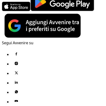
Segui Avvenire su