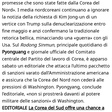
promesse che sono state fatte dalla Corea del
Nord». I media nordcoreani continuano a ignorare
la notizia della richiesta di Kim Jong-un di un
vertice con Trump sulla denuclearizzazione entro
fine maggio e anzi confermano la tradizionale
retorica bellica, minacciando una «guerra» con gli
Usa. Sul
Rodong Sinmun
, principale quotidiano di
Pyonguang
e giornale ufficiale del Comitato
centrale del Partito del lavoro di Corea, è apparso
sabato un editoriale che attacca l’ultimo pacchetto
di sanzioni varato dall’Amministrazione americana
e assicura che la Corea del Nord non cederà alle
pressioni di Washington. Pyongyang, conclude
l’editoriale, «non si prostrerà davanti al potere
militare delle sanzioni» di Washington.
EDITORIALE
La Corea del Sud offre una chance a