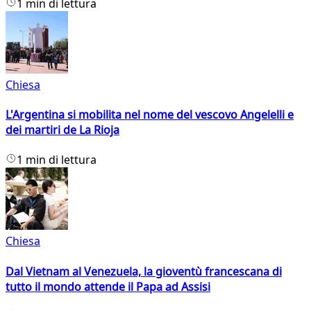
1 min di lettura
Chiesa
L'Argentina si mobilita nel nome del vescovo Angelelli e
dei martiri de La Rioja
1 min di lettura
Chiesa
Dal Vietnam al Venezuela, la gioventù francescana di
tutto il mondo attende il Papa ad Assisi