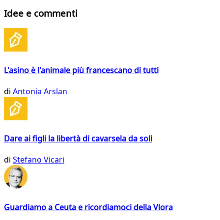
Idee e commenti
L'asino è l'animale più francescano di tutti
di
Antonia Arslan
Dare ai figli la libertà di cavarsela da soli
di
Stefano Vicari
Guardiamo a Ceuta e ricordiamoci della Vlora