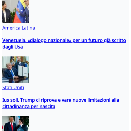
America Latina
Venezuela, «dialogo nazionale» per un futuro già scritto
dagli Usa
Stati Uniti
Ius soli, Trump ci riprova e vara nuove limitazioni alla
cittadinanza per nascita