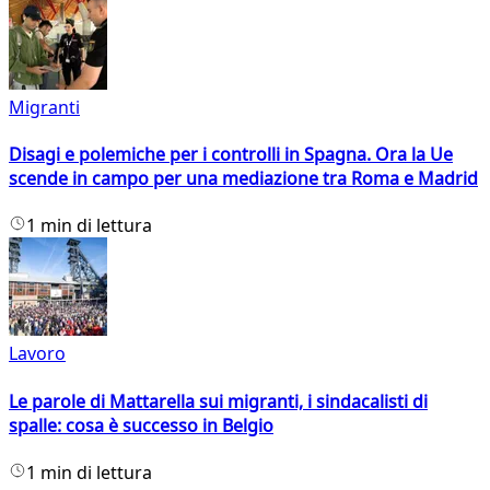
Migranti
Disagi e polemiche per i controlli in Spagna. Ora la Ue
scende in campo per una mediazione tra Roma e Madrid
1 min di lettura
Lavoro
Le parole di Mattarella sui migranti, i sindacalisti di
spalle: cosa è successo in Belgio
1 min di lettura