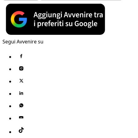
Segui Avvenire su