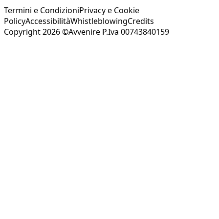
Termini e Condizioni
Privacy e Cookie
Policy
Accessibilità
Whistleblowing
Credits
Copyright 2026 ©Avvenire P.Iva 00743840159