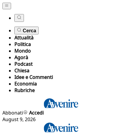
Cerca
Attualità
Politica
Mondo
Agorà
Podcast
Chiesa
Idee e Commenti
Economia
Rubriche
Abbonati
Accedi
August 9, 2026