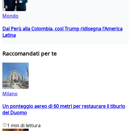
Mondo
Dal Perù alla Colombia, così Trump ridisegna l'America
Latina
Raccomandati per te
Milano
Un ponteggio aereo di 60 metri per restaurare il tiburio
del Duomo
1 min di lettura