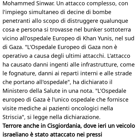
Mohammed Sinwar. Un attacco complesso, con
l'impiego simultaneo di decine di bombe
penetranti allo scopo di distruggere qualunque
cosa e persona si trovasse nel bunker sottoterra
vicino all'ospedale Europeo di Khan Yunis, nel sud
di Gaza. "L'Ospedale Europeo di Gaza non è
operativo a causa degli ultimi attacchi. L'attacco
ha causato danni ingenti alle infrastrutture, come
le fognature, danni ai reparti interni e alle strade
che portano all'ospedale", ha dichiarato il
Ministero della Salute in una nota. "L'Ospedale
europeo di Gaza è l'unico ospedale che fornisce
visite mediche ai pazienti oncologici nella
Striscia", si legge nella dichiarazione.
Terrore anche in Cisgiordania, dove ieri un veicolo
israeliano è stato attaccato nei pressi