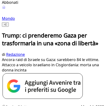
Abbonati
Mondo
Trump: ci prenderemo Gaza per
trasformarla in una «zona di libertà»
di
Redazione
Ancora raid di Israele su Gaza: sarebbero 84 le vittime.
Attacco a veicolo israeliano in Cisgiordania: morta una
donna incinta