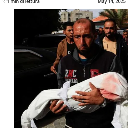
1 min di lettura
May 14, 2025