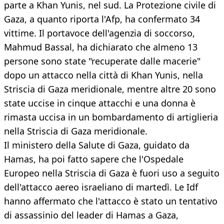
parte a Khan Yunis, nel sud. La Protezione civile di
Gaza, a quanto riporta l'Afp, ha confermato 34
vittime. Il portavoce dell'agenzia di soccorso,
Mahmud Bassal, ha dichiarato che almeno 13
persone sono state "recuperate dalle macerie"
dopo un attacco nella città di Khan Yunis, nella
Striscia di Gaza meridionale, mentre altre 20 sono
state uccise in cinque attacchi e una donna è
rimasta uccisa in un bombardamento di artiglieria
nella Striscia di Gaza meridionale.
Il ministero della Salute di Gaza, guidato da
Hamas, ha poi fatto sapere che l'Ospedale
Europeo nella Striscia di Gaza è fuori uso a seguito
dell'attacco aereo israeliano di martedì. Le Idf
hanno affermato che l'attacco è stato un tentativo
di assassinio del leader di Hamas a Gaza,