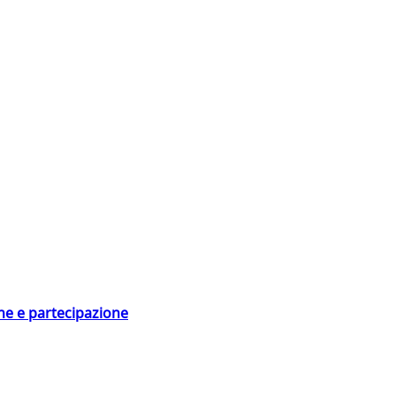
ne e partecipazione