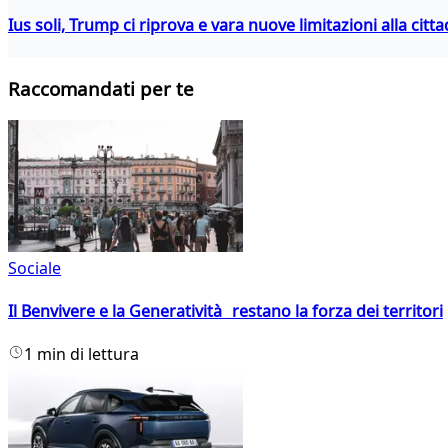
Ius soli, Trump ci riprova e vara nuove limitazioni alla citt
Raccomandati per te
Sociale
Il Benvivere e la Generatività restano la forza dei territori
1 min di lettura