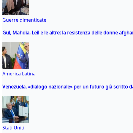
Guerre dimenticate
Gul, Mahdia, Leil e le altre: la resistenza delle donne afgha
America Latina
Venezuela, «dialogo nazionale» per un futuro già scritto d
Stati Uniti