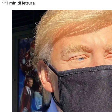
1 min di lettura