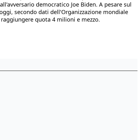
 all'avversario democratico Joe Biden. A pesare sul
d oggi, secondo dati dell'Organizzazione mondiale
r raggiungere quota 4 milioni e mezzo.