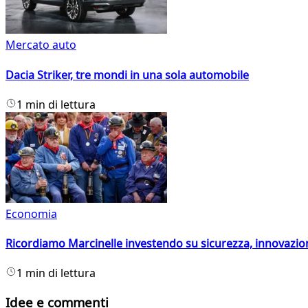
Mercato auto
Dacia Striker, tre mondi in una sola automobile
1 min di lettura
Economia
Ricordiamo Marcinelle investendo su sicurezza, innovazio
1 min di lettura
Idee e commenti