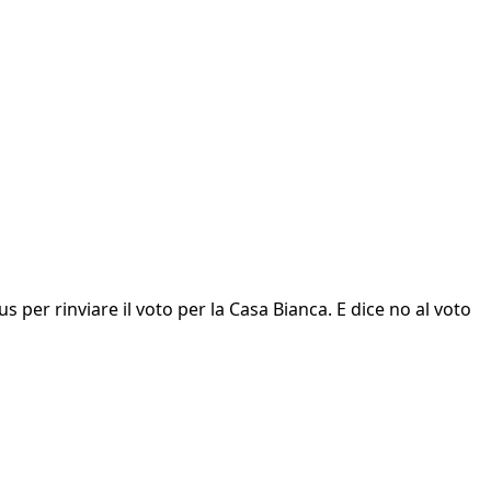
s per rinviare il voto per la Casa Bianca. E dice no al voto