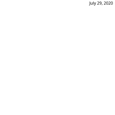
July 29, 2020