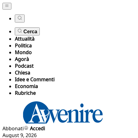
Cerca
Attualità
Politica
Mondo
Agorà
Podcast
Chiesa
Idee e Commenti
Economia
Rubriche
Abbonati
Accedi
August 9, 2026