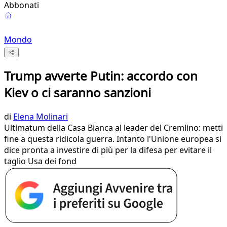
Abbonati
Mondo
Trump avverte Putin: accordo con
Kiev o ci saranno sanzioni
di
Elena Molinari
Ultimatum della Casa Bianca al leader del Cremlino: metti
fine a questa ridicola guerra. Intanto l'Unione europea si
dice pronta a investire di più per la difesa per evitare il
taglio Usa dei fond