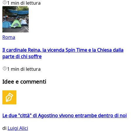
1 min di lettura
Roma
Il cardinale Reina, la vicenda Spin Time e la Chiesa dalla
parte di chi soffre
1 min di lettura
Idee e commenti
Le due "città" di Agostino vivono entrambe dentro di noi
di
Luigi Alici