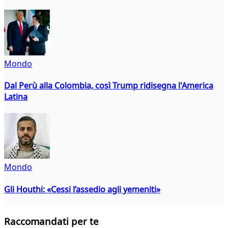
Mondo
Dal Perù alla Colombia, così Trump ridisegna l'America
Latina
Mondo
Gli Houthi: «Cessi l’assedio agli yemeniti»
Raccomandati per te