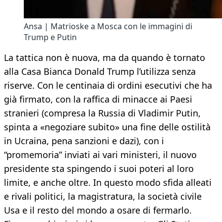
Ansa | Matrioske a Mosca con le immagini di
Trump e Putin
La tattica non è nuova, ma da quando è tornato
alla Casa Bianca Donald Trump l’utilizza senza
riserve. Con le centinaia di ordini esecutivi che ha
già firmato, con la raffica di minacce ai Paesi
stranieri (compresa la Russia di Vladimir Putin,
spinta a «negoziare subito» una fine delle ostilità
in Ucraina, pena sanzioni e dazi), con i
“promemoria” inviati ai vari ministeri, il nuovo
presidente sta spingendo i suoi poteri al loro
limite, e anche oltre. In questo modo sfida alleati
e rivali politici, la magistratura, la società civile
Usa e il resto del mondo a osare di fermarlo.