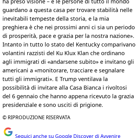
ha preso visione – e le persone di tutto il mondo
guardano a questa casa per trovare stabilità nelle
inevitabili tempeste della storia, e la mia
preghiera è che nei prossimi anni ci sia un periodo
di prosperità, pace e grazia per la nostra nazione».
Intanto in tutto lo stato del Kentucky comparivano
volantini razzisti del Ku Klux Klan che ordinano
agli immigrati di «andarsene subito» e invitano gli
americani a «monitorare, tracciare e segnalare
tutti gli immigrati». E Trump ventilava la
possibilità di invitare alla Casa Bianca i rivoltosi
del 6 gennaio che hanno appena ricevuto la grazia
presidenziale e sono usciti di prigione.
© RIPRODUZIONE RISERVATA
Seguici anche su Google Discover di Avvenire