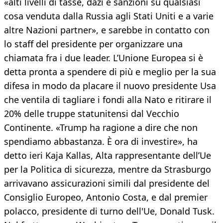
«alti livelli di tasse, dazi e sanzioni su qualsiasi
cosa venduta dalla Russia agli Stati Uniti e a varie
altre Nazioni partner», e sarebbe in contatto con
lo staff del presidente per organizzare una
chiamata fra i due leader. L’Unione Europea si è
detta pronta a spendere di più e meglio per la sua
difesa in modo da placare il nuovo presidente Usa
che ventila di tagliare i fondi alla Nato e ritirare il
20% delle truppe statunitensi dal Vecchio
Continente. «Trump ha ragione a dire che non
spendiamo abbastanza. È ora di investire», ha
detto ieri Kaja Kallas, Alta rappresentante dell’Ue
per la Politica di sicurezza, mentre da Strasburgo
arrivavano assicurazioni simili dal presidente del
Consiglio Europeo, Antonio Costa, e dal premier
polacco, presidente di turno dell'Ue, Donald Tusk.