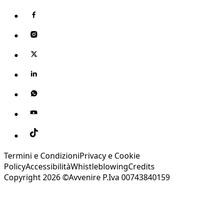
Termini e Condizioni
Privacy e Cookie
Policy
Accessibilità
Whistleblowing
Credits
Copyright 2026 ©Avvenire P.Iva 00743840159