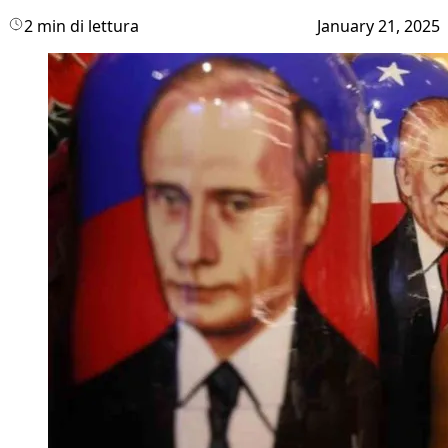
2 min di lettura
January 21, 2025