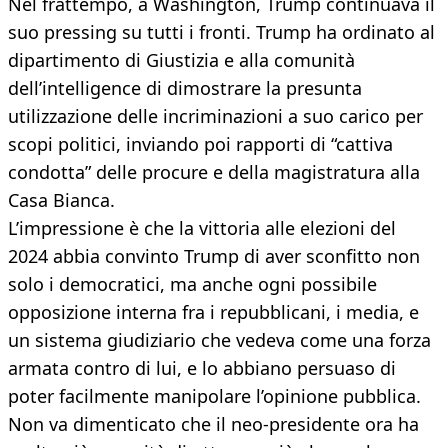
Nel frattempo, a Washington, Trump continuava il
suo pressing su tutti i fronti. Trump ha ordinato al
dipartimento di Giustizia e alla comunità
dell’intelligence di dimostrare la presunta
utilizzazione delle incriminazioni a suo carico per
scopi politici, inviando poi rapporti di “cattiva
condotta” delle procure e della magistratura alla
Casa Bianca.
L’impressione è che la vittoria alle elezioni del
2024 abbia convinto Trump di aver sconfitto non
solo i democratici, ma anche ogni possibile
opposizione interna fra i repubblicani, i media, e
un sistema giudiziario che vedeva come una forza
armata contro di lui, e lo abbiano persuaso di
poter facilmente manipolare l’opinione pubblica.
Non va dimenticato che il neo-presidente ora ha