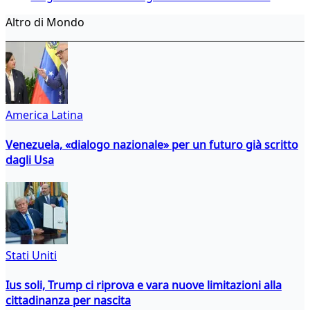
Altro di Mondo
America Latina
Venezuela, «dialogo nazionale» per un futuro già scritto
dagli Usa
Stati Uniti
Ius soli, Trump ci riprova e vara nuove limitazioni alla
cittadinanza per nascita