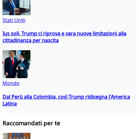
Stati Uniti
Ius soli, Trump ci riprova e vara nuove limitazioni alla
cittadinanza per nascita
Mondo
Dal Perù alla Colombia, così Trump ridisegna l'America
Latina
Raccomandati per te