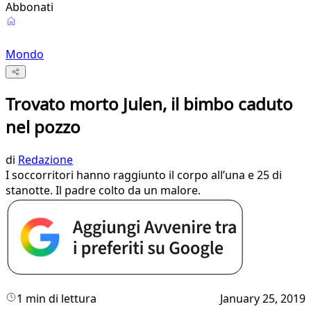
Abbonati
Mondo
Trovato morto Julen, il bimbo caduto
nel pozzo
di
Redazione
I soccorritori hanno raggiunto il corpo all’una e 25 di
stanotte. Il padre colto da un malore.
1 min di lettura
January 25, 2019