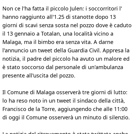
Non ce l'ha fatta il piccolo Julen: i soccorritori l'
hanno raggiunto all'1.25 di stanotte dopo 13
giorni di scavi senza sosta nel pozzo dove è caduto
il 13 gennaio a Totalan, una località vicino a
Malaga, ma il bimbo era senza vita. A darne
l'annuncio un tweet della Guardia Civil. Appresa la
notizia, il padre del piccolo ha avuto un malore ed
è stato soccorso dal personale di un'ambulanza
presente all'uscita del pozzo.
Il Comune di Malaga osserverà tre giorni di lutto:
lo ha reso noto in un tweet il sindaco della città,
Francisco de la Torre, aggiungendo che alle 11:00
di oggi il Comune osserverà un minuto di silenzio.