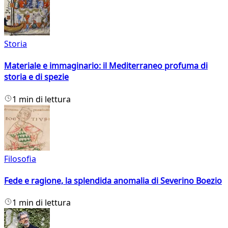
Storia
Materiale e immaginario: il Mediterraneo profuma di
storia e di spezie
1 min di lettura
Filosofia
Fede e ragione, la splendida anomalia di Severino Boezio
1 min di lettura