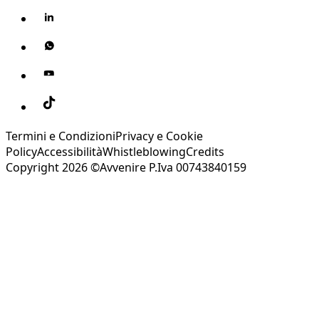
Termini e Condizioni
Privacy e Cookie
Policy
Accessibilità
Whistleblowing
Credits
Copyright 2026 ©Avvenire P.Iva 00743840159