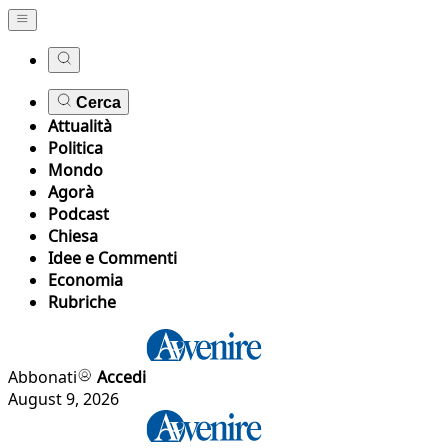
Cerca
Attualità
Politica
Mondo
Agorà
Podcast
Chiesa
Idee e Commenti
Economia
Rubriche
Abbonati
Accedi
August 9, 2026