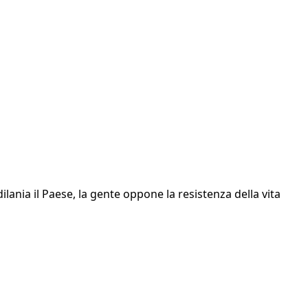
ilania il Paese, la gente oppone la resistenza della vita