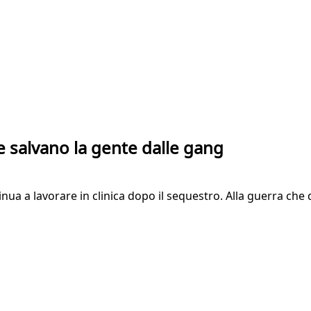
che salvano la gente dalle gang
nua a lavorare in clinica dopo il sequestro. Alla guerra che d