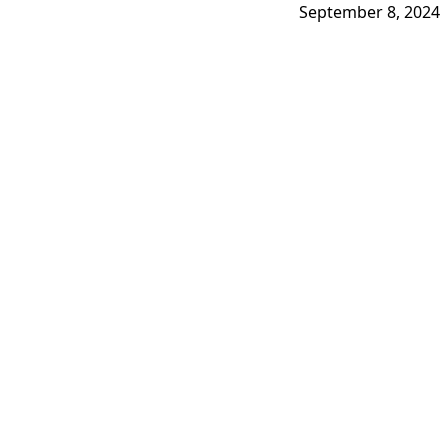
September 8, 2024