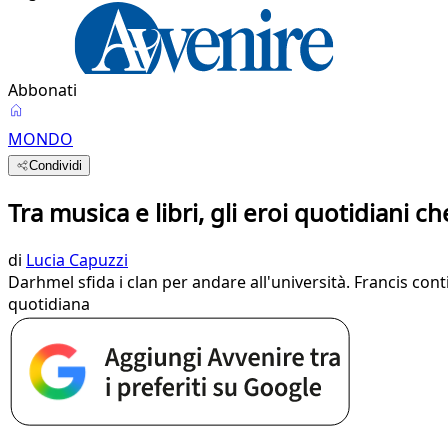
Abbonati
MONDO
Condividi
Tra musica e libri, gli eroi quotidiani 
di
Lucia Capuzzi
Darhmel sfida i clan per andare all'università. Francis conti
quotidiana