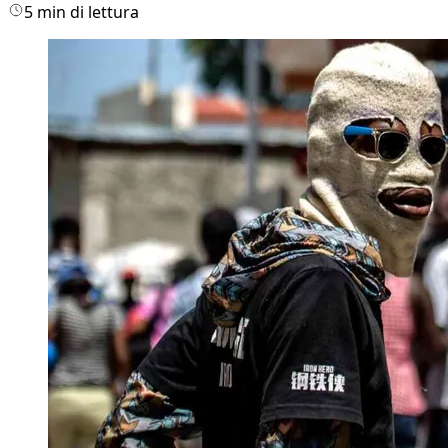
5 min di lettura