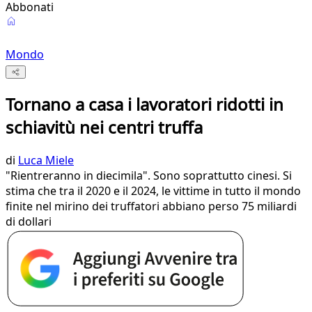
Abbonati
Mondo
Tornano a casa i lavoratori ridotti in
schiavitù nei centri truffa
di
Luca Miele
"Rientreranno in diecimila". Sono soprattutto cinesi. Si
stima che tra il 2020 e il 2024, le vittime in tutto il mondo
finite nel mirino dei truffatori abbiano perso 75 miliardi
di dollari