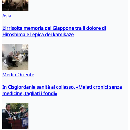
Asia
L’irrisolta memoria del Giappone tra il dolore di
Hiroshima e l'epica dei kamikaze
Medio Oriente
In Cisgiordania sanità al collasso. «Malati cronici senza
medicine, tagliati i fondi»