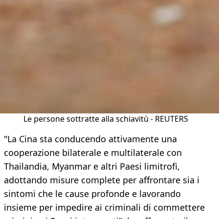
Le persone sottratte alla schiavitù - REUTERS
"La Cina sta conducendo attivamente una
cooperazione bilaterale e multilaterale con
Thailandia, Myanmar e altri Paesi limitrofi,
adottando misure complete per affrontare sia i
sintomi che le cause profonde e lavorando
insieme per impedire ai criminali di commettere