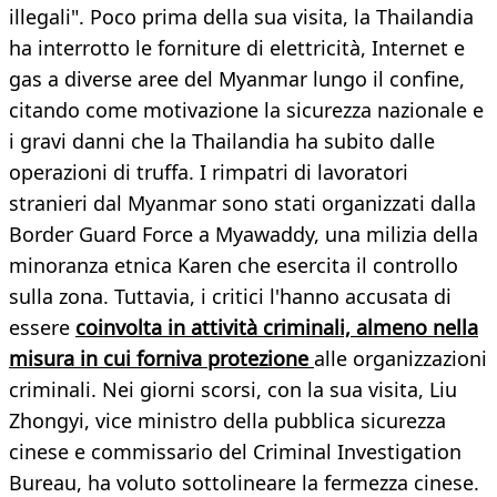
illegali". Poco prima della sua visita, la Thailandia
ha interrotto le forniture di elettricità, Internet e
gas a diverse aree del Myanmar lungo il confine,
citando come motivazione la sicurezza nazionale e
i gravi danni che la Thailandia ha subito dalle
operazioni di truffa. I rimpatri di lavoratori
stranieri dal Myanmar sono stati organizzati dalla
Border Guard Force a Myawaddy, una milizia della
minoranza etnica Karen che esercita il controllo
sulla zona. Tuttavia, i critici l'hanno accusata di
essere
coinvolta in attività criminali, almeno nella
misura in cui forniva protezione
alle organizzazioni
criminali. Nei giorni scorsi, con la sua visita, Liu
Zhongyi, vice ministro della pubblica sicurezza
cinese e commissario del Criminal Investigation
Bureau, ha voluto sottolineare la fermezza cinese.