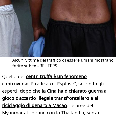
Alcuni vittime del traffico di essere umani mostrano 
ferite subite - REUTERS
Quello dei
centri truffa è un fenomeno
controverso
. E radicato. “Esploso”, secondo gli
esperti, dopo che
la Cina ha dichiarato guerra al
gioco d'azzardo illegale transfrontaliero e al
riciclaggio di denaro a Macao
. Le aree del
Myanmar al confine con la Thailandia, senza