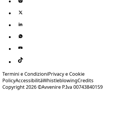
Termini e Condizioni
Privacy e Cookie
Policy
Accessibilità
Whistleblowing
Credits
Copyright 2026 ©Avvenire P.Iva 00743840159