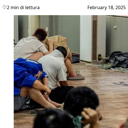
2 min di lettura
February 18, 2025