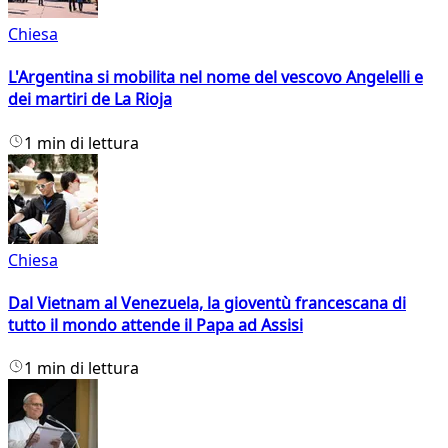
Chiesa
L'Argentina si mobilita nel nome del vescovo Angelelli e
dei martiri de La Rioja
1 min di lettura
Chiesa
Dal Vietnam al Venezuela, la gioventù francescana di
tutto il mondo attende il Papa ad Assisi
1 min di lettura