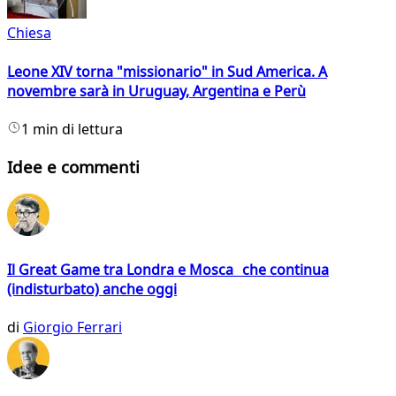
Chiesa
Leone XIV torna "missionario" in Sud America. A
novembre sarà in Uruguay, Argentina e Perù
1 min di lettura
Idee e commenti
Il Great Game tra Londra e Mosca che continua
(indisturbato) anche oggi
di
Giorgio Ferrari