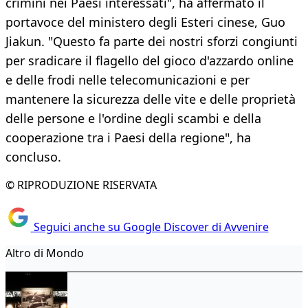
crimini nei Paesi interessati", ha affermato il
portavoce del ministero degli Esteri cinese, Guo
Jiakun. "Questo fa parte dei nostri sforzi congiunti
per sradicare il flagello del gioco d'azzardo online
e delle frodi nelle telecomunicazioni e per
mantenere la sicurezza delle vite e delle proprietà
delle persone e l'ordine degli scambi e della
cooperazione tra i Paesi della regione", ha
concluso.
© RIPRODUZIONE RISERVATA
Seguici anche su Google Discover di Avvenire
Altro di Mondo