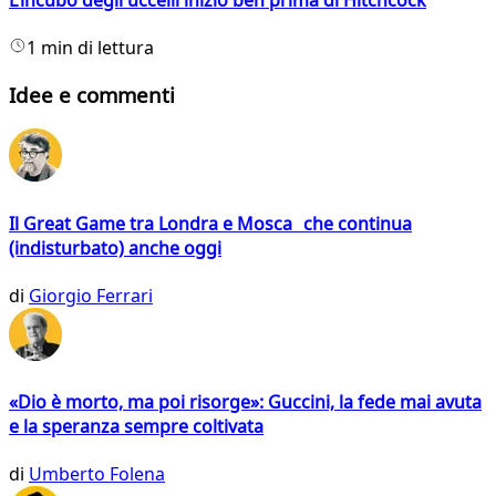
1 min di lettura
Idee e commenti
Il Great Game tra Londra e Mosca che continua
(indisturbato) anche oggi
di
Giorgio Ferrari
«Dio è morto, ma poi risorge»: Guccini, la fede mai avuta
e la speranza sempre coltivata
di
Umberto Folena