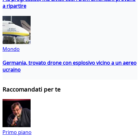
a ripartire
Mondo
Germania, trovato drone con esplosivo vicino a un aereo
ucraino
Raccomandati per te
Primo piano