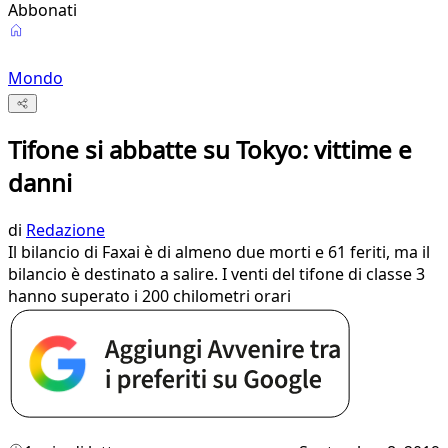
Abbonati
Mondo
Tifone si abbatte su Tokyo: vittime e
danni
di
Redazione
Il bilancio di Faxai è di almeno due morti e 61 feriti, ma il
bilancio è destinato a salire. I venti del tifone di classe 3
hanno superato i 200 chilometri orari