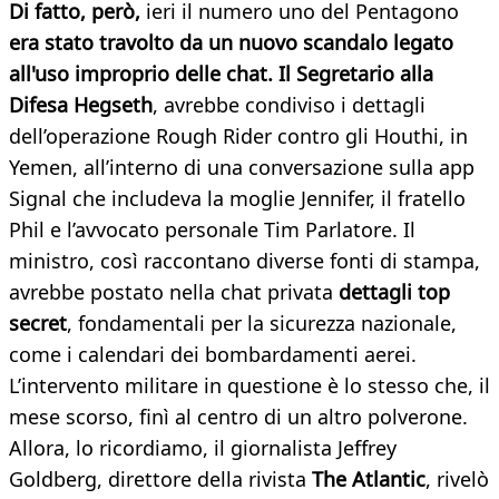
Di fatto, però,
ieri il numero uno del Pentagono
era stato travolto da un nuovo scandalo legato
all'uso improprio delle chat. Il Segretario alla
Difesa Hegseth
, avrebbe condiviso i dettagli
dell’operazione Rough Rider contro gli Houthi, in
Yemen, all’interno di una conversazione sulla app
Signal che includeva la moglie Jennifer, il fratello
Phil e l’avvocato personale Tim Parlatore. Il
ministro, così raccontano diverse fonti di stampa,
avrebbe postato nella chat privata
dettagli top
secret
, fondamentali per la sicurezza nazionale,
come i calendari dei bombardamenti aerei.
L’intervento militare in questione è lo stesso che, il
mese scorso, finì al centro di un altro polverone.
Allora, lo ricordiamo, il giornalista Jeffrey
Goldberg, direttore della rivista
The Atlantic
, rivelò