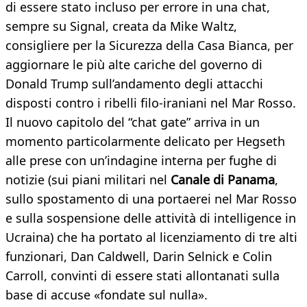
di essere stato incluso per errore in una chat,
sempre su Signal, creata da Mike Waltz,
consigliere per la Sicurezza della Casa Bianca, per
aggiornare le più alte cariche del governo di
Donald Trump sull’andamento degli attacchi
disposti contro i ribelli filo-iraniani nel Mar Rosso.
Il nuovo capitolo del “chat gate” arriva in un
momento particolarmente delicato per Hegseth
alle prese con un’indagine interna per fughe di
notizie (sui piani militari nel
Canale di Panama
,
sullo spostamento di una portaerei nel Mar Rosso
e sulla sospensione delle attività di intelligence in
Ucraina) che ha portato al licenziamento di tre alti
funzionari, Dan Caldwell, Darin Selnick e Colin
Carroll, convinti di essere stati allontanati sulla
base di accuse «fondate sul nulla».