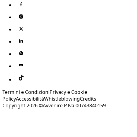
Termini e Condizioni
Privacy e Cookie
Policy
Accessibilità
Whistleblowing
Credits
Copyright 2026 ©Avvenire P.Iva 00743840159