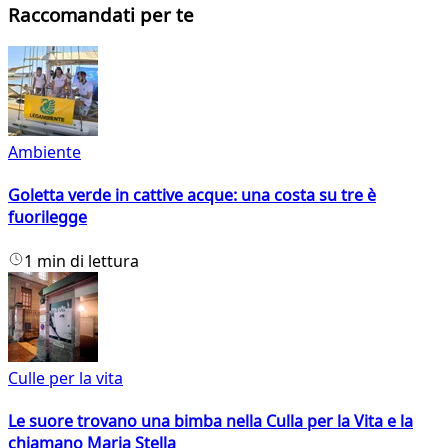
Raccomandati per te
Ambiente
Goletta verde in cattive acque: una costa su tre è
fuorilegge
1 min di lettura
Culle per la vita
Le suore trovano una bimba nella Culla per la Vita e la
chiamano Maria Stella