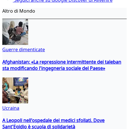
Altro di Mondo
Guerre dimenticate
Afghanistan: «La repressione intermittente dei taleban
sta modificando l'ingegneria sociale del Paese»
Ucraina
A Leopoli nell'ospedale dei medici sfollati. Dove
Sant'Egidio è scuola di solidarietà