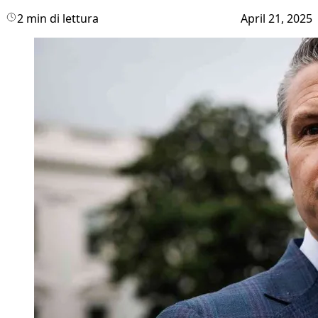
2 min di lettura
April 21, 2025