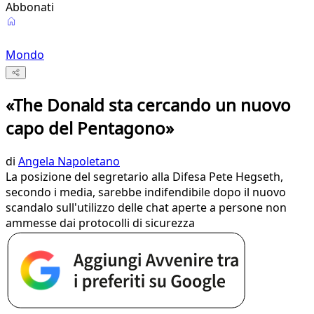
Abbonati
Mondo
«The Donald sta cercando un nuovo
capo del Pentagono»
di
Angela Napoletano
La posizione del segretario alla Difesa Pete Hegseth,
secondo i media, sarebbe indifendibile dopo il nuovo
scandalo sull'utilizzo delle chat aperte a persone non
ammesse dai protocolli di sicurezza