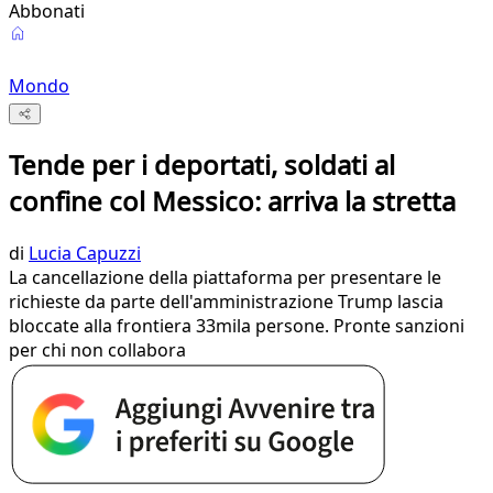
Abbonati
Mondo
Tende per i deportati, soldati al
confine col Messico: arriva la stretta
di
Lucia Capuzzi
La cancellazione della piattaforma per presentare le
richieste da parte dell'amministrazione Trump lascia
bloccate alla frontiera 33mila persone. Pronte sanzioni
per chi non collabora