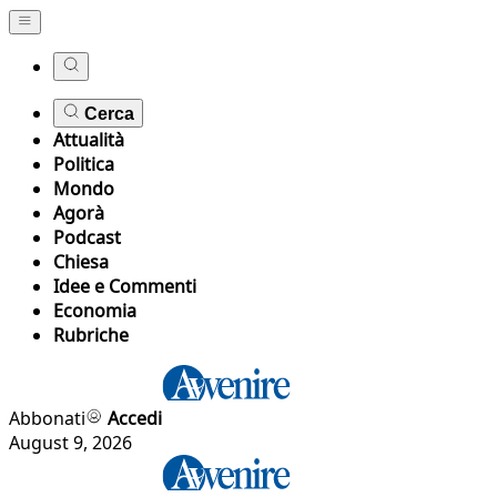
Cerca
Attualità
Politica
Mondo
Agorà
Podcast
Chiesa
Idee e Commenti
Economia
Rubriche
Abbonati
Accedi
August 9, 2026