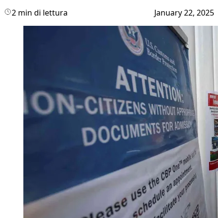
2 min di lettura
January 22, 2025