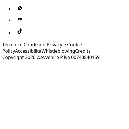
Termini e Condizioni
Privacy e Cookie
Policy
Accessibilità
Whistleblowing
Credits
Copyright 2026 ©Avvenire P.Iva 00743840159