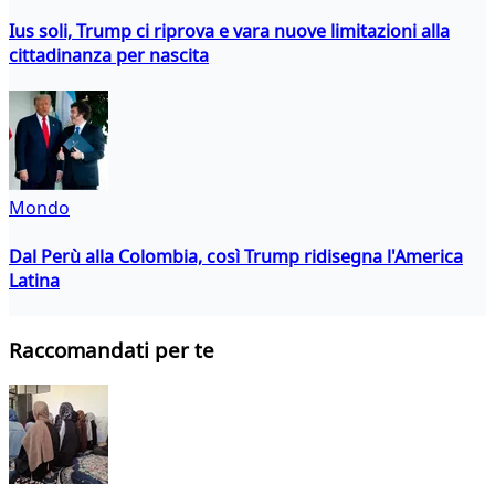
Ius soli, Trump ci riprova e vara nuove limitazioni alla
cittadinanza per nascita
Mondo
Dal Perù alla Colombia, così Trump ridisegna l'America
Latina
Raccomandati per te