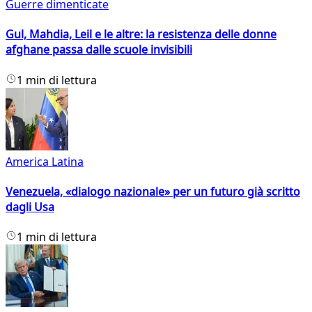
Guerre dimenticate
Gul, Mahdia, Leil e le altre: la resistenza delle donne
afghane passa dalle scuole invisibili
1 min di lettura
America Latina
Venezuela, «dialogo nazionale» per un futuro già scritto
dagli Usa
1 min di lettura