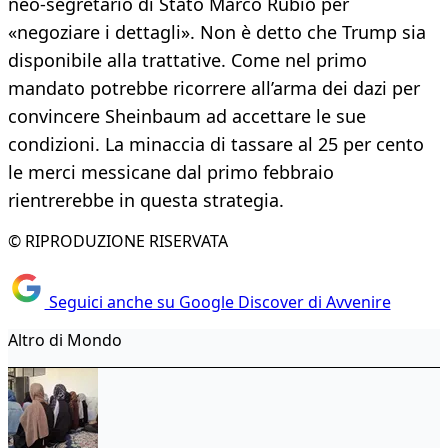
neo-segretario di Stato Marco Rubio per
«negoziare i dettagli». Non è detto che Trump sia
disponibile alla trattative. Come nel primo
mandato potrebbe ricorrere all’arma dei dazi per
convincere Sheinbaum ad accettare le sue
condizioni. La minaccia di tassare al 25 per cento
le merci messicane dal primo febbraio
rientrerebbe in questa strategia.
© RIPRODUZIONE RISERVATA
Seguici anche su Google Discover di Avvenire
Altro di Mondo