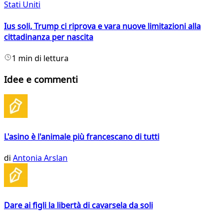
Stati Uniti
Ius soli, Trump ci riprova e vara nuove limitazioni alla
cittadinanza per nascita
1 min di lettura
Idee e commenti
L'asino è l'animale più francescano di tutti
di
Antonia Arslan
Dare ai figli la libertà di cavarsela da soli