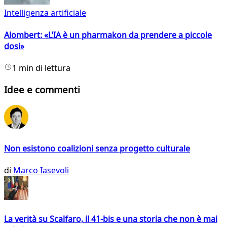
Intelligenza artificiale
Alombert: «L’IA è un pharmakon da prendere a piccole
dosi»
1 min di lettura
Idee e commenti
Non esistono coalizioni senza progetto culturale
di
Marco Iasevoli
La verità su Scalfaro, il 41-bis e una storia che non è mai