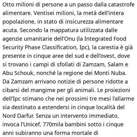
Otto milioni di persone a un passo dalla catastrofe
alimentare. Ventisei milioni, la metà dell’intera
popolazione, in stato di insicurezza alimentare
acuta. Secondo la mappatura utilizzata dalle
agenzie umanitarie dell’Onu (la Integrated Food
Security Phase Classification, Ipc), la carestia è già
presente in cinque aree del sud e dell’ovest, dove
si trovano i campi di sfollati di Zamzam, Salam e
Abu Schouk, nonché la regione dei Monti Nuba.
Da Zamzam arrivano notizie di persone ridotte a
cibarsi del mangime per gli animali. Le proiezioni
dell’Ipc stimano che nei prossimi tre mesi l’allarme
sia destinato a estendersi in cinque località del
Nord Darfur. Senza un intervento immediato,
invoca l’Unicef, 770mila bambini sotto i cinque
anni subiranno una forma mortale di