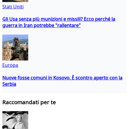
Stati Uniti
Gli Usa senza più munizioni e missili? Ecco perché la
guerra in Iran potrebbe "rallentare"
Europa
Nuove fosse comuni in Kosovo. È scontro aperto con la
Serbia
Raccomandati per te