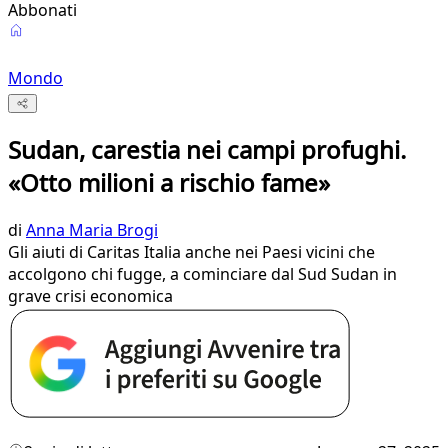
Abbonati
Mondo
Sudan, carestia nei campi profughi.
«Otto milioni a rischio fame»
di
Anna Maria Brogi
Gli aiuti di Caritas Italia anche nei Paesi vicini che
accolgono chi fugge, a cominciare dal Sud Sudan in
grave crisi economica