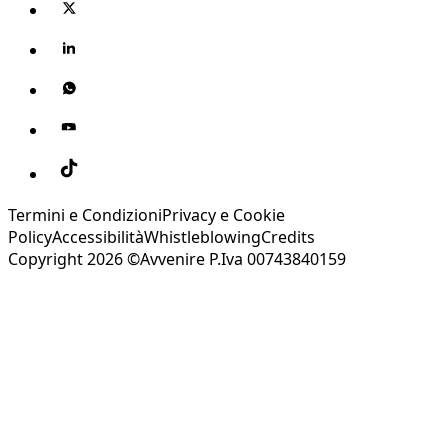
Termini e Condizioni
Privacy e Cookie
Policy
Accessibilità
Whistleblowing
Credits
Copyright 2026 ©Avvenire P.Iva 00743840159