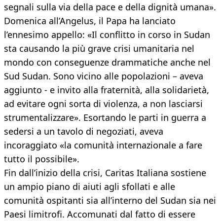
segnali sulla via della pace e della dignità umana».
Domenica all’Angelus, il Papa ha lanciato
l’ennesimo appello: «Il conflitto in corso in Sudan
sta causando la più grave crisi umanitaria nel
mondo con conseguenze drammatiche anche nel
Sud Sudan. Sono vicino alle popolazioni – aveva
aggiunto - e invito alla fraternità, alla solidarietà,
ad evitare ogni sorta di violenza, a non lasciarsi
strumentalizzare». Esortando le parti in guerra a
sedersi a un tavolo di negoziati, aveva
incoraggiato «la comunità internazionale a fare
tutto il possibile».
Fin dall’inizio della crisi, Caritas Italiana sostiene
un ampio piano di aiuti agli sfollati e alle
comunità ospitanti sia all’interno del Sudan sia nei
Paesi limitrofi. Accomunati dal fatto di essere