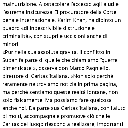
malnutrizione. A ostacolare l’accesso agli aiuti è
l’estrema insicurezza. Il procuratore della Corte
penale internazionale, Karim Khan, ha dipinto un
quadro «di indescrivibile distruzione e
criminalità», con stupri e uccisioni anche di
minori.
«Pur nella sua assoluta gravità, il conflitto in
Sudan fa parte di quelle che chiamiamo “guerre
dimenticate”», osserva don Marco Pagniello,
direttore di Caritas Italiana. «Non solo perché
raramente ne troviamo notizia in prima pagina,
ma perché sentiamo queste realtà lontane, non
solo fisicamente. Ma possiamo fare qualcosa
anche noi. Da parte sua Caritas Italiana, con l'aiuto
di molti, accompagna e promuove ciò che le
Caritas del luogo riescono a realizzare, importanti