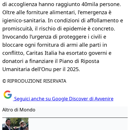
di accoglienza hanno raggiunto 40mila persone.
Oltre alle forniture alimentari, l’emergenza è
igienico-sanitaria. In condizioni di affollamento e
promiscuità, il rischio di epidemie è concreto.
Invocando l’urgenza di proteggere i civili e
bloccare ogni fornitura di armi alle parti in
conflitto, Caritas Italia ha esortato governi e
donatori a finanziare il Piano di Riposta
Umanitaria dell’Onu per il 2025.
© RIPRODUZIONE RISERVATA
Seguici anche su Google Discover di Avvenire
Altro di Mondo