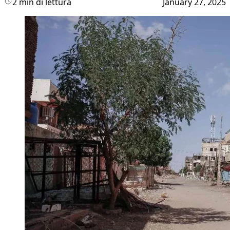
2 min di lettura
January 27, 2025