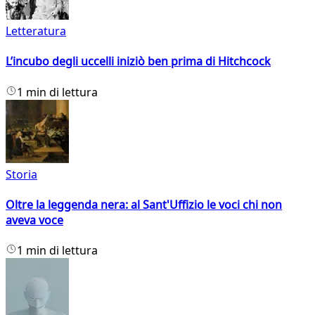
Letteratura
L’incubo degli uccelli iniziò ben prima di Hitchcock
1 min di lettura
Storia
Oltre la leggenda nera: al Sant'Uffizio le voci chi non
aveva voce
1 min di lettura