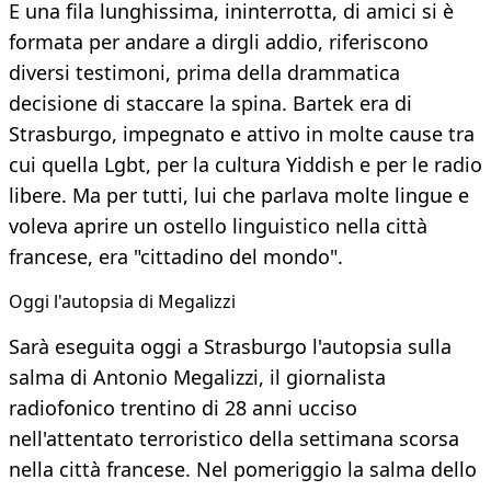
E una fila lunghissima, ininterrotta, di amici si è
formata per andare a dirgli addio, riferiscono
diversi testimoni, prima della drammatica
decisione di staccare la spina. Bartek era di
Strasburgo, impegnato e attivo in molte cause tra
cui quella Lgbt, per la cultura Yiddish e per le radio
libere. Ma per tutti, lui che parlava molte lingue e
voleva aprire un ostello linguistico nella città
francese, era "cittadino del mondo".
Oggi l'autopsia di Megalizzi
Sarà eseguita oggi a Strasburgo l'autopsia sulla
salma di Antonio Megalizzi, il giornalista
radiofonico trentino di 28 anni ucciso
nell'attentato terroristico della settimana scorsa
nella città francese. Nel pomeriggio la salma dello