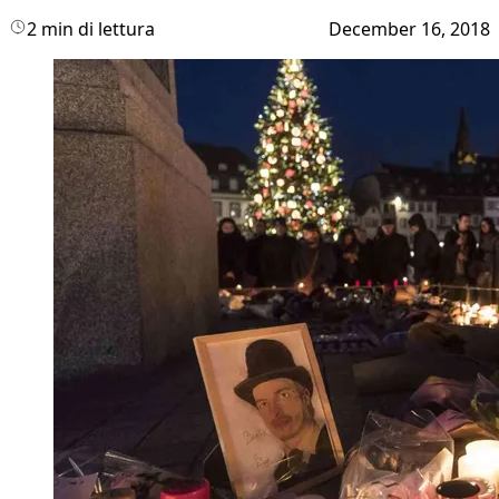
2 min di lettura
December 16, 2018