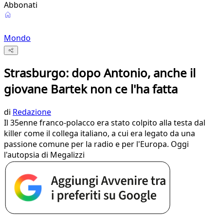
Abbonati
Mondo
Strasburgo: dopo Antonio, anche il
giovane Bartek non ce l'ha fatta
di
Redazione
Il 35enne franco-polacco era stato colpito alla testa dal
killer come il collega italiano, a cui era legato da una
passione comune per la radio e per l'Europa. Oggi
l'autopsia di Megalizzi