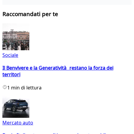
Raccomandati per te
Sociale
Il Benvivere e la Generatività restano la forza dei
territori
1 min di lettura
Mercato auto