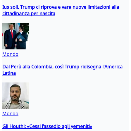
Ius soli, Trump ci riprova e vara nuove limitazioni alla
cittadinanza per nascita
Mondo
Dal Perù alla Colombia, così Trump ridisegna l'America
Latina
Mondo
Gli Houthi: «Cessi l’assedio agli yemeniti»