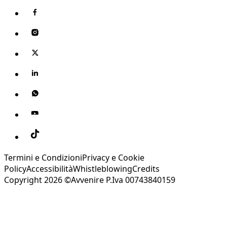
Termini e Condizioni
Privacy e Cookie
Policy
Accessibilità
Whistleblowing
Credits
Copyright 2026 ©Avvenire P.Iva 00743840159