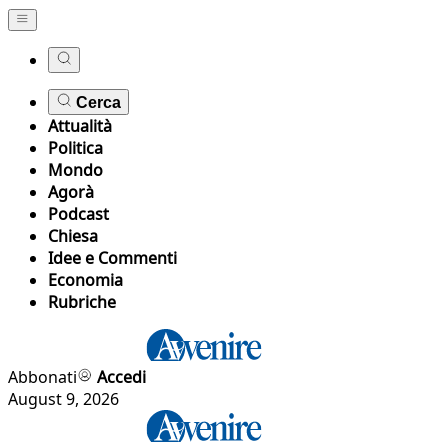
Cerca
Attualità
Politica
Mondo
Agorà
Podcast
Chiesa
Idee e Commenti
Economia
Rubriche
Abbonati
Accedi
August 9, 2026