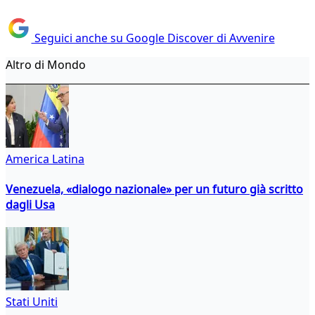
Seguici anche su Google Discover di Avvenire
Altro di Mondo
America Latina
Venezuela, «dialogo nazionale» per un futuro già scritto
dagli Usa
Stati Uniti