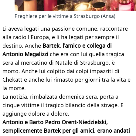
Preghiere per le vittime a Strasburgo (Ansa)
Li aveva legati una passione comune, raccontare
alla radio l'Europa, e li ha legati per sempre il
destino. Anche
Bartek, l'amico e collega di
Antonio Megalizzi
che era con lui quella tragica
sera al mercatino di Natale di Strasburgo, è
morto. Anche lui colpito dai colpi impazziti di
Chekatt e anche lui rimasto per giorni tra la vita e
la morte.
La notizia, rimbalzata domenica sera, porta a
cinque vittime il tragico bilancio della strage. E
aggiunge dolore a dolore.
Antonio e Barto Pedro Orent-Niedzielski,
semplicemente Bartek per gli amici, erano andati