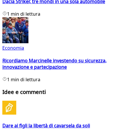
Dacia Striker, tre mondi in una sola automobile
1 min di lettura
Economia
Ricordiamo Marcinelle investendo su sicurezza,
innovazione e partecipazione
1 min di lettura
Idee e commenti
Dare ai figli la libertà di cavarsela da soli