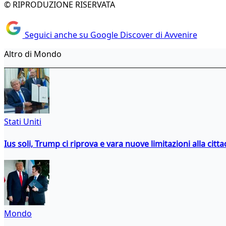
© RIPRODUZIONE RISERVATA
Seguici anche su Google Discover di Avvenire
Altro di Mondo
Stati Uniti
Ius soli, Trump ci riprova e vara nuove limitazioni alla citt
Mondo