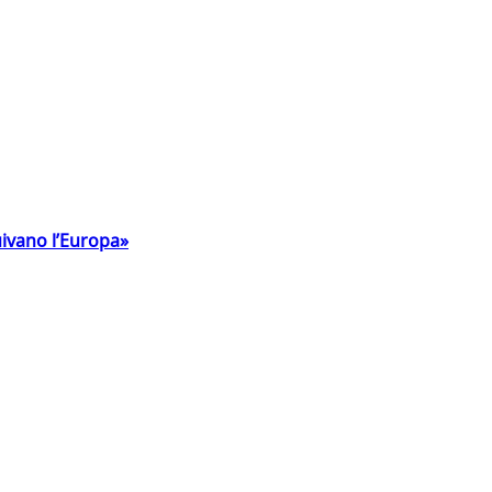
uivano l’Europa»