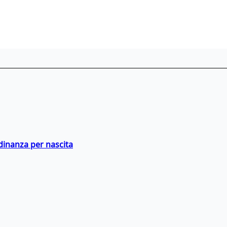
adinanza per nascita