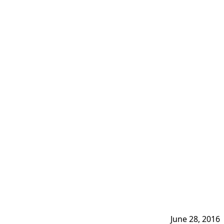
June 28, 2016