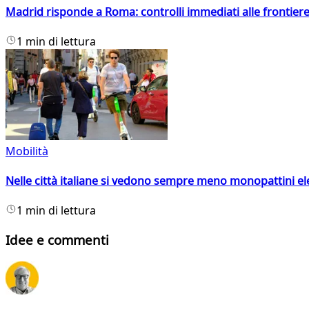
Madrid risponde a Roma: controlli immediati alle frontiere p
1 min di lettura
Mobilità
Nelle città italiane si vedono sempre meno monopattini ele
1 min di lettura
Idee e commenti