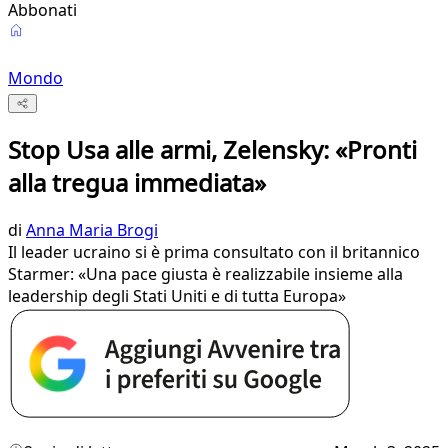
Abbonati
Mondo
Stop Usa alle armi, Zelensky: «Pronti
alla tregua immediata»
di
Anna Maria Brogi
Il leader ucraino si è prima consultato con il britannico
Starmer: «Una pace giusta è realizzabile insieme alla
leadership degli Stati Uniti e di tutta Europa»