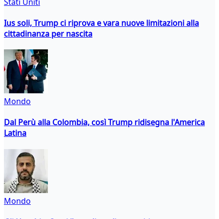
Stati Uniti
Ius soli, Trump ci riprova e vara nuove limitazioni alla
cittadinanza per nascita
Mondo
Dal Perù alla Colombia, così Trump ridisegna l'America
Latina
Mondo