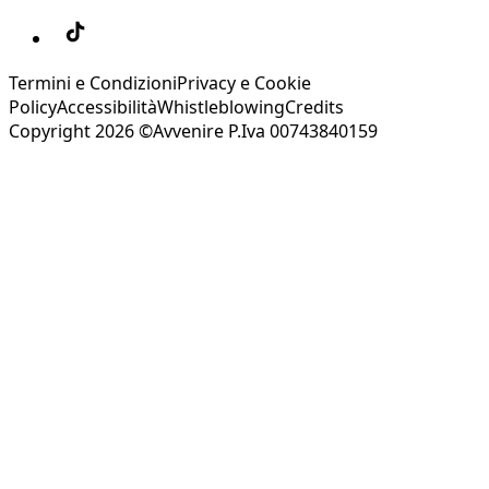
Termini e Condizioni
Privacy e Cookie
Policy
Accessibilità
Whistleblowing
Credits
Copyright 2026 ©Avvenire P.Iva 00743840159