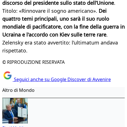
discorso del presidente sullo stato dell’Unione
.
Titolo: «Rinnovare il sogno americano».
Dei
quattro temi principali, uno sarà il suo ruolo
mondiale di pacificatore, con la fine della guerra in
Ucraina e l'accordo con Kiev sulle terre rare
.
Zelensky era stato avvertito: l’ultimatum andava
rispettato.
© RIPRODUZIONE RISERVATA
Seguici anche su Google Discover di Avvenire
Altro di Mondo