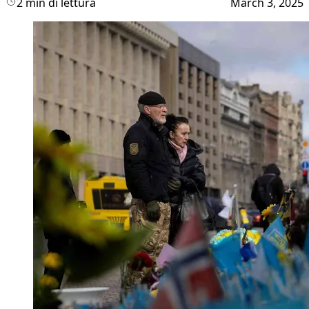
2 min di lettura
March 3, 2025