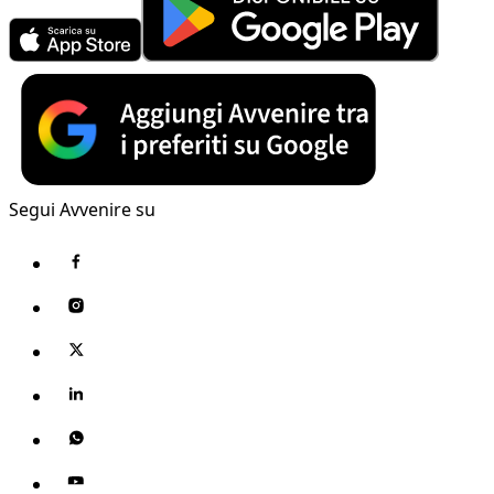
Segui Avvenire su