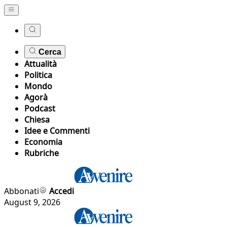
Cerca
Attualità
Politica
Mondo
Agorà
Podcast
Chiesa
Idee e Commenti
Economia
Rubriche
Abbonati
Accedi
August 9, 2026