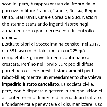
scoglio, però, è rappresentato dal fronte delle
potenze militari: Francia, Israele, Russia, Regno
Unito, Stati Uniti, Cina e Corea del Sud. Nazioni
che stanno stanziando ingenti risorse negli
armamenti con gradi decrescenti di controllo
umano.
L’Istituto Sipri di Stoccolma ha censito, nel 2017,
già 381 sistemi di tale tipo, di cui 225 già
completati. E gli investimenti continuano a
crescere. Perfino nel Fondo Europeo di difesa
potrebbero essere previsti
stanziamenti per i
robot-killer, mentre un emendamento che voleva
impedirlo è stato cancellato
. La società civile,
però, non è disposta a gettare la spugna. «Non ci
accontenteremo di niente di meno di un trattato.
È fondamentale per evitare di disumanizzare l’uso