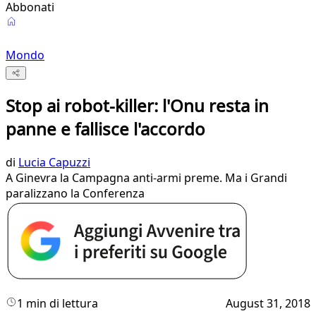
Abbonati
Mondo
Stop ai robot-killer: l'Onu resta in
panne e fallisce l'accordo
di
Lucia Capuzzi
A Ginevra la Campagna anti-armi preme. Ma i Grandi
paralizzano la Conferenza
1 min di lettura
August 31, 2018