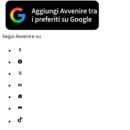
Segui Avvenire su