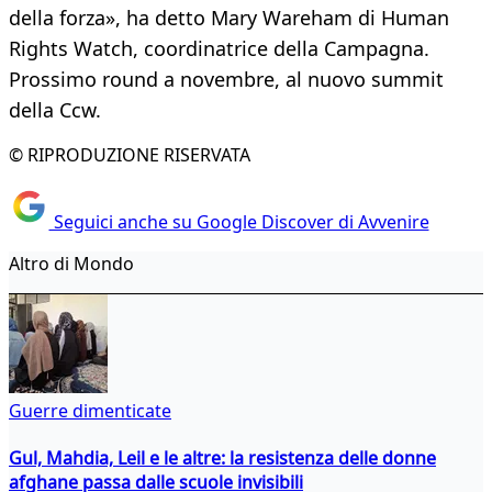
della forza», ha detto Mary Wareham di Human
Rights Watch, coordinatrice della Campagna.
Prossimo round a novembre, al nuovo summit
della Ccw.
© RIPRODUZIONE RISERVATA
Seguici anche su Google Discover di Avvenire
Altro di Mondo
Guerre dimenticate
Gul, Mahdia, Leil e le altre: la resistenza delle donne
afghane passa dalle scuole invisibili