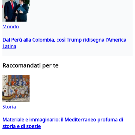
Mondo
Dal Perù alla Colombia, così Trump ridisegna l'America
Latina
Raccomandati per te
Storia
Materiale e immaginario: il Mediterraneo profuma di
storia e di spezie