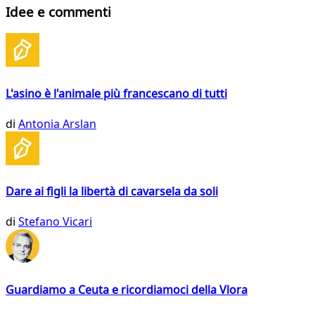
Idee e commenti
L'asino è l'animale più francescano di tutti
di
Antonia Arslan
Dare ai figli la libertà di cavarsela da soli
di
Stefano Vicari
Guardiamo a Ceuta e ricordiamoci della Vlora