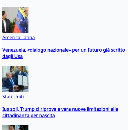
America Latina
Venezuela, «dialogo nazionale» per un futuro già scritto
dagli Usa
Stati Uniti
Ius soli, Trump ci riprova e vara nuove limitazioni alla
cittadinanza per nascita