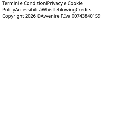
Termini e Condizioni
Privacy e Cookie
Policy
Accessibilità
Whistleblowing
Credits
Copyright 2026 ©Avvenire P.Iva 00743840159