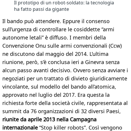
Il prototipo di un robot-soldato: la tecnologia
ha fatto passi da gigante
Il bando può attendere. Eppure il consenso
sull’urgenza di controllare le cosiddette “armi
autonome letali” è diffuso. I membri della
Convenzione Onu sulle armi convenzionali (Ccw)
ne discutono dal maggio del 2014. L’ultima
riunione, però, s’è conclusa ieri a Ginevra senza
alcun passo avanti decisivo. Ovvero senza avviare i
negoziati per un trattato di divieto giuridicamente
vincolante, sul modello del bando all’atomica,
approvato nel luglio del 2017. Era questa la
richiesta forte della società civile, rappresentata al
summit da 76 organizzazioni di 32 diversi Paesi,
riunite da aprile 2013 nella Campagna
internazionale
“Stop killer robots”. Così vengono